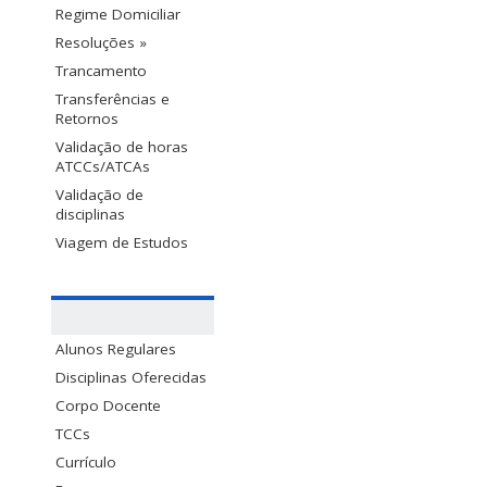
Regime Domiciliar
Resoluções »
Trancamento
Transferências e
Retornos
Validação de horas
ATCCs/ATCAs
Validação de
disciplinas
Viagem de Estudos
Alunos Regulares
Disciplinas Oferecidas
Corpo Docente
TCCs
Currículo