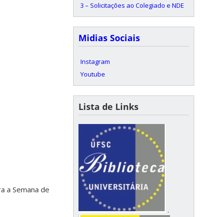
3 – Solicitações ao Colegiado e NDE
Midias Sociais
Instagram
Youtube
Lista de Links
ra a Semana de
.