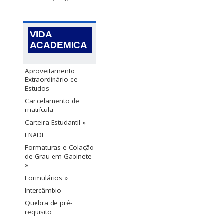
VIDA
ACADEMICA
Aproveitamento
Extraordinário de
Estudos
Cancelamento de
matrícula
Carteira Estudantil »
ENADE
Formaturas e Colação
de Grau em Gabinete
»
Formulários »
Intercâmbio
Quebra de pré-
requisito