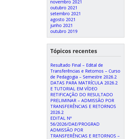
novembro 2021
outubro 2021
setembro 2021
agosto 2021
junho 2021
outubro 2019
Tópicos recentes
Resultado Final – Edital de
Transferências e Retornos – Curso
de Pedagogia – Semestre 2026.2
DATAS PARA MATRÍCULA 2026.2
E TUTORIAL EM VÍDEO
RETIFICAÇÃO DO RESULTADO
PRELIMINAR – ADMISSÃO POR
TRANSFERÊNCIAS E RETORNOS
2026.2
EDITAL Nº
56/2026/DAE/PROGRAD
ADMISSÃO POR
TRANSFERÊNCIAS E RETORNOS –