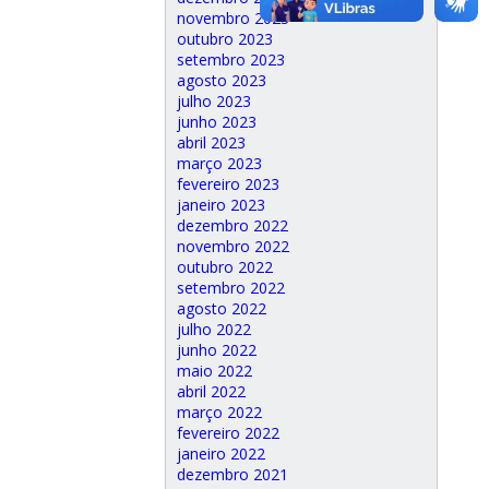
novembro 2023
outubro 2023
setembro 2023
agosto 2023
julho 2023
junho 2023
abril 2023
março 2023
fevereiro 2023
janeiro 2023
dezembro 2022
novembro 2022
outubro 2022
setembro 2022
agosto 2022
julho 2022
junho 2022
maio 2022
abril 2022
março 2022
fevereiro 2022
janeiro 2022
dezembro 2021