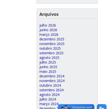
Arquivos
julho 2026
junho 2026
março 2026
dezembro 2025
novembro 2025
outubro 2025
setembro 2025
agosto 2025
julho 2025
junho 2025
maio 2025
dezembro 2024
novembro 2024
outubro 2024
setembro 2024
agosto 2024
julho 2024
março 2024
dezembro 2023