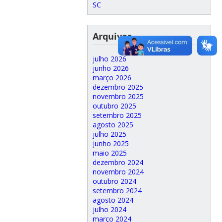
SC
Arquivos
julho 2026
junho 2026
março 2026
dezembro 2025
novembro 2025
outubro 2025
setembro 2025
agosto 2025
julho 2025
junho 2025
maio 2025
dezembro 2024
novembro 2024
outubro 2024
setembro 2024
agosto 2024
julho 2024
março 2024