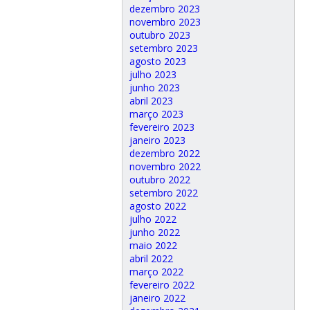
dezembro 2023
novembro 2023
outubro 2023
setembro 2023
agosto 2023
julho 2023
junho 2023
abril 2023
março 2023
fevereiro 2023
janeiro 2023
dezembro 2022
novembro 2022
outubro 2022
setembro 2022
agosto 2022
julho 2022
junho 2022
maio 2022
abril 2022
março 2022
fevereiro 2022
janeiro 2022