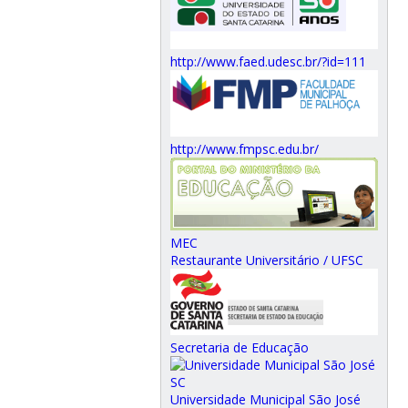
http://www.faed.udesc.br/?id=111
http://www.fmpsc.edu.br/
MEC
Restaurante Universitário / UFSC
Secretaria de Educação
Universidade Municipal São José