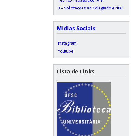
3 – Solicitações ao Colegiado e NDE
Midias Sociais
Instagram
Youtube
Lista de Links