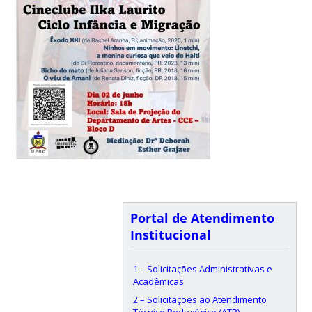
Portal de Atendimento
Institucional
1 – Solicitações Administrativas e
Acadêmicas
2 – Solicitações ao Atendimento
Técnico Pedagógico (ATP)