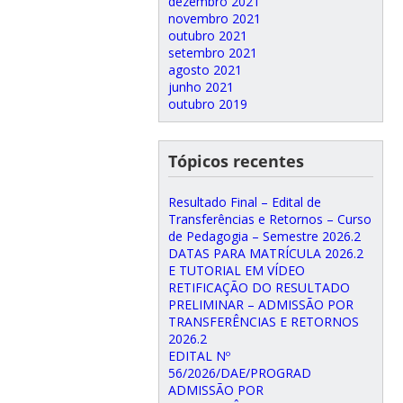
dezembro 2021
novembro 2021
outubro 2021
setembro 2021
agosto 2021
junho 2021
outubro 2019
Tópicos recentes
Resultado Final – Edital de
Transferências e Retornos – Curso
de Pedagogia – Semestre 2026.2
DATAS PARA MATRÍCULA 2026.2
E TUTORIAL EM VÍDEO
RETIFICAÇÃO DO RESULTADO
PRELIMINAR – ADMISSÃO POR
TRANSFERÊNCIAS E RETORNOS
2026.2
EDITAL Nº
56/2026/DAE/PROGRAD
ADMISSÃO POR