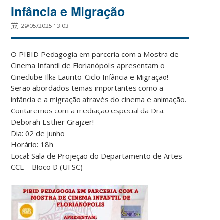
Infância e Migração
29/05/2025 13:03
O PIBID Pedagogia em parceria com a Mostra de
Cinema Infantil de Florianópolis apresentam o
Cineclube Ilka Laurito: Ciclo Infância e Migração!
Serão abordados temas importantes como a
infância e a migração através do cinema e animação.
Contaremos com a mediação especial da Dra.
Deborah Esther Grajzer!
Dia: 02 de junho
Horário: 18h
Local: Sala de Projeção do Departamento de Artes –
CCE – Bloco D (UFSC)