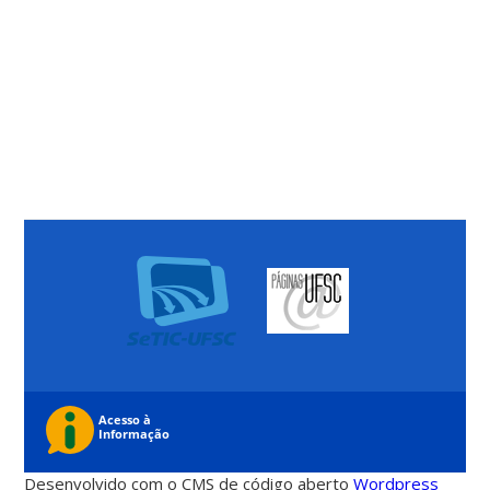
Desenvolvido com o CMS de código aberto
Wordpress