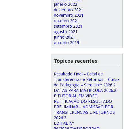
janeiro 2022
dezembro 2021
novembro 2021
outubro 2021
setembro 2021
agosto 2021
junho 2021
outubro 2019
Tópicos recentes
Resultado Final – Edital de
Transferências e Retornos – Curso
de Pedagogia – Semestre 2026.2
DATAS PARA MATRÍCULA 2026.2
E TUTORIAL EM VÍDEO
RETIFICAÇÃO DO RESULTADO
PRELIMINAR – ADMISSÃO POR
TRANSFERÊNCIAS E RETORNOS
2026.2
EDITAL Nº
56/2026/DAE/PROGRAD