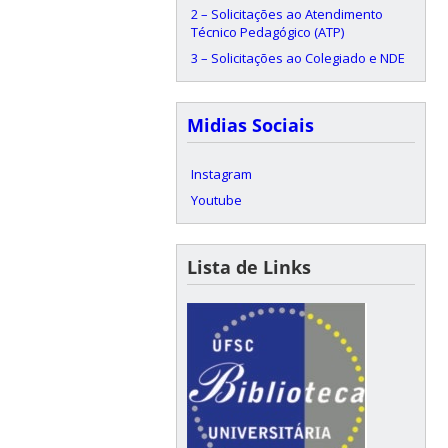
2 – Solicitações ao Atendimento
Técnico Pedagógico (ATP)
3 – Solicitações ao Colegiado e NDE
Midias Sociais
Instagram
Youtube
Lista de Links