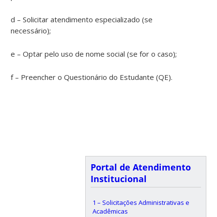
d – Solicitar atendimento especializado (se
necessário);
e – Optar pelo uso de nome social (se for o caso);
f – Preencher o Questionário do Estudante (QE).
Portal de Atendimento
Institucional
1 – Solicitações Administrativas e
Acadêmicas