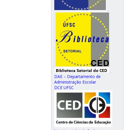
.
.
DAE – Departamento de
Administração Escolar
DCE UFSC