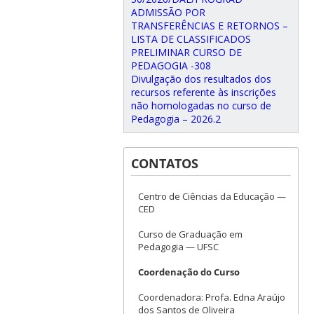
ADMISSÃO POR
TRANSFERÊNCIAS E RETORNOS –
LISTA DE CLASSIFICADOS
PRELIMINAR CURSO DE
PEDAGOGIA -308
Divulgação dos resultados dos
recursos referente às inscrições
não homologadas no curso de
Pedagogia – 2026.2
CONTATOS
Centro de Ciências da Educação —
CED
Curso de Graduação em
Pedagogia — UFSC
Coordenação do Curso
Coordenadora: Profa. Edna Araújo
dos Santos de Oliveira