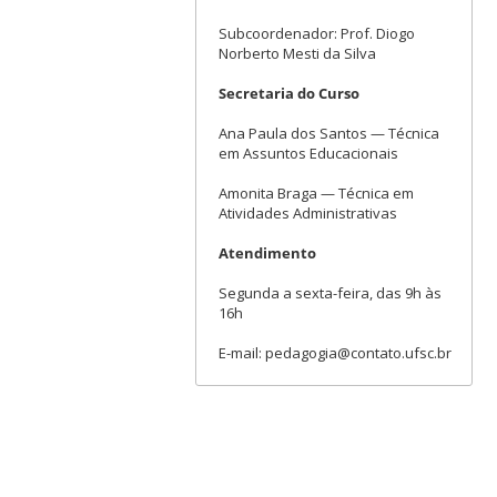
Subcoordenador: Prof. Diogo
Norberto Mesti da Silva
Secretaria do Curso
Ana Paula dos Santos — Técnica
em Assuntos Educacionais
Amonita Braga — Técnica em
Atividades Administrativas
Atendimento
Segunda a sexta-feira, das 9h às
16h
E-mail: pedagogia@contato.ufsc.br