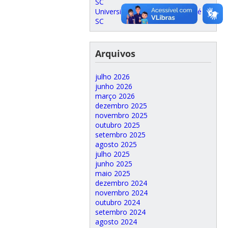
Universidade Municipal São José
SC
Arquivos
julho 2026
junho 2026
março 2026
dezembro 2025
novembro 2025
outubro 2025
setembro 2025
agosto 2025
julho 2025
junho 2025
maio 2025
dezembro 2024
novembro 2024
outubro 2024
setembro 2024
agosto 2024