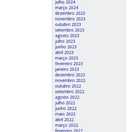
julho 2024
março 2024
dezembro 2023
novembro 2023
outubro 2023
setembro 2023
agosto 2023
julho 2023
junho 2023
abril 2023
março 2023
fevereiro 2023
janeiro 2023
dezembro 2022
novembro 2022
outubro 2022
setembro 2022
agosto 2022
julho 2022
junho 2022
maio 2022
abril 2022
março 2022
fevereiro 2022