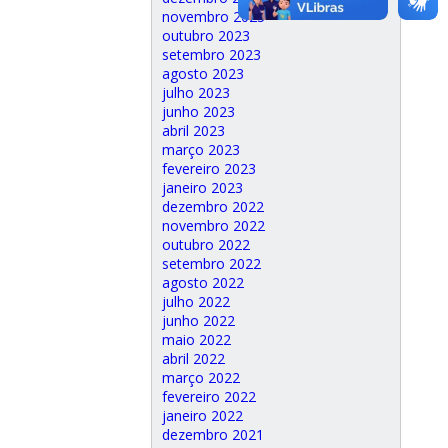
novembro 2023
outubro 2023
setembro 2023
agosto 2023
julho 2023
junho 2023
abril 2023
março 2023
fevereiro 2023
janeiro 2023
dezembro 2022
novembro 2022
outubro 2022
setembro 2022
agosto 2022
julho 2022
junho 2022
maio 2022
abril 2022
março 2022
fevereiro 2022
janeiro 2022
dezembro 2021