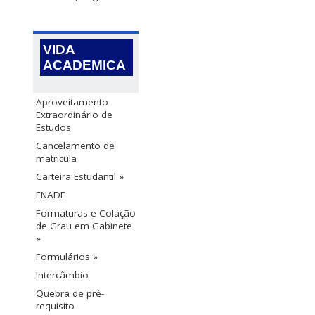
VIDA
ACADEMICA
Aproveitamento
Extraordinário de
Estudos
Cancelamento de
matrícula
Carteira Estudantil »
ENADE
Formaturas e Colação
de Grau em Gabinete
»
Formulários »
Intercâmbio
Quebra de pré-
requisito