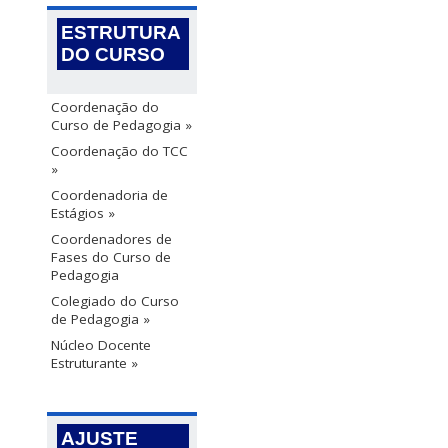
ESTRUTURA
DO CURSO
Coordenação do
Curso de Pedagogia »
Coordenação do TCC
»
Coordenadoria de
Estágios »
Coordenadores de
Fases do Curso de
Pedagogia
Colegiado do Curso
de Pedagogia »
Núcleo Docente
Estruturante »
AJUSTE