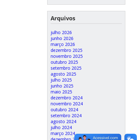
Arquivos
julho 2026
junho 2026
março 2026
dezembro 2025
novembro 2025
outubro 2025
setembro 2025
agosto 2025
julho 2025
junho 2025
maio 2025
dezembro 2024
novembro 2024
outubro 2024
setembro 2024
agosto 2024
julho 2024
março 2024
dezembro 2023