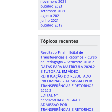
novembro 2021
outubro 2021
setembro 2021
agosto 2021
junho 2021
outubro 2019
Tópicos recentes
Resultado Final – Edital de
Transferências e Retornos – Curso
de Pedagogia – Semestre 2026.2
DATAS PARA MATRÍCULA 2026.2
E TUTORIAL EM VÍDEO
RETIFICAÇÃO DO RESULTADO
PRELIMINAR – ADMISSÃO POR
TRANSFERÊNCIAS E RETORNOS
2026.2
EDITAL Nº
56/2026/DAE/PROGRAD
ADMISSÃO POR
TRANSFERÊNCIAS E RETORNOS –