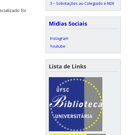
3 – Solicitações ao Colegiado e NDE
cializado foi
Midias Sociais
Instagram
Youtube
Lista de Links
.