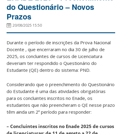
do Questionário – Novos
Prazos
20/08/2025 15:50
Durante o período de inscrições da Prova Nacional
Docente , que encerraram no dia 30 de julho de
2025, os concluintes de cursos de Licenciatura
deveriam ter respondido o Questionário do
Estudante (QE) dentro do sistema: PND.
Considerando que o preenchimento do Questionário
do Estudante é uma das atividades obrigatórias
para os concluintes inscritos no Enade, os
estudantes que não preencheram o QE nesse prazo
têm ainda um 2º período para responder:
– Concluintes inscritos no Enade 2025 de cursos
de licenciaturas: de 11 de agosto a 22 de