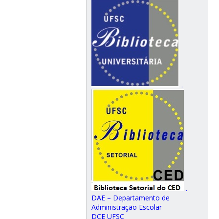
.
.
DAE – Departamento de
Administração Escolar
DCE UFSC