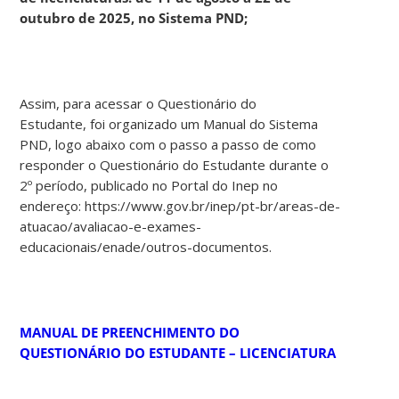
outubro de 2025, no Sistema PND;
Assim, para acessar o Questionário do
Estudante, foi organizado um Manual do Sistema
PND, logo abaixo com o passo a passo de como
responder o Questionário do Estudante durante o
2º período, publicado no Portal do Inep no
endereço: https://www.gov.br/inep/pt-br/areas-de-
atuacao/avaliacao-e-exames-
educacionais/enade/outros-documentos.
MANUAL DE PREENCHIMENTO DO
QUESTIONÁRIO DO ESTUDANTE – LICENCIATURA