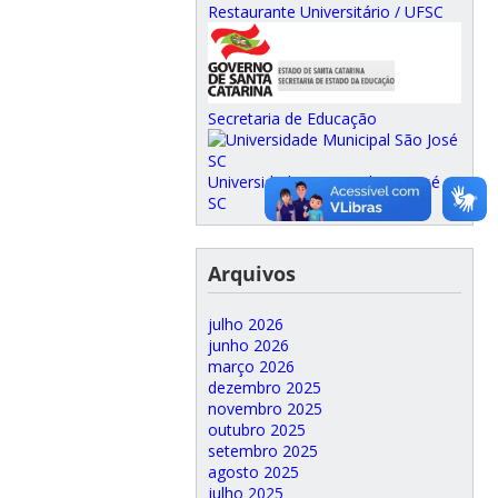
Restaurante Universitário / UFSC
Secretaria de Educação
Universidade Municipal São José
SC
Arquivos
julho 2026
junho 2026
março 2026
dezembro 2025
novembro 2025
outubro 2025
setembro 2025
agosto 2025
julho 2025