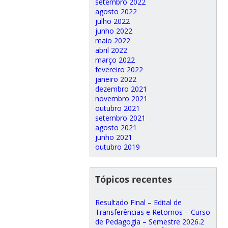
setembro 2022
agosto 2022
julho 2022
junho 2022
maio 2022
abril 2022
março 2022
fevereiro 2022
janeiro 2022
dezembro 2021
novembro 2021
outubro 2021
setembro 2021
agosto 2021
junho 2021
outubro 2019
Tópicos recentes
Resultado Final – Edital de
Transferências e Retornos – Curso
de Pedagogia – Semestre 2026.2