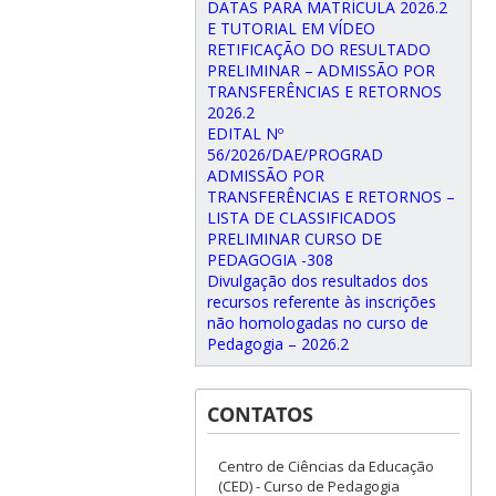
DATAS PARA MATRÍCULA 2026.2
E TUTORIAL EM VÍDEO
RETIFICAÇÃO DO RESULTADO
PRELIMINAR – ADMISSÃO POR
TRANSFERÊNCIAS E RETORNOS
2026.2
EDITAL Nº
56/2026/DAE/PROGRAD
ADMISSÃO POR
TRANSFERÊNCIAS E RETORNOS –
LISTA DE CLASSIFICADOS
PRELIMINAR CURSO DE
PEDAGOGIA -308
Divulgação dos resultados dos
recursos referente às inscrições
não homologadas no curso de
Pedagogia – 2026.2
CONTATOS
Centro de Ciências da Educação
(CED) - Curso de Pedagogia