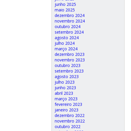
junho 2025
maio 2025
dezembro 2024
novembro 2024
outubro 2024
setembro 2024
agosto 2024
julho 2024
março 2024
dezembro 2023
novembro 2023
outubro 2023
setembro 2023
agosto 2023
julho 2023
junho 2023
abril 2023
março 2023
fevereiro 2023
janeiro 2023
dezembro 2022
novembro 2022
outubro 2022