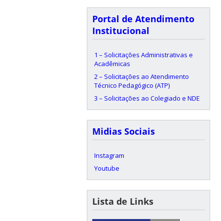
Portal de Atendimento
Institucional
1 – Solicitações Administrativas e
Acadêmicas
2 – Solicitações ao Atendimento
Técnico Pedagógico (ATP)
3 – Solicitações ao Colegiado e NDE
Midias Sociais
Instagram
Youtube
Lista de Links