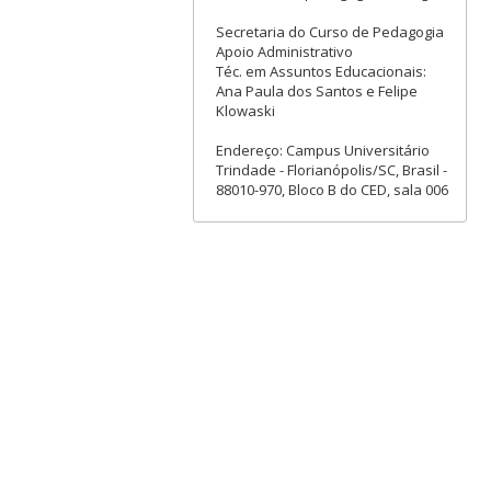
Secretaria do Curso de Pedagogia
Apoio Administrativo
Téc. em Assuntos Educacionais:
Ana Paula dos Santos e Felipe
Klowaski
Endereço: Campus Universitário
Trindade - Florianópolis/SC, Brasil -
88010-970, Bloco B do CED, sala 006