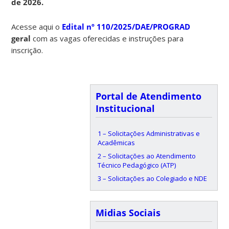
de 2026.
Acesse aqui o
Edital nº 110/2025/DAE/PROGRAD
geral
com as vagas oferecidas e instruções para
inscrição.
Portal de Atendimento
Institucional
1 – Solicitações Administrativas e
Acadêmicas
2 – Solicitações ao Atendimento
Técnico Pedagógico (ATP)
3 – Solicitações ao Colegiado e NDE
Midias Sociais