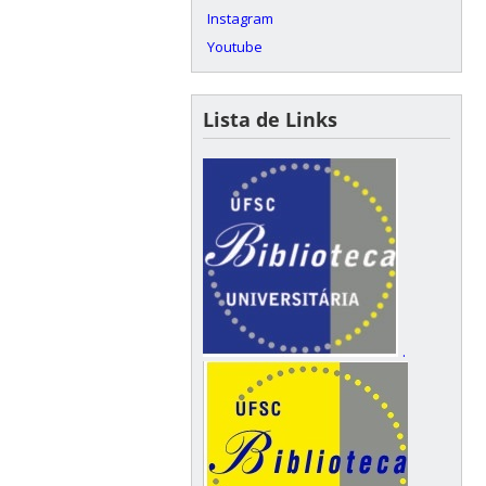
Instagram
Youtube
Lista de Links
.