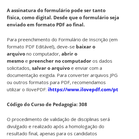
A assinatura do formulário pode ser tanto
física, como digital. Desde que o formulário seja
enviado em formato PDF ao final.
Para preenchimento do Formulário de Inscrição (em
formato PDF Editável), deve-se
baixar o
arquivo
no computador,
abrir o
mesmo
e
preencher no computador
os dados
solicitados,
salvar o arquivo
e enviar com a
documentação exigida. Para converter arquivos JPG
ou outros formatos para PDF, recomendamos
utilizar o IlovePDF:
ihttps://www.ilovepdf.com/pt
Código do Curso de Pedagogia: 308
O procedimento de validação de disciplinas será
divulgado e realizado após a homologação do
resultado final, apenas para os candidatos