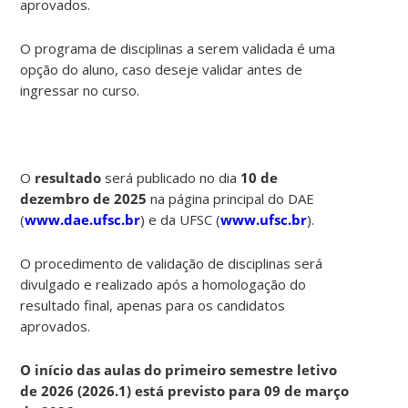
aprovados.
O programa de disciplinas a serem validada é uma
opção do aluno, caso deseje validar antes de
ingressar no curso.
O
resultado
será publicado no dia
10 de
dezembro de 2025
na página principal do DAE
(
www.dae.ufsc.br
) e da UFSC (
www.ufsc.br
).
O procedimento de validação de disciplinas será
divulgado e realizado após a homologação do
resultado final, apenas para os candidatos
aprovados.
O início das aulas do primeiro semestre letivo
de 2026 (2026.1) está previsto para 09 de março