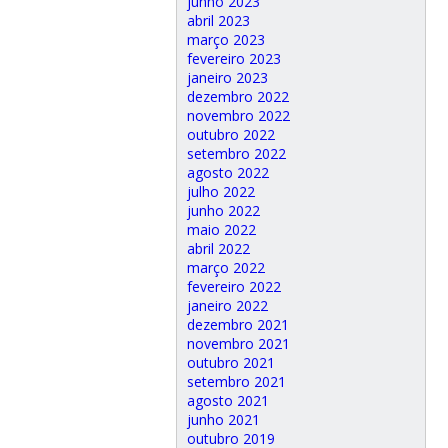
junho 2023
abril 2023
março 2023
fevereiro 2023
janeiro 2023
dezembro 2022
novembro 2022
outubro 2022
setembro 2022
agosto 2022
julho 2022
junho 2022
maio 2022
abril 2022
março 2022
fevereiro 2022
janeiro 2022
dezembro 2021
novembro 2021
outubro 2021
setembro 2021
agosto 2021
junho 2021
outubro 2019