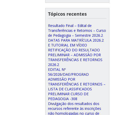
Tópicos recentes
Resultado Final – Edital de
Transferências e Retornos – Curso
de Pedagogia – Semestre 2026.2
DATAS PARA MATRÍCULA 2026.2
E TUTORIAL EM VÍDEO
RETIFICAÇÃO DO RESULTADO
PRELIMINAR – ADMISSÃO POR
TRANSFERÊNCIAS E RETORNOS
2026.2
EDITAL Nº
56/2026/DAE/PROGRAD
ADMISSÃO POR
TRANSFERÊNCIAS E RETORNOS –
LISTA DE CLASSIFICADOS
PRELIMINAR CURSO DE
PEDAGOGIA -308
Divulgação dos resultados dos
recursos referente às inscrições
não homologadas no curso de