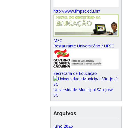
http://www.fmpsc.edu.br/
MEC
Restaurante Universitário / UFSC
Secretaria de Educação
Universidade Municipal São José
SC
Arquivos
julho 2026