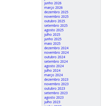
junho 2026
março 2026
dezembro 2025
novembro 2025
outubro 2025
setembro 2025
agosto 2025
julho 2025
junho 2025
maio 2025
dezembro 2024
novembro 2024
outubro 2024
setembro 2024
agosto 2024
julho 2024
março 2024
dezembro 2023
novembro 2023
outubro 2023
setembro 2023
agosto 2023
julho 2023