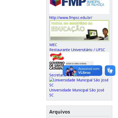
http://www.fmpsc.edu.br/
MEC
Restaurante Universitário / UFSC
Secretaria de Educação
Universidade Municipal São José
SC
Arquivos