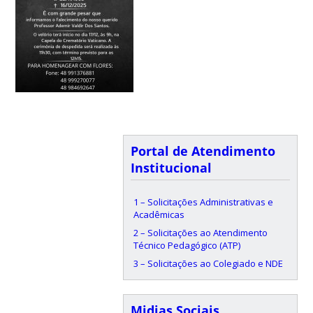
Portal de Atendimento
Institucional
1 – Solicitações Administrativas e
Acadêmicas
2 – Solicitações ao Atendimento
Técnico Pedagógico (ATP)
3 – Solicitações ao Colegiado e NDE
Midias Sociais