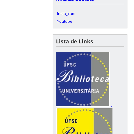
Instagram
Youtube
Lista de Links
.