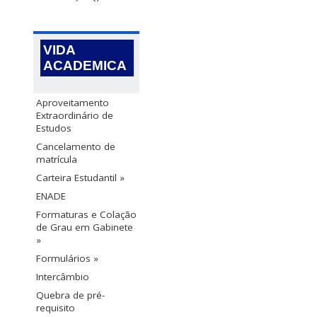
VIDA
ACADEMICA
Aproveitamento
Extraordinário de
Estudos
Cancelamento de
matrícula
Carteira Estudantil »
ENADE
Formaturas e Colação
de Grau em Gabinete
»
Formulários »
Intercâmbio
Quebra de pré-
requisito