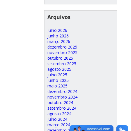
Arquivos
julho 2026
junho 2026
março 2026
dezembro 2025
novembro 2025
outubro 2025
setembro 2025
agosto 2025
julho 2025
junho 2025
maio 2025
dezembro 2024
novembro 2024
outubro 2024
setembro 2024
agosto 2024
julho 2024
março 2024
dezembro 2023