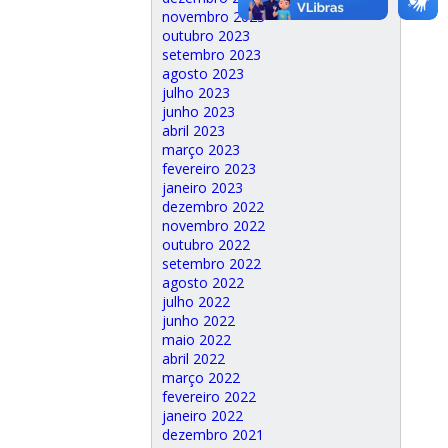
novembro 2023
outubro 2023
setembro 2023
agosto 2023
julho 2023
junho 2023
abril 2023
março 2023
fevereiro 2023
janeiro 2023
dezembro 2022
novembro 2022
outubro 2022
setembro 2022
agosto 2022
julho 2022
junho 2022
maio 2022
abril 2022
março 2022
fevereiro 2022
janeiro 2022
dezembro 2021