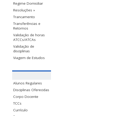
Regime Domiciliar
Resoluções »
Trancamento
Transferências e
Retornos
Validação de horas
ATCCs/ATCAs
Validação de
disciplinas
Viagem de Estudos
Alunos Regulares
Disciplinas Oferecidas
Corpo Docente
TCCs
Currículo