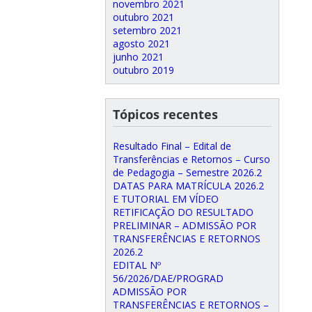
novembro 2021
outubro 2021
setembro 2021
agosto 2021
junho 2021
outubro 2019
Tópicos recentes
Resultado Final – Edital de
Transferências e Retornos – Curso
de Pedagogia – Semestre 2026.2
DATAS PARA MATRÍCULA 2026.2
E TUTORIAL EM VÍDEO
RETIFICAÇÃO DO RESULTADO
PRELIMINAR – ADMISSÃO POR
TRANSFERÊNCIAS E RETORNOS
2026.2
EDITAL Nº
56/2026/DAE/PROGRAD
ADMISSÃO POR
TRANSFERÊNCIAS E RETORNOS –