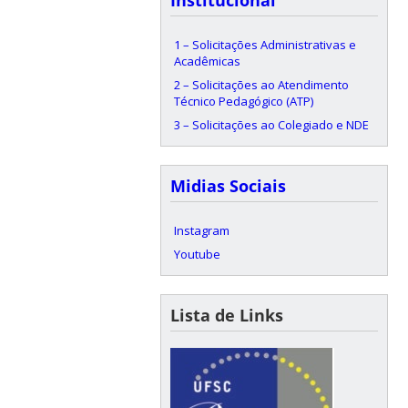
1 – Solicitações Administrativas e
Acadêmicas
2 – Solicitações ao Atendimento
Técnico Pedagógico (ATP)
3 – Solicitações ao Colegiado e NDE
Midias Sociais
Instagram
Youtube
Lista de Links