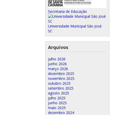
Secretaria de Educação
Universidade Municipal São José
SC
Arquivos
julho 2026
junho 2026
março 2026
dezembro 2025
novembro 2025
outubro 2025
setembro 2025
agosto 2025
julho 2025
junho 2025
maio 2025
dezembro 2024