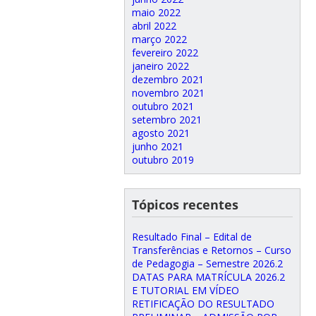
maio 2022
abril 2022
março 2022
fevereiro 2022
janeiro 2022
dezembro 2021
novembro 2021
outubro 2021
setembro 2021
agosto 2021
junho 2021
outubro 2019
Tópicos recentes
Resultado Final – Edital de
Transferências e Retornos – Curso
de Pedagogia – Semestre 2026.2
DATAS PARA MATRÍCULA 2026.2
E TUTORIAL EM VÍDEO
RETIFICAÇÃO DO RESULTADO