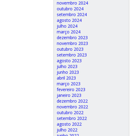
novembro 2024
outubro 2024
setembro 2024
agosto 2024
julho 2024
março 2024
dezembro 2023
novembro 2023
outubro 2023
setembro 2023
agosto 2023
julho 2023
junho 2023
abril 2023
março 2023
fevereiro 2023
janeiro 2023
dezembro 2022
novembro 2022
outubro 2022
setembro 2022
agosto 2022
julho 2022
junho 2022