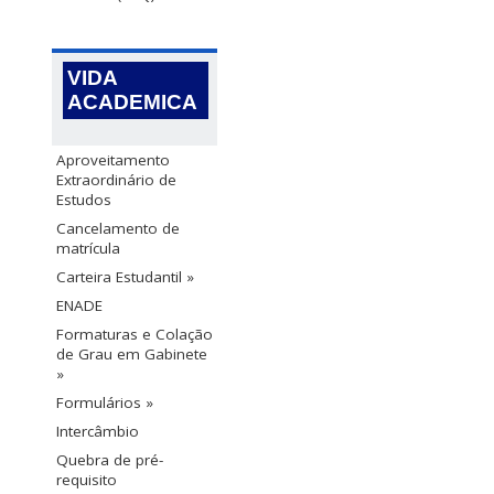
VIDA
ACADEMICA
Aproveitamento
Extraordinário de
Estudos
Cancelamento de
matrícula
Carteira Estudantil »
ENADE
Formaturas e Colação
de Grau em Gabinete
»
Formulários »
Intercâmbio
Quebra de pré-
requisito