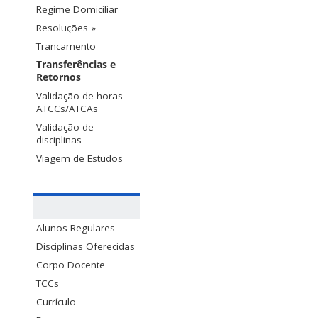
Regime Domiciliar
Resoluções »
Trancamento
Transferências e
Retornos
Validação de horas
ATCCs/ATCAs
Validação de
disciplinas
Viagem de Estudos
Alunos Regulares
Disciplinas Oferecidas
Corpo Docente
TCCs
Currículo