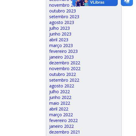
novembro 2023
outubro 2023
setembro 2023
agosto 2023
julho 2023
junho 2023
abril 2023
março 2023
fevereiro 2023
janeiro 2023
dezembro 2022
novembro 2022
outubro 2022
setembro 2022
agosto 2022
julho 2022
junho 2022
maio 2022
abril 2022
março 2022
fevereiro 2022
janeiro 2022
dezembro 2021