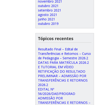
novembro 2021
outubro 2021
setembro 2021
agosto 2021
junho 2021
outubro 2019
Tópicos recentes
Resultado Final – Edital de
Transferências e Retornos – Curso
de Pedagogia – Semestre 2026.2
DATAS PARA MATRÍCULA 2026.2
E TUTORIAL EM VÍDEO
RETIFICAÇÃO DO RESULTADO
PRELIMINAR – ADMISSÃO POR
TRANSFERÊNCIAS E RETORNOS
2026.2
EDITAL Nº
56/2026/DAE/PROGRAD
ADMISSÃO POR
TRANSFERÊNCIAS E RETORNOS –