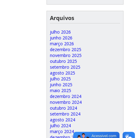
Arquivos
julho 2026
junho 2026
março 2026
dezembro 2025
novembro 2025
outubro 2025
setembro 2025
agosto 2025
julho 2025
junho 2025
maio 2025
dezembro 2024
novembro 2024
outubro 2024
setembro 2024
agosto 2024
julho 2024
março 2024
dezembro 2023