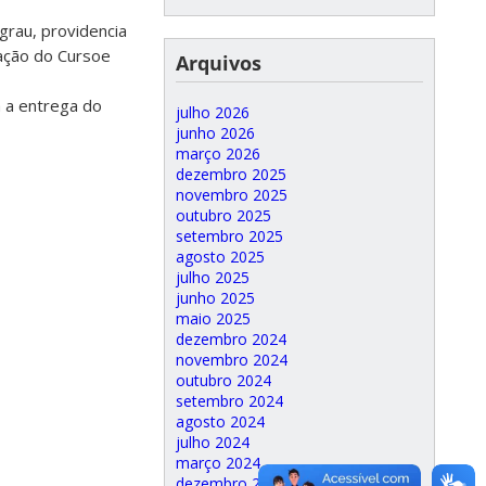
grau, providencia
ação do Cursoe
Arquivos
a a entrega do
julho 2026
junho 2026
março 2026
dezembro 2025
novembro 2025
outubro 2025
setembro 2025
agosto 2025
julho 2025
junho 2025
maio 2025
dezembro 2024
novembro 2024
outubro 2024
setembro 2024
agosto 2024
julho 2024
março 2024
dezembro 2023