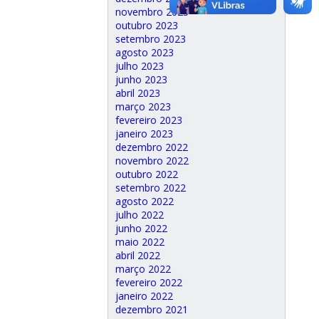
novembro 2023
outubro 2023
setembro 2023
agosto 2023
julho 2023
junho 2023
abril 2023
março 2023
fevereiro 2023
janeiro 2023
dezembro 2022
novembro 2022
outubro 2022
setembro 2022
agosto 2022
julho 2022
junho 2022
maio 2022
abril 2022
março 2022
fevereiro 2022
janeiro 2022
dezembro 2021