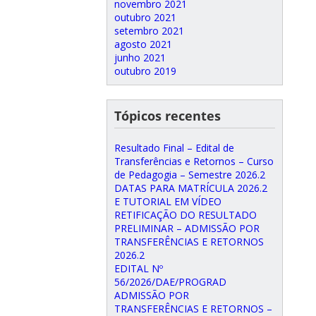
novembro 2021
outubro 2021
setembro 2021
agosto 2021
junho 2021
outubro 2019
Tópicos recentes
Resultado Final – Edital de
Transferências e Retornos – Curso
de Pedagogia – Semestre 2026.2
DATAS PARA MATRÍCULA 2026.2
E TUTORIAL EM VÍDEO
RETIFICAÇÃO DO RESULTADO
PRELIMINAR – ADMISSÃO POR
TRANSFERÊNCIAS E RETORNOS
2026.2
EDITAL Nº
56/2026/DAE/PROGRAD
ADMISSÃO POR
TRANSFERÊNCIAS E RETORNOS –