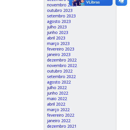
novembro 2023
outubro 2023
setembro 2023
agosto 2023
julho 2023
junho 2023
abril 2023
março 2023
fevereiro 2023
janeiro 2023
dezembro 2022
novembro 2022
outubro 2022
setembro 2022
agosto 2022
julho 2022
junho 2022
maio 2022
abril 2022
março 2022
fevereiro 2022
janeiro 2022
dezembro 2021