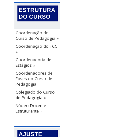
ESTRUTURA
DO CURSO
Coordenação do
Curso de Pedagogia »
Coordenação do TCC
»
Coordenadoria de
Estágios »
Coordenadores de
Fases do Curso de
Pedagogia
Colegiado do Curso
de Pedagogia »
Núcleo Docente
Estruturante »
AJUSTE