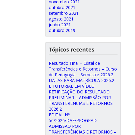
novembro 2021
outubro 2021
setembro 2021
agosto 2021
junho 2021
outubro 2019
Tópicos recentes
Resultado Final – Edital de
Transferências e Retornos – Curso
de Pedagogia – Semestre 2026.2
DATAS PARA MATRÍCULA 2026.2
E TUTORIAL EM VÍDEO
RETIFICAÇÃO DO RESULTADO
PRELIMINAR – ADMISSÃO POR
TRANSFERÊNCIAS E RETORNOS
2026.2
EDITAL Nº
56/2026/DAE/PROGRAD
ADMISSÃO POR
TRANSFERÊNCIAS E RETORNOS –