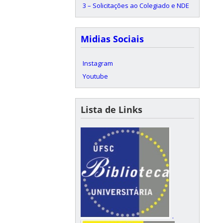
3 – Solicitações ao Colegiado e NDE
Midias Sociais
Instagram
Youtube
Lista de Links
.