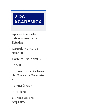
VIDA
ACADEMICA
Aproveitamento
Extraordinário de
Estudos
Cancelamento de
matrícula
Carteira Estudantil »
ENADE
Formaturas e Colação
de Grau em Gabinete
»
Formulários »
Intercâmbio
Quebra de pré-
requisito