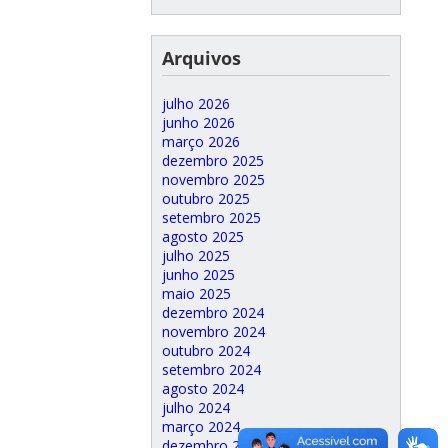
Arquivos
julho 2026
junho 2026
março 2026
dezembro 2025
novembro 2025
outubro 2025
setembro 2025
agosto 2025
julho 2025
junho 2025
maio 2025
dezembro 2024
novembro 2024
outubro 2024
setembro 2024
agosto 2024
julho 2024
março 2024
dezembro 2023