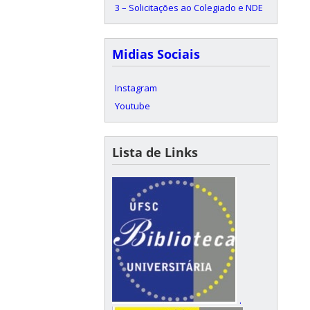
3 – Solicitações ao Colegiado e NDE
Midias Sociais
Instagram
Youtube
Lista de Links
.