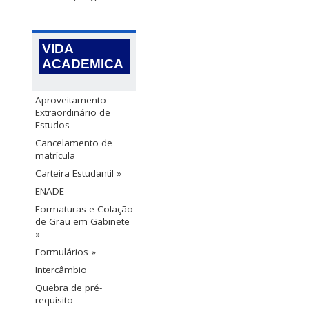
VIDA
ACADEMICA
Aproveitamento
Extraordinário de
Estudos
Cancelamento de
matrícula
Carteira Estudantil »
ENADE
Formaturas e Colação
de Grau em Gabinete
»
Formulários »
Intercâmbio
Quebra de pré-
requisito