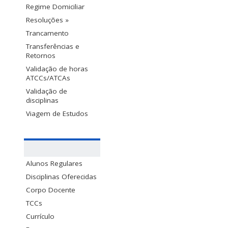
Regime Domiciliar
Resoluções »
Trancamento
Transferências e
Retornos
Validação de horas
ATCCs/ATCAs
Validação de
disciplinas
Viagem de Estudos
Alunos Regulares
Disciplinas Oferecidas
Corpo Docente
TCCs
Currículo