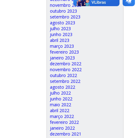
novembro 2023
outubro 2023
setembro 2023
agosto 2023
julho 2023
junho 2023
abril 2023
março 2023
fevereiro 2023
janeiro 2023
dezembro 2022
novembro 2022
outubro 2022
setembro 2022
agosto 2022
julho 2022
junho 2022
maio 2022
abril 2022
março 2022
fevereiro 2022
janeiro 2022
dezembro 2021