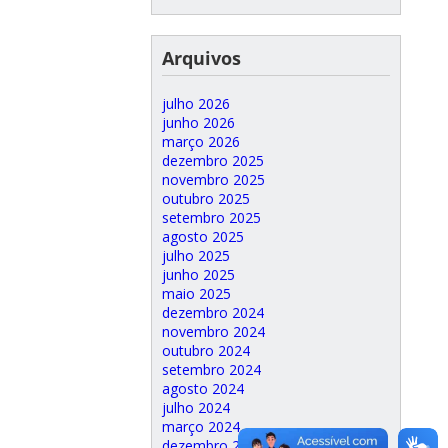
Arquivos
julho 2026
junho 2026
março 2026
dezembro 2025
novembro 2025
outubro 2025
setembro 2025
agosto 2025
julho 2025
junho 2025
maio 2025
dezembro 2024
novembro 2024
outubro 2024
setembro 2024
agosto 2024
julho 2024
março 2024
dezembro 2023