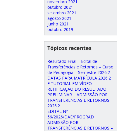
novembro 2021
outubro 2021
setembro 2021
agosto 2021
junho 2021
outubro 2019
Tópicos recentes
Resultado Final – Edital de
Transferências e Retornos – Curso
de Pedagogia – Semestre 2026.2
DATAS PARA MATRÍCULA 2026.2
E TUTORIAL EM VÍDEO
RETIFICAÇÃO DO RESULTADO
PRELIMINAR – ADMISSÃO POR
TRANSFERÊNCIAS E RETORNOS
2026.2
EDITAL Nº
56/2026/DAE/PROGRAD
ADMISSÃO POR
TRANSFERÊNCIAS E RETORNOS –