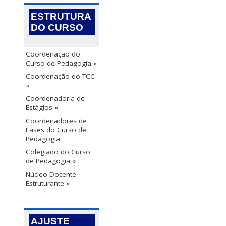
ESTRUTURA
DO CURSO
Coordenação do
Curso de Pedagogia »
Coordenação do TCC
»
Coordenadoria de
Estágios »
Coordenadores de
Fases do Curso de
Pedagogia
Colegiado do Curso
de Pedagogia »
Núcleo Docente
Estruturante »
AJUSTE