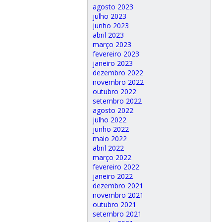
agosto 2023
julho 2023
junho 2023
abril 2023
março 2023
fevereiro 2023
janeiro 2023
dezembro 2022
novembro 2022
outubro 2022
setembro 2022
agosto 2022
julho 2022
junho 2022
maio 2022
abril 2022
março 2022
fevereiro 2022
janeiro 2022
dezembro 2021
novembro 2021
outubro 2021
setembro 2021