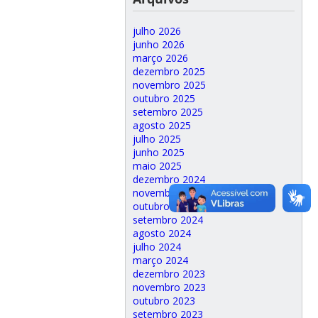
julho 2026
junho 2026
março 2026
dezembro 2025
novembro 2025
outubro 2025
setembro 2025
agosto 2025
julho 2025
junho 2025
maio 2025
dezembro 2024
novembro 2024
outubro 2024
setembro 2024
agosto 2024
julho 2024
março 2024
dezembro 2023
novembro 2023
outubro 2023
setembro 2023