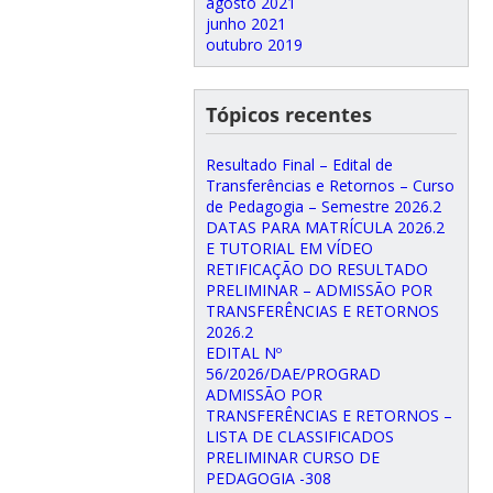
agosto 2021
junho 2021
outubro 2019
Tópicos recentes
Resultado Final – Edital de
Transferências e Retornos – Curso
de Pedagogia – Semestre 2026.2
DATAS PARA MATRÍCULA 2026.2
E TUTORIAL EM VÍDEO
RETIFICAÇÃO DO RESULTADO
PRELIMINAR – ADMISSÃO POR
TRANSFERÊNCIAS E RETORNOS
2026.2
EDITAL Nº
56/2026/DAE/PROGRAD
ADMISSÃO POR
TRANSFERÊNCIAS E RETORNOS –
LISTA DE CLASSIFICADOS
PRELIMINAR CURSO DE
PEDAGOGIA -308