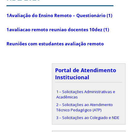
1Avaliação do Ensino Remoto – Questionário (1)
1avaliacao remoto reuniao docentes 10dez (1)
Reuniões com estudantes avaliação remoto
Portal de Atendimento
Institucional
1 – Solicitações Administrativas e
Acadêmicas
2 – Solicitações ao Atendimento
Técnico Pedagógico (ATP)
3 – Solicitações ao Colegiado e NDE