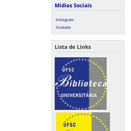
Midias Sociais
Instagram
Youtube
Lista de Links
.