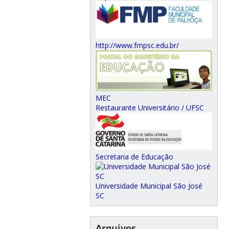
http://www.fmpsc.edu.br/
MEC
Restaurante Universitário / UFSC
Secretaria de Educação
Universidade Municipal São José
SC
Arquivos