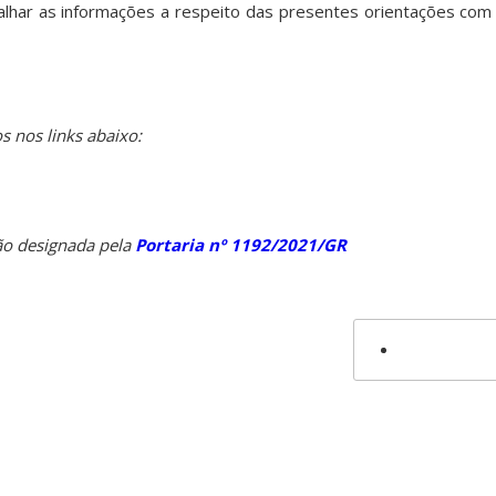
alhar as informações a respeito das presentes orientações com 
 nos links abaixo:
o designada pela
Portaria nº 1192/2021/GR