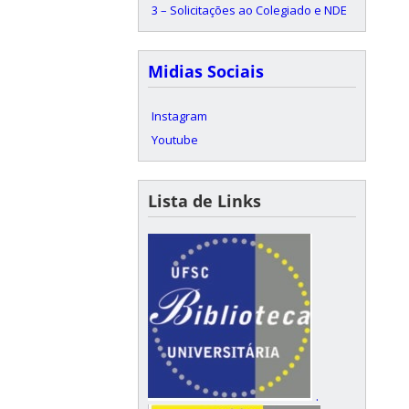
3 – Solicitações ao Colegiado e NDE
Midias Sociais
Instagram
Youtube
Lista de Links
.