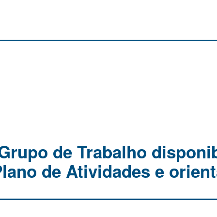
 Grupo de Trabalho disponib
lano de Atividades e orien