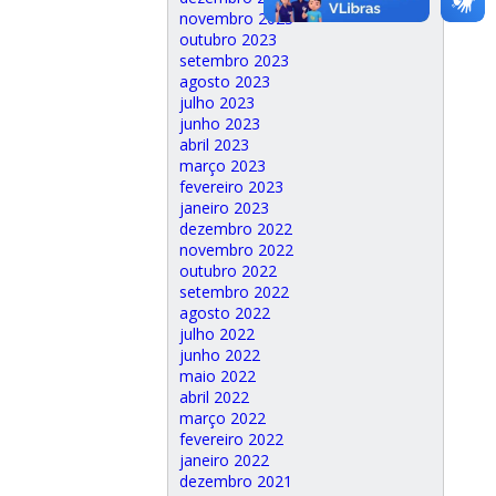
novembro 2023
outubro 2023
setembro 2023
agosto 2023
julho 2023
junho 2023
abril 2023
março 2023
fevereiro 2023
janeiro 2023
dezembro 2022
novembro 2022
outubro 2022
setembro 2022
agosto 2022
julho 2022
junho 2022
maio 2022
abril 2022
março 2022
fevereiro 2022
janeiro 2022
dezembro 2021