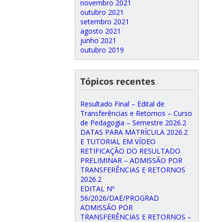
novembro 2021
outubro 2021
setembro 2021
agosto 2021
junho 2021
outubro 2019
Tópicos recentes
Resultado Final – Edital de
Transferências e Retornos – Curso
de Pedagogia – Semestre 2026.2
DATAS PARA MATRÍCULA 2026.2
E TUTORIAL EM VÍDEO
RETIFICAÇÃO DO RESULTADO
PRELIMINAR – ADMISSÃO POR
TRANSFERÊNCIAS E RETORNOS
2026.2
EDITAL Nº
56/2026/DAE/PROGRAD
ADMISSÃO POR
TRANSFERÊNCIAS E RETORNOS –