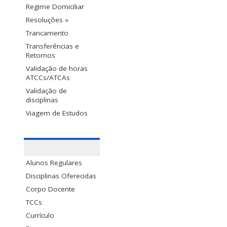
Regime Domiciliar
Resoluções »
Trancamento
Transferências e
Retornos
Validação de horas
ATCCs/ATCAs
Validação de
disciplinas
Viagem de Estudos
Alunos Regulares
Disciplinas Oferecidas
Corpo Docente
TCCs
Currículo