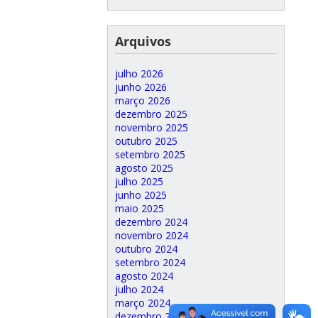
Arquivos
julho 2026
junho 2026
março 2026
dezembro 2025
novembro 2025
outubro 2025
setembro 2025
agosto 2025
julho 2025
junho 2025
maio 2025
dezembro 2024
novembro 2024
outubro 2024
setembro 2024
agosto 2024
julho 2024
março 2024
dezembro 2023