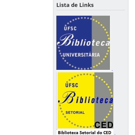
Lista de Links
.
.