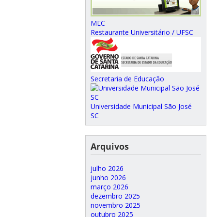
MEC
Restaurante Universitário / UFSC
Secretaria de Educação
Universidade Municipal São José
SC
Arquivos
julho 2026
junho 2026
março 2026
dezembro 2025
novembro 2025
outubro 2025