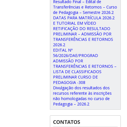
Resultado Final – Edital de
Transferências e Retornos – Curso
de Pedagogia – Semestre 2026.2
DATAS PARA MATRÍCULA 2026.2
E TUTORIAL EM VÍDEO
RETIFICAÇÃO DO RESULTADO
PRELIMINAR – ADMISSÃO POR
TRANSFERÊNCIAS E RETORNOS
2026.2
EDITAL Nº
56/2026/DAE/PROGRAD
ADMISSÃO POR
TRANSFERÊNCIAS E RETORNOS –
LISTA DE CLASSIFICADOS
PRELIMINAR CURSO DE
PEDAGOGIA -308
Divulgação dos resultados dos
recursos referente às inscrições
não homologadas no curso de
Pedagogia – 2026.2
CONTATOS