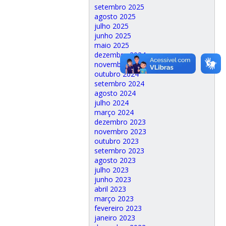
setembro 2025
agosto 2025
julho 2025
junho 2025
maio 2025
dezembro 2024
novembro 2024
outubro 2024
setembro 2024
agosto 2024
julho 2024
março 2024
dezembro 2023
novembro 2023
outubro 2023
setembro 2023
agosto 2023
julho 2023
junho 2023
abril 2023
março 2023
fevereiro 2023
janeiro 2023