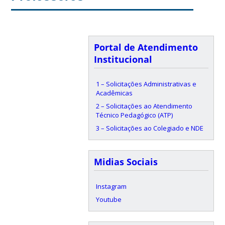
Portal de Atendimento
Institucional
1 – Solicitações Administrativas e
Acadêmicas
2 – Solicitações ao Atendimento
Técnico Pedagógico (ATP)
3 – Solicitações ao Colegiado e NDE
Midias Sociais
Instagram
Youtube