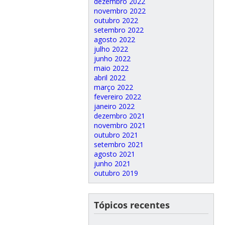
dezembro 2022
novembro 2022
outubro 2022
setembro 2022
agosto 2022
julho 2022
junho 2022
maio 2022
abril 2022
março 2022
fevereiro 2022
janeiro 2022
dezembro 2021
novembro 2021
outubro 2021
setembro 2021
agosto 2021
junho 2021
outubro 2019
Tópicos recentes