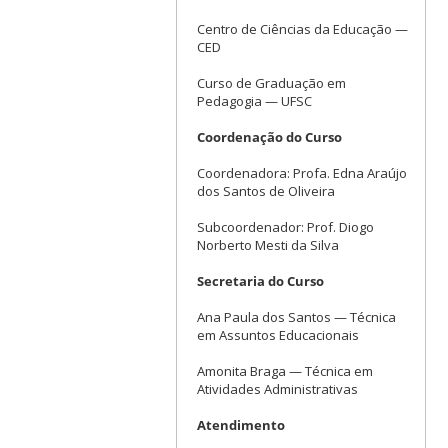
Centro de Ciências da Educação —
CED
Curso de Graduação em
Pedagogia — UFSC
Coordenação do Curso
Coordenadora: Profa. Edna Araújo
dos Santos de Oliveira
Subcoordenador: Prof. Diogo
Norberto Mesti da Silva
Secretaria do Curso
Ana Paula dos Santos — Técnica
em Assuntos Educacionais
Amonita Braga — Técnica em
Atividades Administrativas
Atendimento