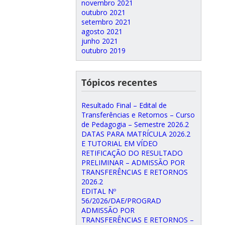
novembro 2021
outubro 2021
setembro 2021
agosto 2021
junho 2021
outubro 2019
Tópicos recentes
Resultado Final – Edital de
Transferências e Retornos – Curso
de Pedagogia – Semestre 2026.2
DATAS PARA MATRÍCULA 2026.2
E TUTORIAL EM VÍDEO
RETIFICAÇÃO DO RESULTADO
PRELIMINAR – ADMISSÃO POR
TRANSFERÊNCIAS E RETORNOS
2026.2
EDITAL Nº
56/2026/DAE/PROGRAD
ADMISSÃO POR
TRANSFERÊNCIAS E RETORNOS –