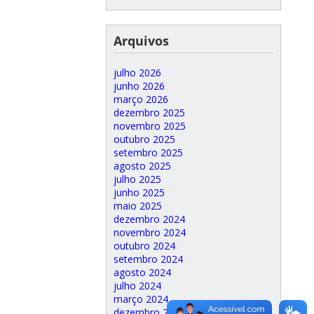
Arquivos
julho 2026
junho 2026
março 2026
dezembro 2025
novembro 2025
outubro 2025
setembro 2025
agosto 2025
julho 2025
junho 2025
maio 2025
dezembro 2024
novembro 2024
outubro 2024
setembro 2024
agosto 2024
julho 2024
março 2024
dezembro 2023