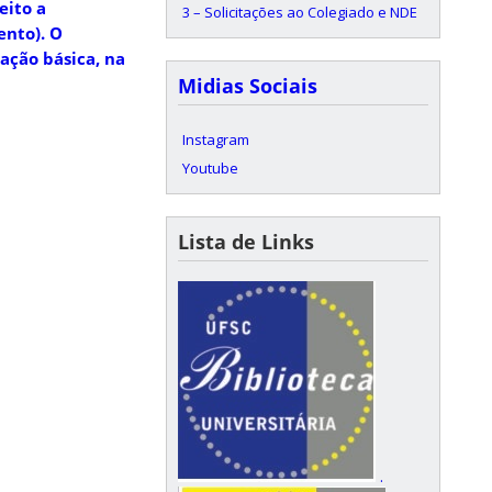
eito a
3 – Solicitações ao Colegiado e NDE
ento). O
ação básica, na
Midias Sociais
Instagram
Youtube
Lista de Links
.