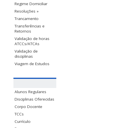
Regime Domiciliar
Resoluções »
Trancamento
Transferências e
Retornos
Validação de horas
ATCCs/ATCAs
Validação de
disciplinas
Viagem de Estudos
Alunos Regulares
Disciplinas Oferecidas
Corpo Docente
TCCs
Currículo