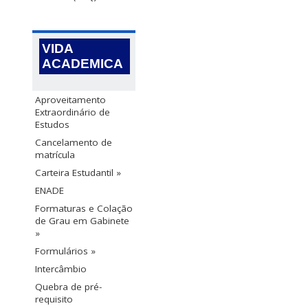
VIDA
ACADEMICA
Aproveitamento
Extraordinário de
Estudos
Cancelamento de
matrícula
Carteira Estudantil »
ENADE
Formaturas e Colação
de Grau em Gabinete
»
Formulários »
Intercâmbio
Quebra de pré-
requisito