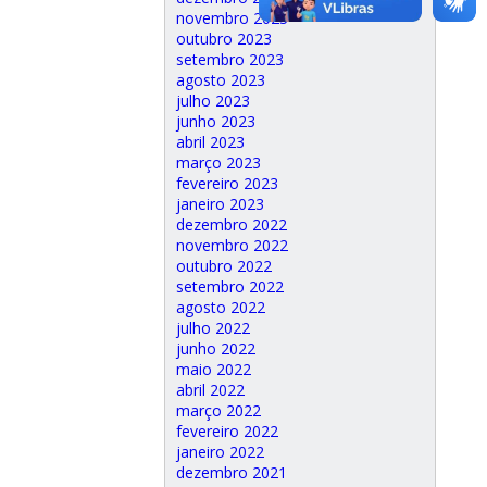
novembro 2023
outubro 2023
setembro 2023
agosto 2023
julho 2023
junho 2023
abril 2023
março 2023
fevereiro 2023
janeiro 2023
dezembro 2022
novembro 2022
outubro 2022
setembro 2022
agosto 2022
julho 2022
junho 2022
maio 2022
abril 2022
março 2022
fevereiro 2022
janeiro 2022
dezembro 2021