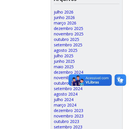
julho 2026
junho 2026
março 2026
dezembro 2025
novembro 2025
outubro 2025
setembro 2025
agosto 2025
julho 2025
junho 2025
maio 2025
dezembro 2024
novembro 2024
outubro 2024
setembro 2024
agosto 2024
julho 2024
março 2024
dezembro 2023
novembro 2023
outubro 2023
setembro 2023