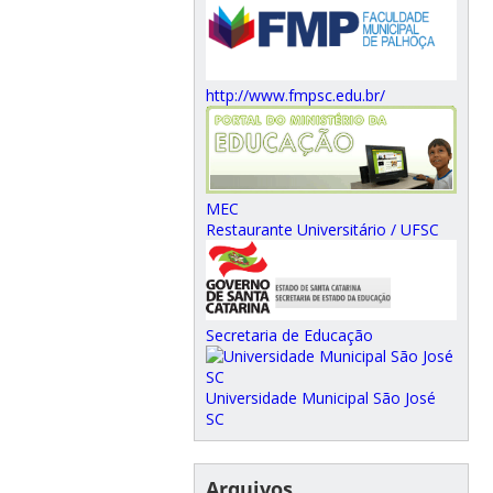
http://www.fmpsc.edu.br/
MEC
Restaurante Universitário / UFSC
Secretaria de Educação
Universidade Municipal São José
SC
Arquivos