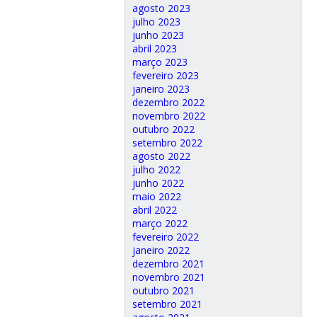
agosto 2023
julho 2023
junho 2023
abril 2023
março 2023
fevereiro 2023
janeiro 2023
dezembro 2022
novembro 2022
outubro 2022
setembro 2022
agosto 2022
julho 2022
junho 2022
maio 2022
abril 2022
março 2022
fevereiro 2022
janeiro 2022
dezembro 2021
novembro 2021
outubro 2021
setembro 2021