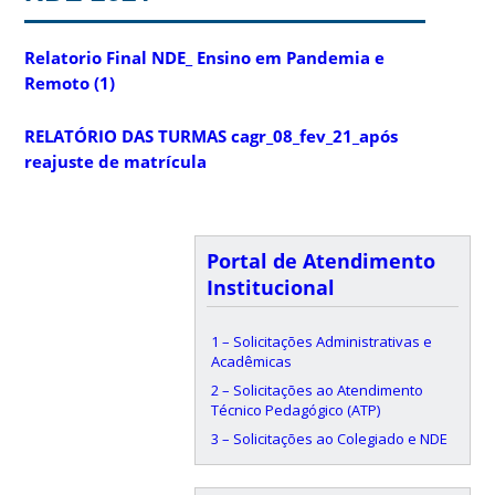
Relatorio Final NDE_ Ensino em Pandemia e
Remoto (1)
RELATÓRIO DAS TURMAS cagr_08_fev_21_após
reajuste de matrícula
Portal de Atendimento
Institucional
1 – Solicitações Administrativas e
Acadêmicas
2 – Solicitações ao Atendimento
Técnico Pedagógico (ATP)
3 – Solicitações ao Colegiado e NDE