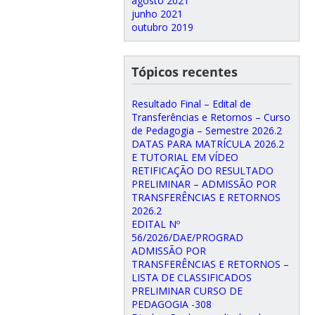
agosto 2021
junho 2021
outubro 2019
Tópicos recentes
Resultado Final – Edital de
Transferências e Retornos – Curso
de Pedagogia – Semestre 2026.2
DATAS PARA MATRÍCULA 2026.2
E TUTORIAL EM VÍDEO
RETIFICAÇÃO DO RESULTADO
PRELIMINAR – ADMISSÃO POR
TRANSFERÊNCIAS E RETORNOS
2026.2
EDITAL Nº
56/2026/DAE/PROGRAD
ADMISSÃO POR
TRANSFERÊNCIAS E RETORNOS –
LISTA DE CLASSIFICADOS
PRELIMINAR CURSO DE
PEDAGOGIA -308