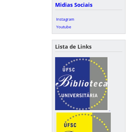
Midias Sociais
Instagram
Youtube
Lista de Links
.