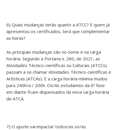
6) Quais mudanças terão quanto a ATCC? E quem já
apresentou os certificados, terá que complementar
as horas?
As principais mudanças são no nome e na carga
horária. Segundo a Portaria n. 260, de 2021, as
Atividades Técnico-científicas ou Culturais (ATCCs)
passam a se chamar Atividades Técnico-científicas e
Artísticas (ATCAs). E a carga horária mínima mudou
para 240h/a / 200h. Os/As estudantes da 6ª fase
em diante ficam dispensados da nova carga horária
de ATCA.
7) O ajuste vai impactar todos/as os/as