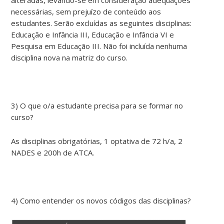
necessárias, sem prejuízo de conteúdo aos
estudantes. Serão excluídas as seguintes disciplinas:
Educação e Infância III, Educação e Infância VI e
Pesquisa em Educação III. Não foi incluída nenhuma
disciplina nova na matriz do curso.
3) O que o/a estudante precisa para se formar no
curso?
As disciplinas obrigatórias, 1 optativa de 72 h/a, 2
NADES e 200h de ATCA.
4) Como entender os novos códigos das disciplinas?