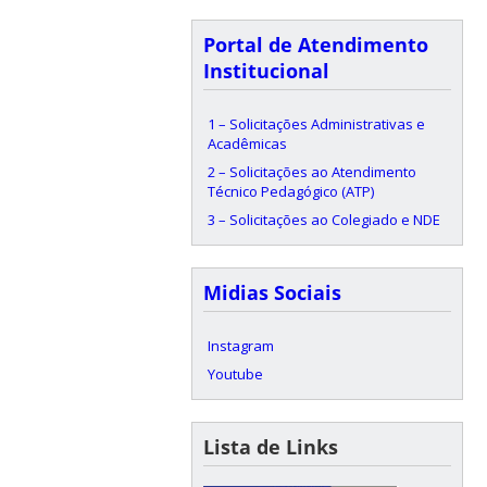
Portal de Atendimento
Institucional
1 – Solicitações Administrativas e
Acadêmicas
2 – Solicitações ao Atendimento
Técnico Pedagógico (ATP)
3 – Solicitações ao Colegiado e NDE
Midias Sociais
Instagram
Youtube
Lista de Links