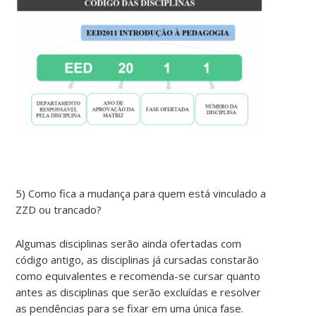
5) Como fica a mudança para quem está vinculado a
ZZD ou trancado?
Algumas disciplinas serão ainda ofertadas com
código antigo, as disciplinas já cursadas constarão
como equivalentes e recomenda-se cursar quanto
antes as disciplinas que serão excluídas e resolver
as pendências para se fixar em uma única fase.