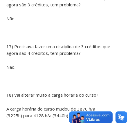
agora são 3 créditos, tem problema?
Não.
17) Precisava fazer uma disciplina de 3 créditos que
agora são 4 créditos, tem problema?
Não.
18) Vai alterar muito a carga horária do curso?
A carga horária do curso mudou de 3870 h/a
(3225h) para 4128 h/a (3440h).