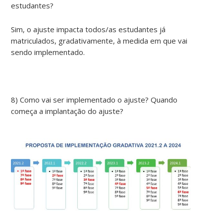
estudantes?
Sim, o ajuste impacta todos/as estudantes já
matriculados, gradativamente, à medida em que vai
sendo implementado.
8) Como vai ser implementado o ajuste? Quando
começa a implantação do ajuste?