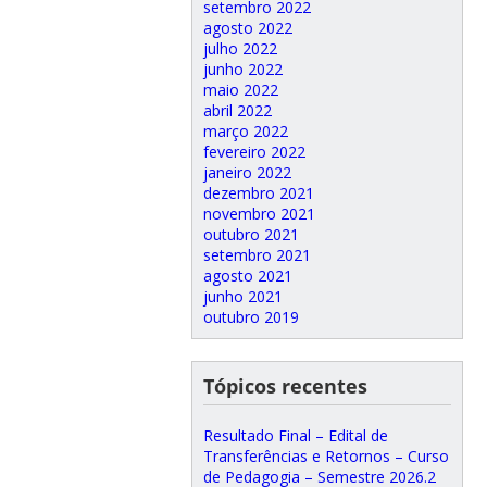
setembro 2022
agosto 2022
julho 2022
junho 2022
maio 2022
abril 2022
março 2022
fevereiro 2022
janeiro 2022
dezembro 2021
novembro 2021
outubro 2021
setembro 2021
agosto 2021
junho 2021
outubro 2019
Tópicos recentes
Resultado Final – Edital de
Transferências e Retornos – Curso
de Pedagogia – Semestre 2026.2