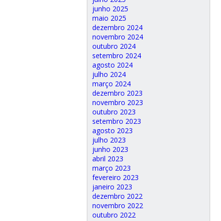
junho 2025
maio 2025
dezembro 2024
novembro 2024
outubro 2024
setembro 2024
agosto 2024
julho 2024
março 2024
dezembro 2023
novembro 2023
outubro 2023
setembro 2023
agosto 2023
julho 2023
junho 2023
abril 2023
março 2023
fevereiro 2023
janeiro 2023
dezembro 2022
novembro 2022
outubro 2022