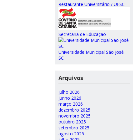
Restaurante Universitário / UFSC
Secretaria de Educação
Universidade Municipal São José
SC
Arquivos
julho 2026
junho 2026
março 2026
dezembro 2025
novembro 2025
outubro 2025
setembro 2025
agosto 2025
julho 2025