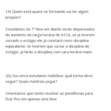
19) Quem está quase se formando vai ter algum
prejuízo?
Estudantes da 7ª fase em diante serão dispensados
do aumento da carga horária de ATCA, se já tiverem
cursado o estágio ele já constará como disciplina
equivalente. Se tiverem que cursar a disciplina de
estágio, já farão a disciplina com cara horária maior.
20) Sou um/a estudante multifase: qual turma devo
seguir? Quais matérias pegar?
Orientamos que tente resolver as pendências para
ficar fixo em apenas uma fase.