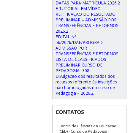
DATAS PARA MATRÍCULA 2026.2
E TUTORIAL EM VÍDEO
RETIFICAÇÃO DO RESULTADO
PRELIMINAR – ADMISSÃO POR
TRANSFERÊNCIAS E RETORNOS
2026.2
EDITAL Nº
56/2026/DAE/PROGRAD
ADMISSÃO POR
TRANSFERÊNCIAS E RETORNOS –
LISTA DE CLASSIFICADOS
PRELIMINAR CURSO DE
PEDAGOGIA -308
Divulgação dos resultados dos
recursos referente às inscrições
não homologadas no curso de
Pedagogia – 2026.2
CONTATOS
Centro de Ciências da Educação
(CED) - Curso de Pedagogia