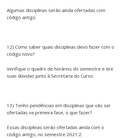
Algumas disciplinas serão ainda ofertadas com
código antigo.
12) Como saber quais disciplinas devo fazer com o
código novo?
Verifique o quadro de horários do semestre e tire
suas dúvidas junto à Secretaria do Curso.
13) Tenho pendências em disciplinas que vão ser
ofertadas na primeira fase, o que fazer?
Essas disciplinas serão ofertadas ainda com o
código antigo, no semestre 2021.2.