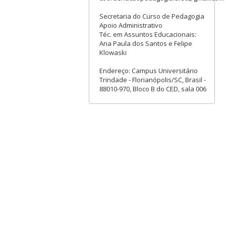
Secretaria do Curso de Pedagogia
Apoio Administrativo
Téc. em Assuntos Educacionais:
Ana Paula dos Santos e Felipe
Klowaski
Endereço: Campus Universitário
Trindade - Florianópolis/SC, Brasil -
88010-970, Bloco B do CED, sala 006