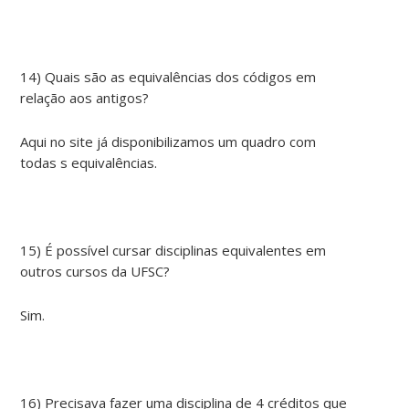
14) Quais são as equivalências dos códigos em
relação aos antigos?
Aqui no site já disponibilizamos um quadro com
todas s equivalências.
15) É possível cursar disciplinas equivalentes em
outros cursos da UFSC?
Sim.
16) Precisava fazer uma disciplina de 4 créditos que