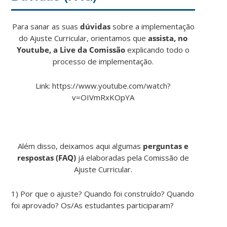
Para sanar as suas
dúvidas
sobre a implementação
do Ajuste Curricular, orientamos que
assista, no
Youtube, a Live da Comissão
explicando todo o
processo de implementação.
Link: https://www.youtube.com/watch?
v=OIVmRxKOpYA
Além disso, deixamos aqui algumas
perguntas e
respostas (FAQ)
já elaboradas pela Comissão de
Ajuste Curricular.
1) Por que o ajuste? Quando foi construído? Quando
foi aprovado? Os/As estudantes participaram?