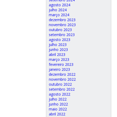
agosto 2024
julho 2024
março 2024
dezembro 2023
novembro 2023
outubro 2023
setembro 2023
agosto 2023
julho 2023
junho 2023
abril 2023
março 2023
fevereiro 2023
janeiro 2023
dezembro 2022
novembro 2022
outubro 2022
setembro 2022
agosto 2022
julho 2022
junho 2022
maio 2022
abril 2022