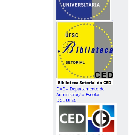
.
.
DAE – Departamento de
Administração Escolar
DCE UFSC