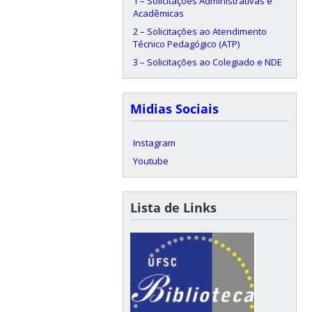
1 – Solicitações Administrativas e
Acadêmicas
2 – Solicitações ao Atendimento
Técnico Pedagógico (ATP)
3 – Solicitações ao Colegiado e NDE
Midias Sociais
Instagram
Youtube
Lista de Links