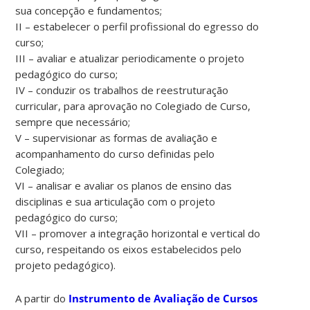
sua concepção e fundamentos;
II – estabelecer o perfil profissional do egresso do
curso;
III – avaliar e atualizar periodicamente o projeto
pedagógico do curso;
IV – conduzir os trabalhos de reestruturação
curricular, para aprovação no Colegiado de Curso,
sempre que necessário;
V – supervisionar as formas de avaliação e
acompanhamento do curso definidas pelo
Colegiado;
VI – analisar e avaliar os planos de ensino das
disciplinas e sua articulação com o projeto
pedagógico do curso;
VII – promover a integração horizontal e vertical do
curso, respeitando os eixos estabelecidos pelo
projeto pedagógico).
A partir do
Instrumento de Avaliação de Cursos