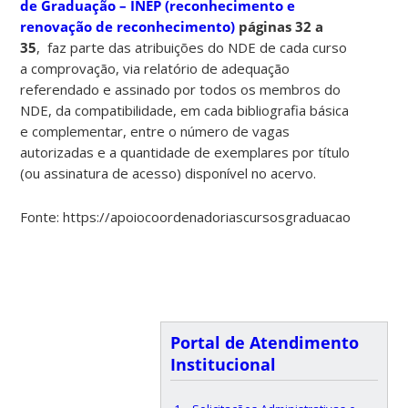
de Graduação – INEP (reconhecimento e
renovação de reconhecimento)
páginas 32 a
35
, faz parte das atribuições do NDE de cada curso
a comprovação, via relatório de adequação
referendado e assinado por todos os membros do
NDE, da compatibilidade, em cada bibliografia básica
e complementar, entre o número de vagas
autorizadas e a quantidade de exemplares por título
(ou assinatura de acesso) disponível no acervo.
Fonte: https://apoiocoordenadoriascursosgraduacao.paginas.
Portal de Atendimento
Institucional