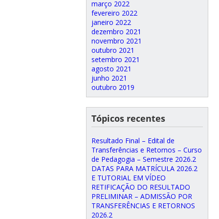
março 2022
fevereiro 2022
janeiro 2022
dezembro 2021
novembro 2021
outubro 2021
setembro 2021
agosto 2021
junho 2021
outubro 2019
Tópicos recentes
Resultado Final – Edital de
Transferências e Retornos – Curso
de Pedagogia – Semestre 2026.2
DATAS PARA MATRÍCULA 2026.2
E TUTORIAL EM VÍDEO
RETIFICAÇÃO DO RESULTADO
PRELIMINAR – ADMISSÃO POR
TRANSFERÊNCIAS E RETORNOS
2026.2