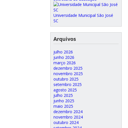
Universidade Municipal São José
SC
Arquivos
julho 2026
junho 2026
março 2026
dezembro 2025
novembro 2025
outubro 2025
setembro 2025
agosto 2025
julho 2025
junho 2025
maio 2025
dezembro 2024
novembro 2024
outubro 2024
setembro 2024