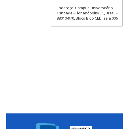
Endereço: Campus Universitário
Trindade - Florianópolis/SC, Brasil -
88010-970, Bloco B do CED, sala 006