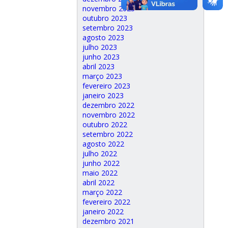
novembro 2023
outubro 2023
setembro 2023
agosto 2023
julho 2023
junho 2023
abril 2023
março 2023
fevereiro 2023
janeiro 2023
dezembro 2022
novembro 2022
outubro 2022
setembro 2022
agosto 2022
julho 2022
junho 2022
maio 2022
abril 2022
março 2022
fevereiro 2022
janeiro 2022
dezembro 2021