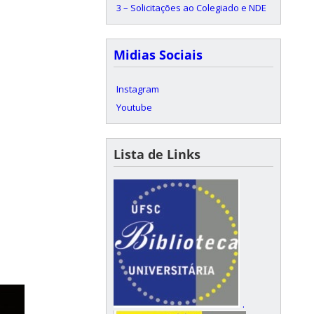
3 – Solicitações ao Colegiado e NDE
Midias Sociais
Instagram
Youtube
Lista de Links
.