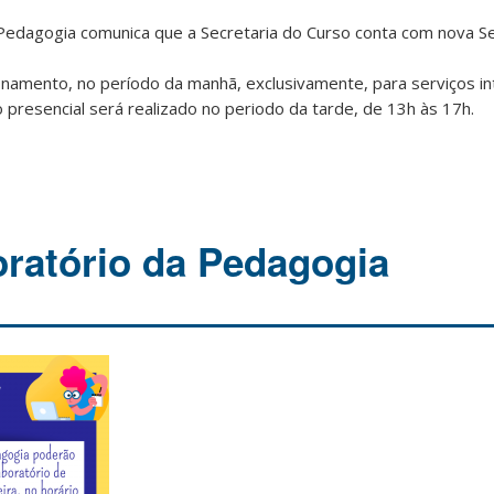
edagogia comunica que a Secretaria do Curso conta com nova Se
onamento, no período da manhã, exclusivamente, para serviços i
 presencial será realizado no periodo da tarde, de 13h às 17h.
ratório da Pedagogia