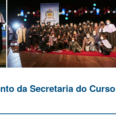
to da Secretaria do Curso