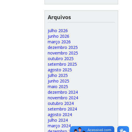
Arquivos
julho 2026
junho 2026
março 2026
dezembro 2025
novembro 2025
outubro 2025
setembro 2025
agosto 2025
julho 2025
junho 2025
maio 2025
dezembro 2024
novembro 2024
outubro 2024
setembro 2024
agosto 2024
julho 2024
março 2024
dezembro 2023