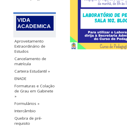
VIDA
ACADEMICA
Aproveitamento
Extraordinário de
Estudos
Cancelamento de
matrícula
Carteira Estudantil »
ENADE
Formaturas e Colação
de Grau em Gabinete
»
Formulários »
Intercâmbio
Quebra de pré-
requisito