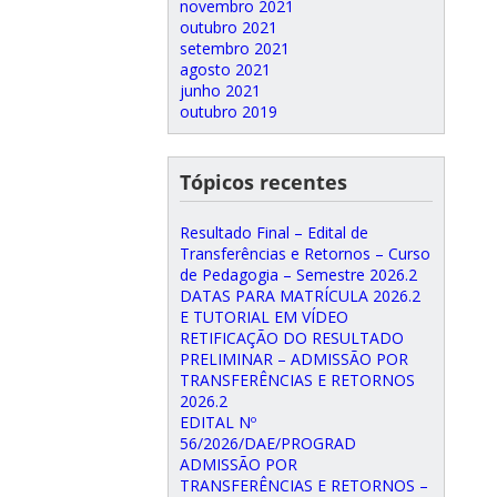
novembro 2021
outubro 2021
setembro 2021
agosto 2021
junho 2021
outubro 2019
Tópicos recentes
Resultado Final – Edital de
Transferências e Retornos – Curso
de Pedagogia – Semestre 2026.2
DATAS PARA MATRÍCULA 2026.2
E TUTORIAL EM VÍDEO
RETIFICAÇÃO DO RESULTADO
PRELIMINAR – ADMISSÃO POR
TRANSFERÊNCIAS E RETORNOS
2026.2
EDITAL Nº
56/2026/DAE/PROGRAD
ADMISSÃO POR
TRANSFERÊNCIAS E RETORNOS –