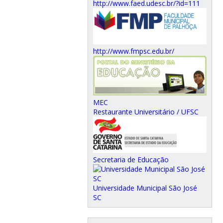
http://www.faed.udesc.br/?id=111
http://www.fmpsc.edu.br/
MEC
Restaurante Universitário / UFSC
Secretaria de Educação
Universidade Municipal São José
SC