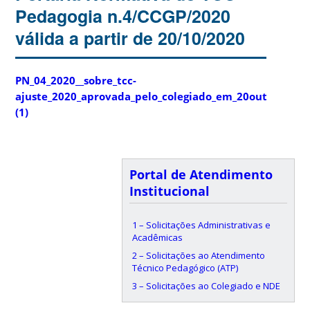
Pedagogia n.4/CCGP/2020
válida a partir de 20/10/2020
PN_04_2020__sobre_tcc-
ajuste_2020_aprovada_pelo_colegiado_em_20out_2020
(1)
Portal de Atendimento
Institucional
1 – Solicitações Administrativas e
Acadêmicas
2 – Solicitações ao Atendimento
Técnico Pedagógico (ATP)
3 – Solicitações ao Colegiado e NDE