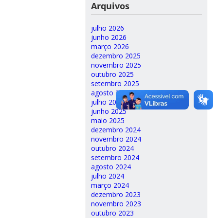
Arquivos
julho 2026
junho 2026
março 2026
dezembro 2025
novembro 2025
outubro 2025
setembro 2025
agosto 2025
julho 2025
junho 2025
maio 2025
dezembro 2024
novembro 2024
outubro 2024
setembro 2024
agosto 2024
julho 2024
março 2024
dezembro 2023
novembro 2023
outubro 2023