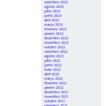
setembro 2023
agosto 2023
julho 2023
junho 2023
abril 2023
março 2023
fevereiro 2023
janeiro 2023
dezembro 2022
novembro 2022
outubro 2022
setembro 2022
agosto 2022
julho 2022
junho 2022
maio 2022
abril 2022
março 2022
fevereiro 2022
janeiro 2022
dezembro 2021
novembro 2021
outubro 2021
setembro 2021