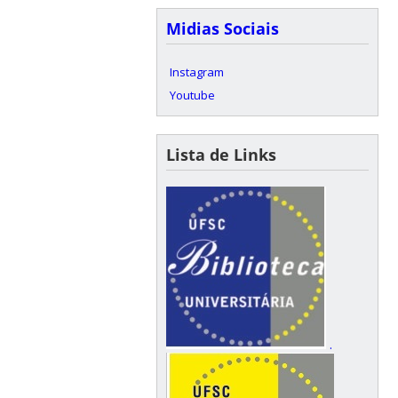
Midias Sociais
Instagram
Youtube
Lista de Links
.