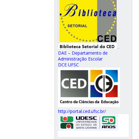
.
DAE – Departamento de
Administração Escolar
DCE UFSC
http://portal.ced.ufsc.br/