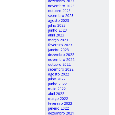
dezembro 2023
novembro 2023
outubro 2023
setembro 2023
agosto 2023
julho 2023
junho 2023
abril 2023
março 2023
fevereiro 2023
janeiro 2023
dezembro 2022
novembro 2022
outubro 2022
setembro 2022
agosto 2022
julho 2022
junho 2022
maio 2022
abril 2022
março 2022
fevereiro 2022
janeiro 2022
dezembro 2021