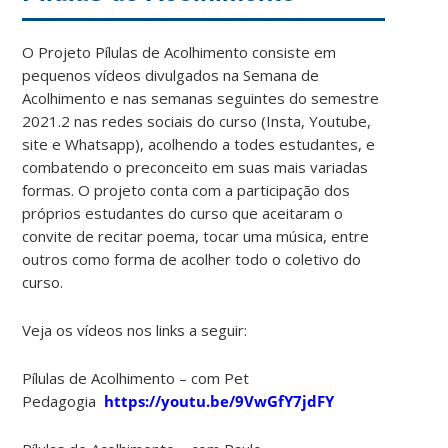
O Projeto Pílulas de Acolhimento consiste em
pequenos vídeos divulgados na Semana de
Acolhimento e nas semanas seguintes do semestre
2021.2 nas redes sociais do curso (Insta, Youtube,
site e Whatsapp), acolhendo a todes estudantes, e
combatendo o preconceito em suas mais variadas
formas. O projeto conta com a participação dos
próprios estudantes do curso que aceitaram o
convite de recitar poema, tocar uma música, entre
outros como forma de acolher todo o coletivo do
curso.
Veja os vídeos nos links a seguir:
Pílulas de Acolhimento – com Pet
Pedagogia
https://youtu.be/9VwGfY7jdFY