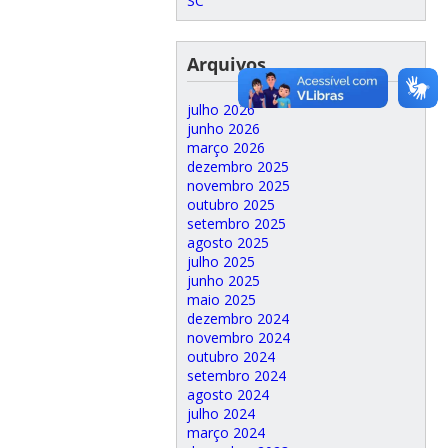
SC
Arquivos
julho 2026
junho 2026
março 2026
dezembro 2025
novembro 2025
outubro 2025
setembro 2025
agosto 2025
julho 2025
junho 2025
maio 2025
dezembro 2024
novembro 2024
outubro 2024
setembro 2024
agosto 2024
julho 2024
março 2024