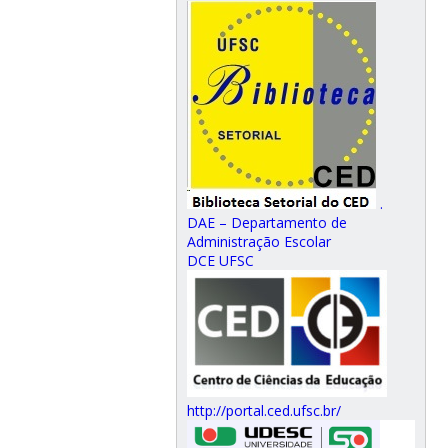
.
DAE – Departamento de
Administração Escolar
DCE UFSC
http://portal.ced.ufsc.br/