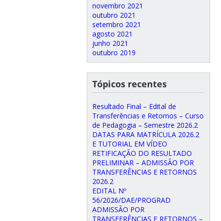
novembro 2021
outubro 2021
setembro 2021
agosto 2021
junho 2021
outubro 2019
Tópicos recentes
Resultado Final – Edital de
Transferências e Retornos – Curso
de Pedagogia – Semestre 2026.2
DATAS PARA MATRÍCULA 2026.2
E TUTORIAL EM VÍDEO
RETIFICAÇÃO DO RESULTADO
PRELIMINAR – ADMISSÃO POR
TRANSFERÊNCIAS E RETORNOS
2026.2
EDITAL Nº
56/2026/DAE/PROGRAD
ADMISSÃO POR
TRANSFERÊNCIAS E RETORNOS –