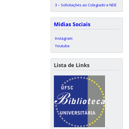
3 – Solicitações ao Colegiado e NDE
Midias Sociais
Instagram
Youtube
Lista de Links
.