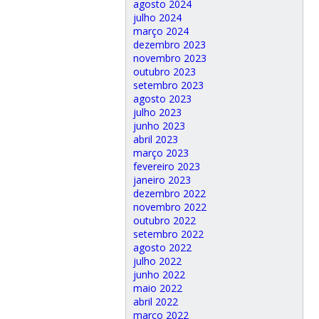
agosto 2024
julho 2024
março 2024
dezembro 2023
novembro 2023
outubro 2023
setembro 2023
agosto 2023
julho 2023
junho 2023
abril 2023
março 2023
fevereiro 2023
janeiro 2023
dezembro 2022
novembro 2022
outubro 2022
setembro 2022
agosto 2022
julho 2022
junho 2022
maio 2022
abril 2022
março 2022