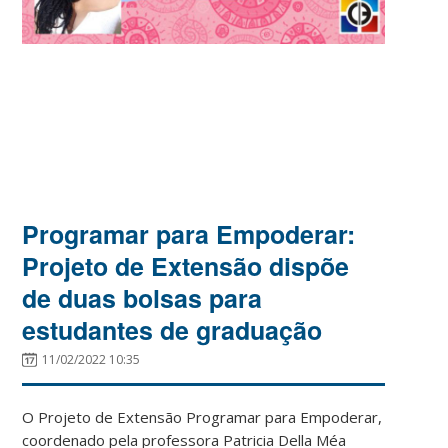
Programar para Empoderar:
Projeto de Extensão dispõe
de duas bolsas para
estudantes de graduação
11/02/2022 10:35
O Projeto de Extensão Programar para Empoderar,
coordenado pela professora Patricia Della Méa