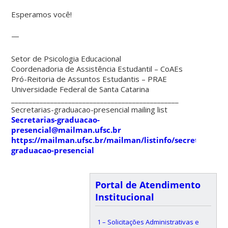
Esperamos você!
—
Setor de Psicologia Educacional
Coordenadoria de Assistência Estudantil – CoAEs
Pró-Reitoria de Assuntos Estudantis – PRAE
Universidade Federal de Santa Catarina
_______________________________________________
Secretarias-graduacao-presencial mailing list
Secretarias-graduacao-
presencial@mailman.ufsc.br
https://mailman.ufsc.br/mailman/listinfo/secretarias-
graduacao-presencial
Portal de Atendimento
Institucional
1 – Solicitações Administrativas e