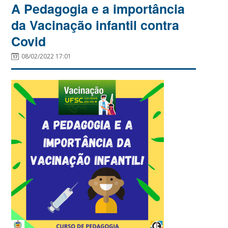
A Pedagogia e a importância
da Vacinação infantil contra
Covid
08/02/2022 17:01