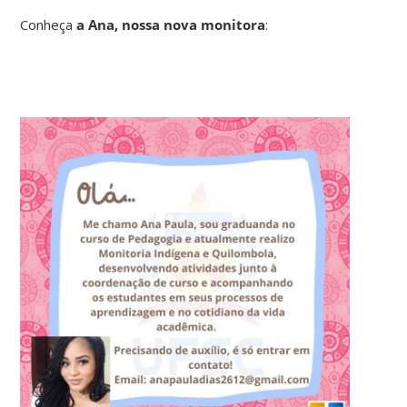
Conheça
a Ana, nossa nova monitora
: