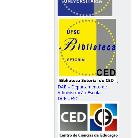
.
.
DAE – Departamento de
Administração Escolar
DCE UFSC