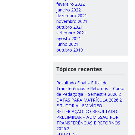
fevereiro 2022
janeiro 2022
dezembro 2021
novembro 2021
outubro 2021
setembro 2021
agosto 2021
junho 2021
outubro 2019
Tópicos recentes
Resultado Final – Edital de
Transferências e Retornos – Curso
de Pedagogia – Semestre 2026.2
DATAS PARA MATRÍCULA 2026.2
E TUTORIAL EM VÍDEO
RETIFICAÇÃO DO RESULTADO
PRELIMINAR – ADMISSÃO POR
TRANSFERÊNCIAS E RETORNOS
2026.2
EDITAL Nº