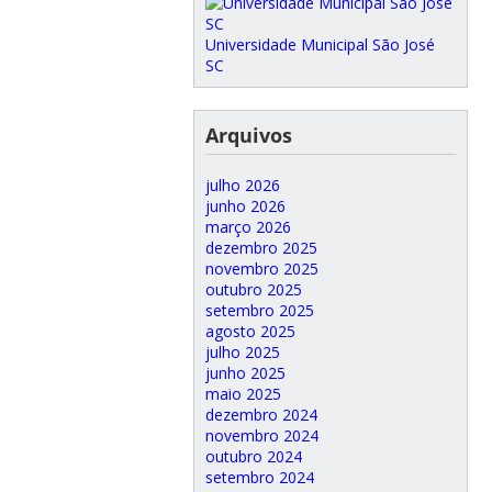
Universidade Municipal São José
SC
Arquivos
julho 2026
junho 2026
março 2026
dezembro 2025
novembro 2025
outubro 2025
setembro 2025
agosto 2025
julho 2025
junho 2025
maio 2025
dezembro 2024
novembro 2024
outubro 2024
setembro 2024