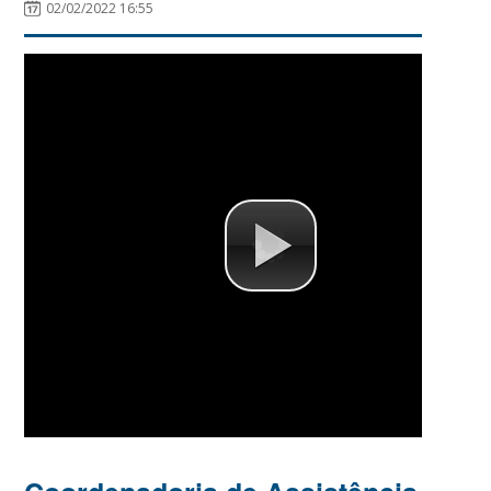
02/02/2022 16:55