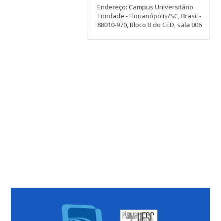
Endereço: Campus Universitário
Trindade - Florianópolis/SC, Brasil -
88010-970, Bloco B do CED, sala 006