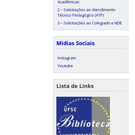
Acadêmicas
2 – Solicitações ao Atendimento
Técnico Pedagógico (ATP)
3 – Solicitações ao Colegiado e NDE
Midias Sociais
Instagram
Youtube
Lista de Links