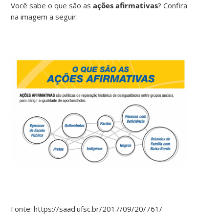
Você sabe o que são as
ações afirmativas
? Confira
na imagem a seguir:
Fonte: https://saad.ufsc.br/2017/09/20/761/