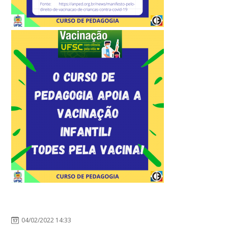
04/02/2022 14:33