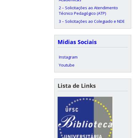
2 – Solicitações ao Atendimento
Técnico Pedagógico (ATP)
3 – Solicitações ao Colegiado e NDE
Midias Sociais
Instagram
Youtube
Lista de Links