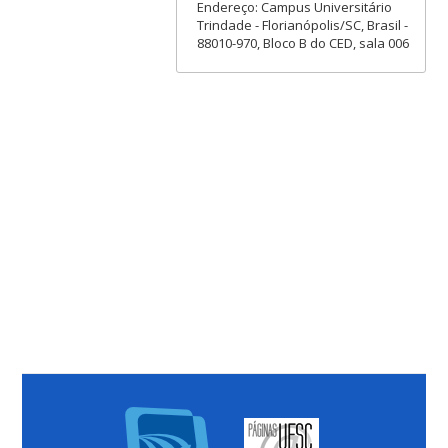
Endereço: Campus Universitário
Trindade - Florianópolis/SC, Brasil -
88010-970, Bloco B do CED, sala 006