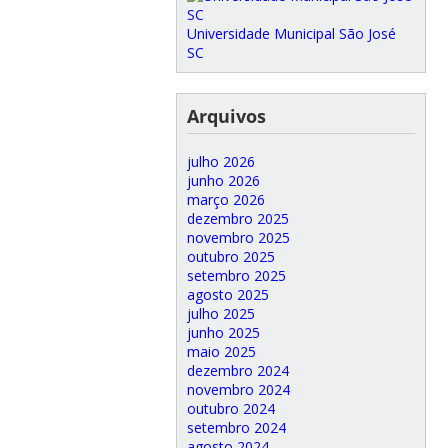
Universidade Municipal São José
SC
Arquivos
julho 2026
junho 2026
março 2026
dezembro 2025
novembro 2025
outubro 2025
setembro 2025
agosto 2025
julho 2025
junho 2025
maio 2025
dezembro 2024
novembro 2024
outubro 2024
setembro 2024
agosto 2024