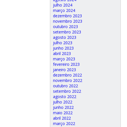
julho 2024
março 2024
dezembro 2023
novembro 2023
outubro 2023
setembro 2023
agosto 2023
julho 2023
junho 2023
abril 2023
março 2023
fevereiro 2023
janeiro 2023
dezembro 2022
novembro 2022
outubro 2022
setembro 2022
agosto 2022
julho 2022
junho 2022
maio 2022
abril 2022
março 2022