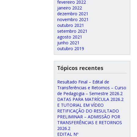
fevereiro 2022
janeiro 2022
dezembro 2021
novembro 2021
outubro 2021
setembro 2021
agosto 2021
junho 2021
outubro 2019
Tópicos recentes
Resultado Final – Edital de
Transferências e Retornos – Curso
de Pedagogia – Semestre 2026.2
DATAS PARA MATRÍCULA 2026.2
E TUTORIAL EM VÍDEO
RETIFICAÇÃO DO RESULTADO
PRELIMINAR – ADMISSÃO POR
TRANSFERÊNCIAS E RETORNOS
2026.2
EDITAL Nº