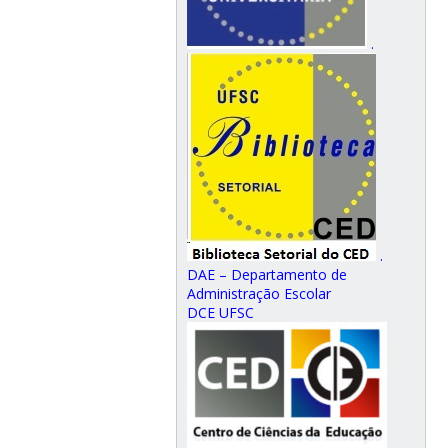
.
.
DAE – Departamento de
Administração Escolar
DCE UFSC