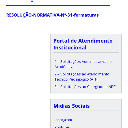
RESOLUÇÃO-NORMATIVA-Nº-31-formaturas
Portal de Atendimento
Institucional
1 – Solicitações Administrativas e
Acadêmicas
2 – Solicitações ao Atendimento
Técnico Pedagógico (ATP)
3 – Solicitações ao Colegiado e NDE
Midias Sociais
Instagram
Youtube