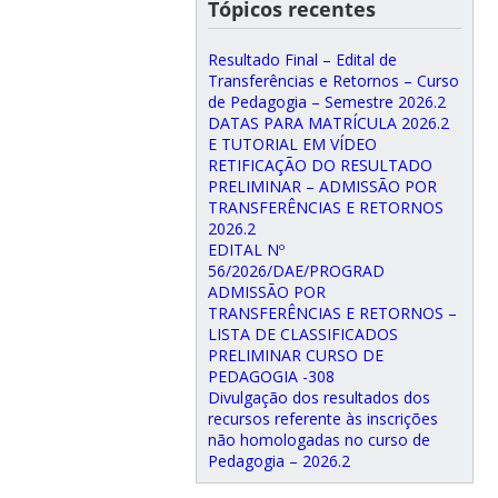
Tópicos recentes
Resultado Final – Edital de
Transferências e Retornos – Curso
de Pedagogia – Semestre 2026.2
DATAS PARA MATRÍCULA 2026.2
E TUTORIAL EM VÍDEO
RETIFICAÇÃO DO RESULTADO
PRELIMINAR – ADMISSÃO POR
TRANSFERÊNCIAS E RETORNOS
2026.2
EDITAL Nº
56/2026/DAE/PROGRAD
ADMISSÃO POR
TRANSFERÊNCIAS E RETORNOS –
LISTA DE CLASSIFICADOS
PRELIMINAR CURSO DE
PEDAGOGIA -308
Divulgação dos resultados dos
recursos referente às inscrições
não homologadas no curso de
Pedagogia – 2026.2