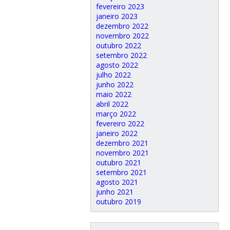
fevereiro 2023
janeiro 2023
dezembro 2022
novembro 2022
outubro 2022
setembro 2022
agosto 2022
julho 2022
junho 2022
maio 2022
abril 2022
março 2022
fevereiro 2022
janeiro 2022
dezembro 2021
novembro 2021
outubro 2021
setembro 2021
agosto 2021
junho 2021
outubro 2019