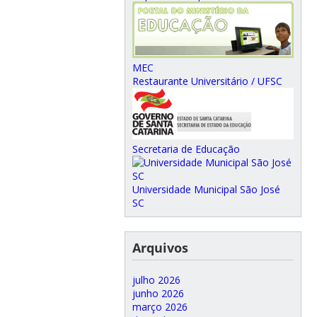
MEC
Restaurante Universitário / UFSC
Secretaria de Educação
Universidade Municipal São José
SC
Arquivos
julho 2026
junho 2026
março 2026