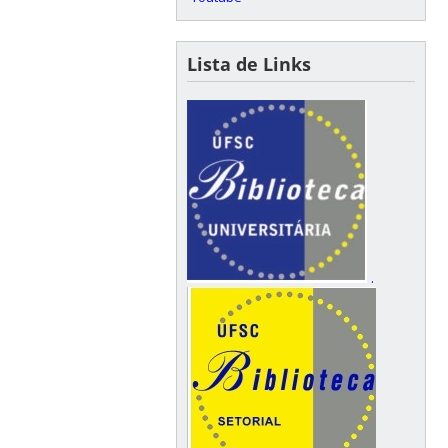
Lista de Links
.