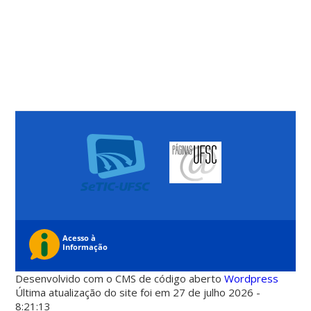
Desenvolvido com o CMS de código aberto
Wordpress
Última atualização do site foi em 27 de julho 2026 -
8:21:13