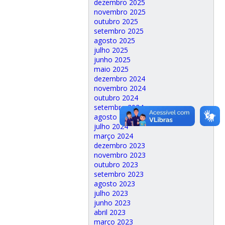
dezembro 2025
novembro 2025
outubro 2025
setembro 2025
agosto 2025
julho 2025
junho 2025
maio 2025
dezembro 2024
novembro 2024
outubro 2024
setembro 2024
agosto 2024
julho 2024
março 2024
dezembro 2023
novembro 2023
outubro 2023
setembro 2023
agosto 2023
julho 2023
junho 2023
abril 2023
março 2023