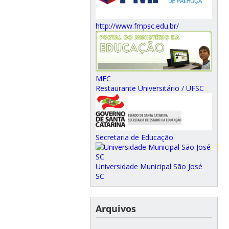
http://www.fmpsc.edu.br/
MEC
Restaurante Universitário / UFSC
Secretaria de Educação
Universidade Municipal São José
SC
Arquivos