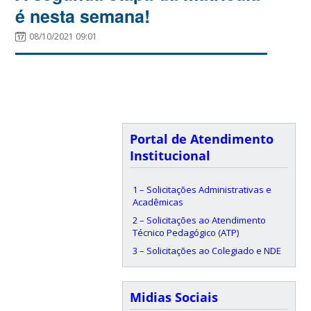
é nesta semana!
08/10/2021 09:01
Portal de Atendimento
Institucional
1 – Solicitações Administrativas e
Acadêmicas
2 – Solicitações ao Atendimento
Técnico Pedagógico (ATP)
3 – Solicitações ao Colegiado e NDE
Midias Sociais