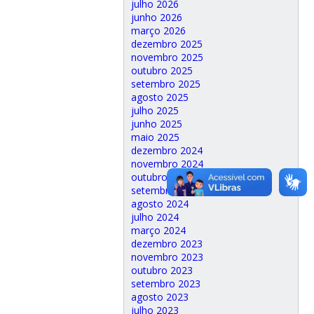
julho 2026
junho 2026
março 2026
dezembro 2025
novembro 2025
outubro 2025
setembro 2025
agosto 2025
julho 2025
junho 2025
maio 2025
dezembro 2024
novembro 2024
outubro 2024
setembro 2024
agosto 2024
julho 2024
março 2024
dezembro 2023
novembro 2023
outubro 2023
setembro 2023
agosto 2023
julho 2023