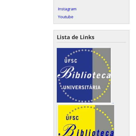
Instagram
Youtube
Lista de Links
.