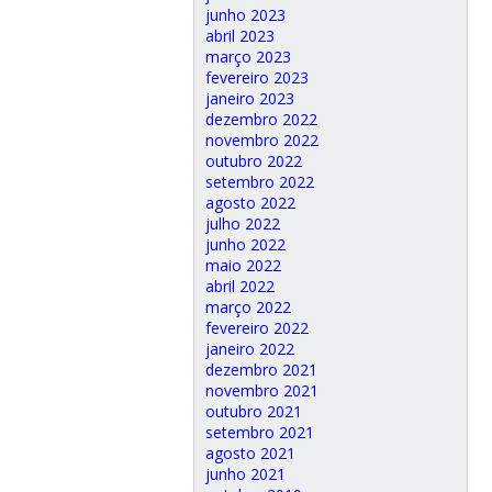
junho 2023
abril 2023
março 2023
fevereiro 2023
janeiro 2023
dezembro 2022
novembro 2022
outubro 2022
setembro 2022
agosto 2022
julho 2022
junho 2022
maio 2022
abril 2022
março 2022
fevereiro 2022
janeiro 2022
dezembro 2021
novembro 2021
outubro 2021
setembro 2021
agosto 2021
junho 2021