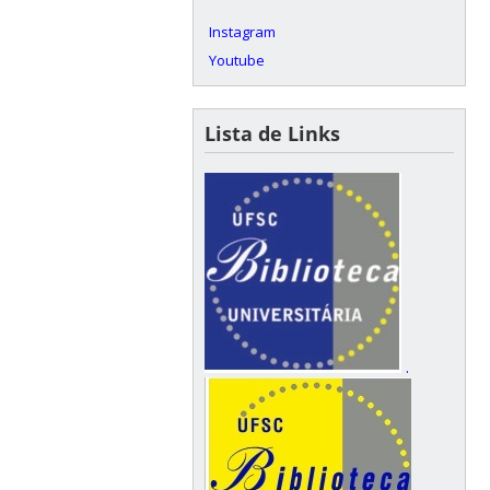
Instagram
Youtube
Lista de Links
.