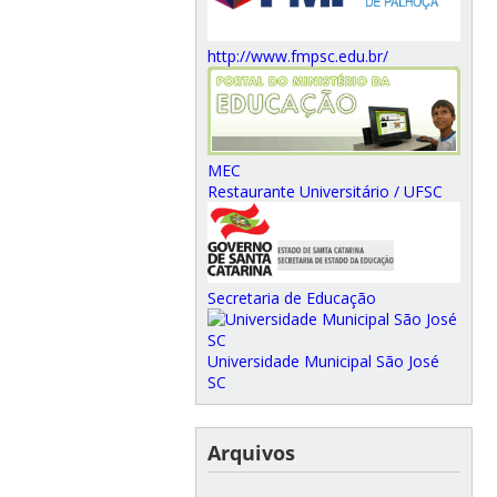
http://www.fmpsc.edu.br/
MEC
Restaurante Universitário / UFSC
Secretaria de Educação
Universidade Municipal São José
SC
Arquivos