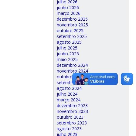
julho 2026
junho 2026
março 2026
dezembro 2025
novembro 2025
outubro 2025
setembro 2025
agosto 2025
julho 2025
junho 2025
maio 2025
dezembro 2024
novembro 2024
outubro 2024
setembro 2024
agosto 2024
julho 2024
março 2024
dezembro 2023
novembro 2023
outubro 2023
setembro 2023
agosto 2023
julho 2023