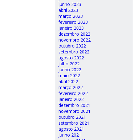
junho 2023
abril 2023
março 2023
fevereiro 2023
janeiro 2023
dezembro 2022
novembro 2022
outubro 2022
setembro 2022
agosto 2022
julho 2022
junho 2022
maio 2022
abril 2022
março 2022
fevereiro 2022
janeiro 2022
dezembro 2021
novembro 2021
outubro 2021
setembro 2021
agosto 2021
junho 2021