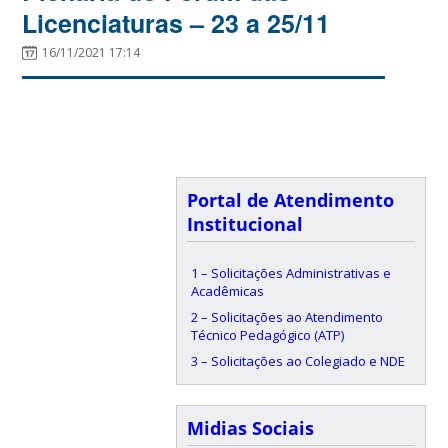
Licenciaturas – 23 a 25/11
16/11/2021 17:14
Portal de Atendimento
Institucional
1 – Solicitações Administrativas e
Acadêmicas
2 – Solicitações ao Atendimento
Técnico Pedagógico (ATP)
3 – Solicitações ao Colegiado e NDE
Midias Sociais