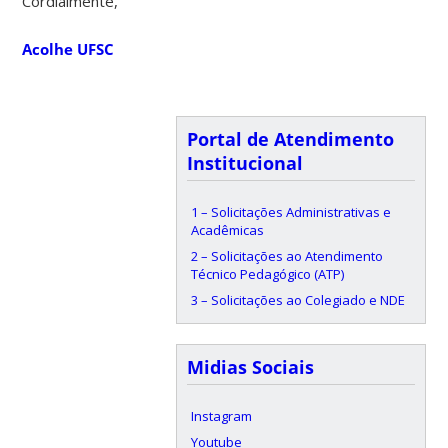
Cordialmente,
Acolhe UFSC
Portal de Atendimento
Institucional
1 – Solicitações Administrativas e
Acadêmicas
2 – Solicitações ao Atendimento
Técnico Pedagógico (ATP)
3 – Solicitações ao Colegiado e NDE
Midias Sociais
Instagram
Youtube