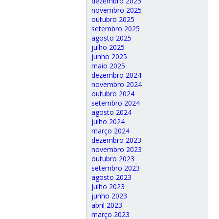
dezembro 2025
novembro 2025
outubro 2025
setembro 2025
agosto 2025
julho 2025
junho 2025
maio 2025
dezembro 2024
novembro 2024
outubro 2024
setembro 2024
agosto 2024
julho 2024
março 2024
dezembro 2023
novembro 2023
outubro 2023
setembro 2023
agosto 2023
julho 2023
junho 2023
abril 2023
março 2023