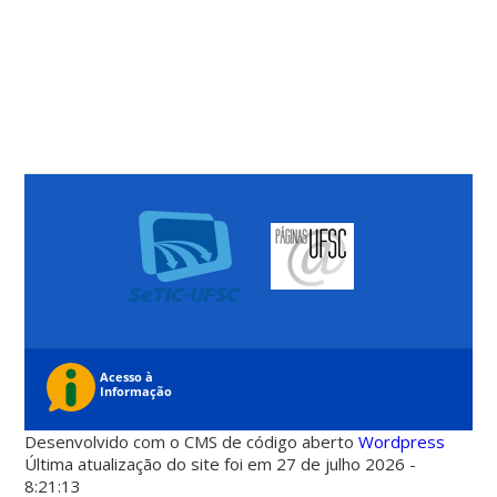
Desenvolvido com o CMS de código aberto
Wordpress
Última atualização do site foi em 27 de julho 2026 -
8:21:13