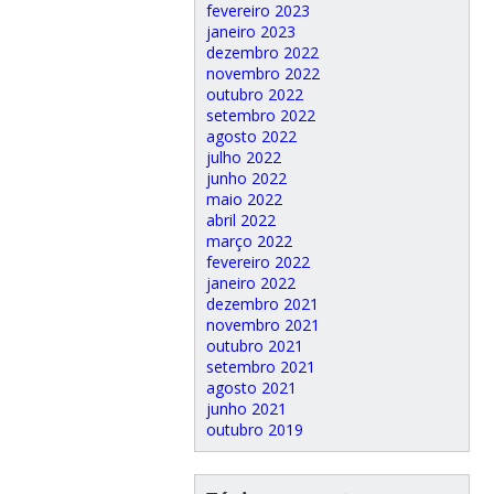
fevereiro 2023
janeiro 2023
dezembro 2022
novembro 2022
outubro 2022
setembro 2022
agosto 2022
julho 2022
junho 2022
maio 2022
abril 2022
março 2022
fevereiro 2022
janeiro 2022
dezembro 2021
novembro 2021
outubro 2021
setembro 2021
agosto 2021
junho 2021
outubro 2019