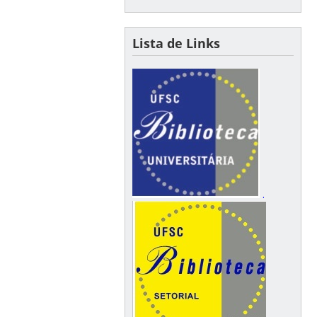
Lista de Links
.