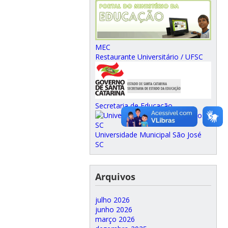
MEC
Restaurante Universitário / UFSC
Secretaria de Educação
Universidade Municipal São José
SC
Arquivos
julho 2026
junho 2026
março 2026