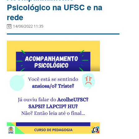
Psicológico na UFSC e na
rede
14/06/2022 11:35