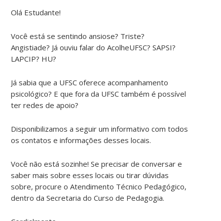
Olá Estudante!
Você está se sentindo
ansiose? Triste?
Angistiade?
Já ouviu falar do
AcolheUFSC? SAPSI?
LAPCIP? HU?
Já sabia que a UFSC oferece acompanhamento
psicológico? E que fora da UFSC também é possível
ter redes de apoio?
Disponibilizamos a seguir um informativo com todos
os contatos e informações desses locais.
Você não está sozinhe! Se precisar de conversar e
saber mais sobre esses locais ou tirar dúvidas
sobre, procure o Atendimento Técnico Pedagógico,
dentro da Secretaria do Curso de Pedagogia.