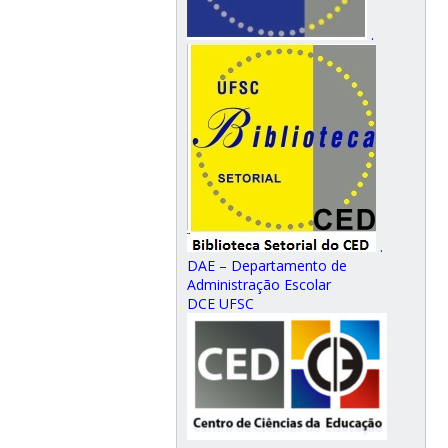
.
.
DAE – Departamento de
Administração Escolar
DCE UFSC