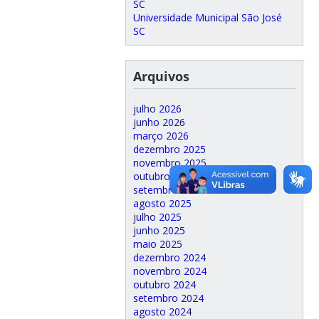
Universidade Municipal São José
SC
Arquivos
julho 2026
junho 2026
março 2026
dezembro 2025
novembro 2025
outubro 2025
setembro 2025
agosto 2025
julho 2025
junho 2025
maio 2025
dezembro 2024
novembro 2024
outubro 2024
setembro 2024
agosto 2024