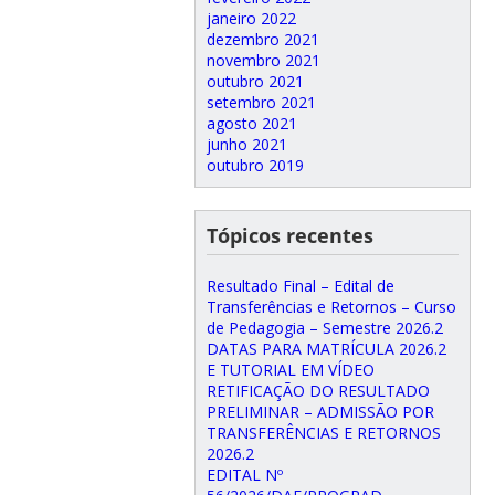
janeiro 2022
dezembro 2021
novembro 2021
outubro 2021
setembro 2021
agosto 2021
junho 2021
outubro 2019
Tópicos recentes
Resultado Final – Edital de
Transferências e Retornos – Curso
de Pedagogia – Semestre 2026.2
DATAS PARA MATRÍCULA 2026.2
E TUTORIAL EM VÍDEO
RETIFICAÇÃO DO RESULTADO
PRELIMINAR – ADMISSÃO POR
TRANSFERÊNCIAS E RETORNOS
2026.2
EDITAL Nº