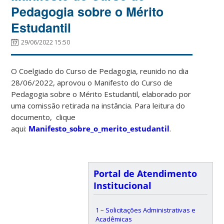
Pedagogia sobre o Mérito
Estudantil
29/06/2022 15:50
O Coelgiado do Curso de Pedagogia, reunido no dia
28/06/2022, aprovou o Manifesto do Curso de
Pedagogia sobre o Mérito Estudantil, elaborado por
uma comissão retirada na instância. Para leitura do
documento, clique
aqui:
Manifesto_sobre_o_merito_estudantil
.
Portal de Atendimento
Institucional
1 – Solicitações Administrativas e
Acadêmicas