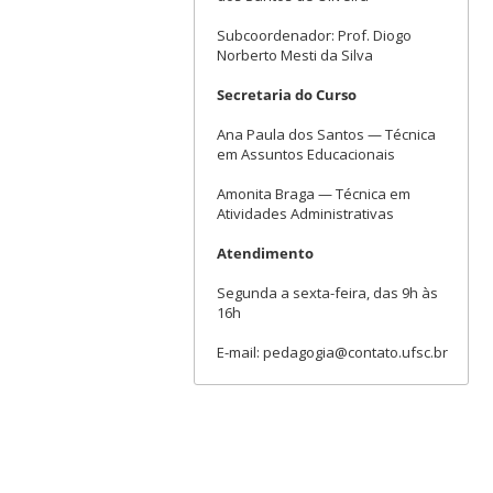
Subcoordenador: Prof. Diogo
Norberto Mesti da Silva
Secretaria do Curso
Ana Paula dos Santos — Técnica
em Assuntos Educacionais
Amonita Braga — Técnica em
Atividades Administrativas
Atendimento
Segunda a sexta-feira, das 9h às
16h
E-mail: pedagogia@contato.ufsc.br