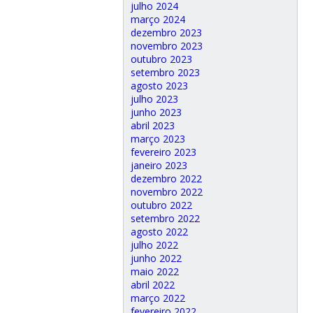
julho 2024
março 2024
dezembro 2023
novembro 2023
outubro 2023
setembro 2023
agosto 2023
julho 2023
junho 2023
abril 2023
março 2023
fevereiro 2023
janeiro 2023
dezembro 2022
novembro 2022
outubro 2022
setembro 2022
agosto 2022
julho 2022
junho 2022
maio 2022
abril 2022
março 2022
fevereiro 2022