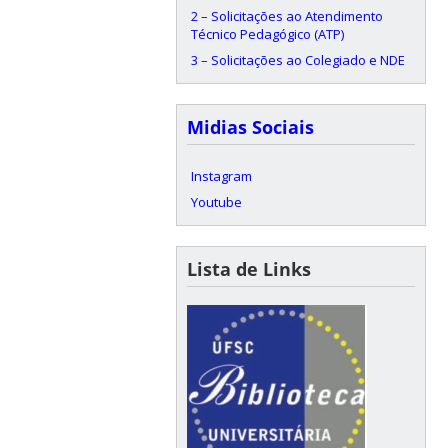
2 – Solicitações ao Atendimento
Técnico Pedagógico (ATP)
3 – Solicitações ao Colegiado e NDE
Midias Sociais
Instagram
Youtube
Lista de Links