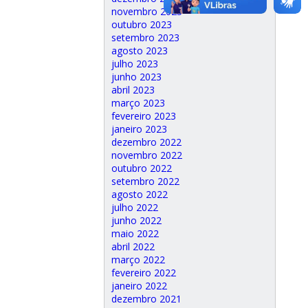
novembro 2023
outubro 2023
setembro 2023
agosto 2023
julho 2023
junho 2023
abril 2023
março 2023
fevereiro 2023
janeiro 2023
dezembro 2022
novembro 2022
outubro 2022
setembro 2022
agosto 2022
julho 2022
junho 2022
maio 2022
abril 2022
março 2022
fevereiro 2022
janeiro 2022
dezembro 2021