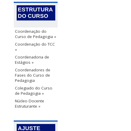
ESTRUTURA
DO CURSO
Coordenação do
Curso de Pedagogia »
Coordenação do TCC
»
Coordenadoria de
Estágios »
Coordenadores de
Fases do Curso de
Pedagogia
Colegiado do Curso
de Pedagogia »
Núcleo Docente
Estruturante »
AJUSTE