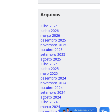
Arquivos
julho 2026
junho 2026
março 2026
dezembro 2025
novembro 2025
outubro 2025
setembro 2025
agosto 2025
julho 2025
junho 2025
maio 2025
dezembro 2024
novembro 2024
outubro 2024
setembro 2024
agosto 2024
julho 2024
março 2024
dezembro 2023