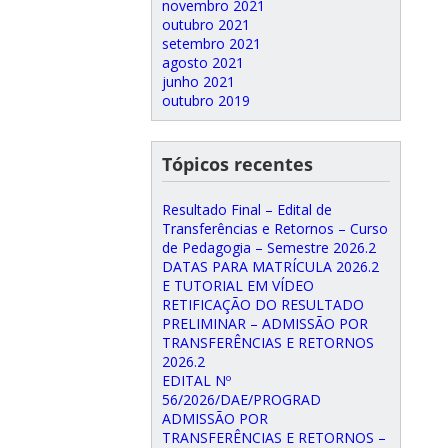
novembro 2021
outubro 2021
setembro 2021
agosto 2021
junho 2021
outubro 2019
Tópicos recentes
Resultado Final – Edital de
Transferências e Retornos – Curso
de Pedagogia – Semestre 2026.2
DATAS PARA MATRÍCULA 2026.2
E TUTORIAL EM VÍDEO
RETIFICAÇÃO DO RESULTADO
PRELIMINAR – ADMISSÃO POR
TRANSFERÊNCIAS E RETORNOS
2026.2
EDITAL Nº
56/2026/DAE/PROGRAD
ADMISSÃO POR
TRANSFERÊNCIAS E RETORNOS –