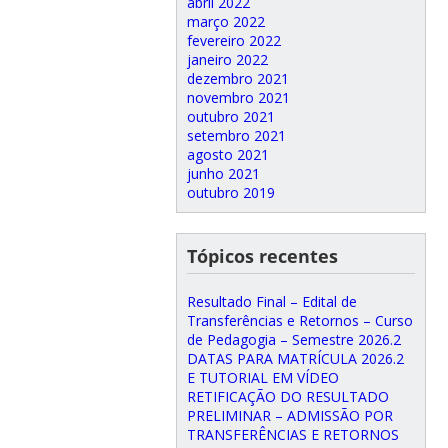
abril 2022
março 2022
fevereiro 2022
janeiro 2022
dezembro 2021
novembro 2021
outubro 2021
setembro 2021
agosto 2021
junho 2021
outubro 2019
Tópicos recentes
Resultado Final – Edital de
Transferências e Retornos – Curso
de Pedagogia – Semestre 2026.2
DATAS PARA MATRÍCULA 2026.2
E TUTORIAL EM VÍDEO
RETIFICAÇÃO DO RESULTADO
PRELIMINAR – ADMISSÃO POR
TRANSFERÊNCIAS E RETORNOS