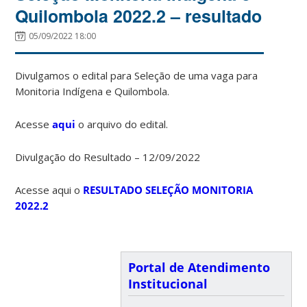
Quilombola 2022.2 – resultado
05/09/2022 18:00
Divulgamos o edital para Seleção de uma vaga para
Monitoria Indígena e Quilombola.
Acesse
aqui
o arquivo do edital.
Divulgação do Resultado – 12/09/2022
Acesse aqui o
RESULTADO SELEÇÃO MONITORIA
2022.2
Portal de Atendimento
Institucional