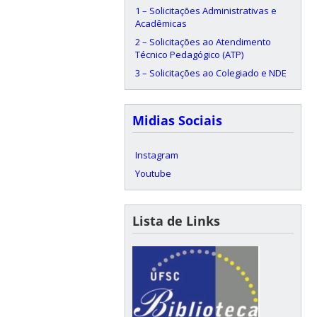
1 – Solicitações Administrativas e
Acadêmicas
2 – Solicitações ao Atendimento
Técnico Pedagógico (ATP)
3 – Solicitações ao Colegiado e NDE
Midias Sociais
Instagram
Youtube
Lista de Links