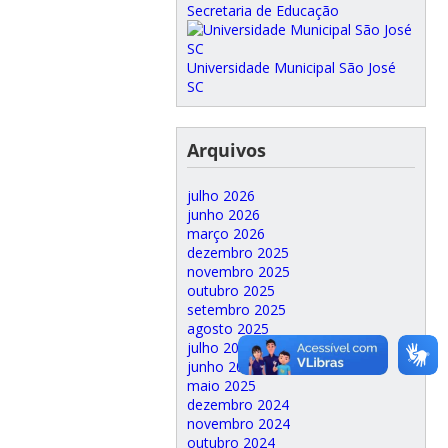
Secretaria de Educação
Universidade Municipal São José
SC
Arquivos
julho 2026
junho 2026
março 2026
dezembro 2025
novembro 2025
outubro 2025
setembro 2025
agosto 2025
julho 2025
junho 2025
maio 2025
dezembro 2024
novembro 2024
outubro 2024