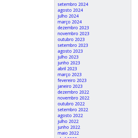
setembro 2024
agosto 2024
julho 2024
março 2024
dezembro 2023
novembro 2023
outubro 2023
setembro 2023
agosto 2023
julho 2023
junho 2023
abril 2023
março 2023
fevereiro 2023
janeiro 2023
dezembro 2022
novembro 2022
outubro 2022
setembro 2022
agosto 2022
julho 2022
junho 2022
maio 2022