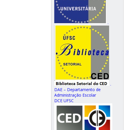
.
.
DAE – Departamento de
Administração Escolar
DCE UFSC