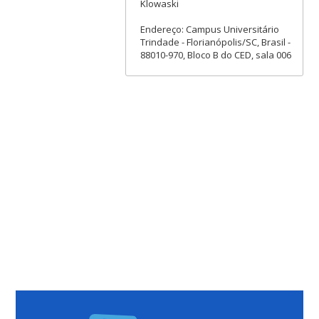
Klowaski
Endereço: Campus Universitário
Trindade - Florianópolis/SC, Brasil -
88010-970, Bloco B do CED, sala 006