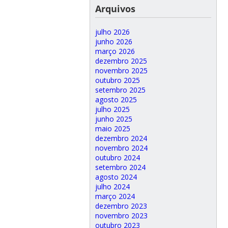
Arquivos
julho 2026
junho 2026
março 2026
dezembro 2025
novembro 2025
outubro 2025
setembro 2025
agosto 2025
julho 2025
junho 2025
maio 2025
dezembro 2024
novembro 2024
outubro 2024
setembro 2024
agosto 2024
julho 2024
março 2024
dezembro 2023
novembro 2023
outubro 2023