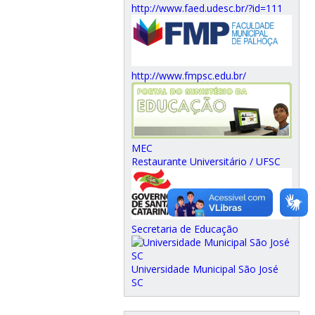
http://www.faed.udesc.br/?id=111
http://www.fmpsc.edu.br/
MEC
Restaurante Universitário / UFSC
Secretaria de Educação
Universidade Municipal São José
SC