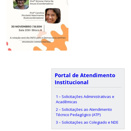
Portal de Atendimento
Institucional
1 – Solicitações Administrativas e
Acadêmicas
2 – Solicitações ao Atendimento
Técnico Pedagógico (ATP)
3 – Solicitações ao Colegiado e NDE