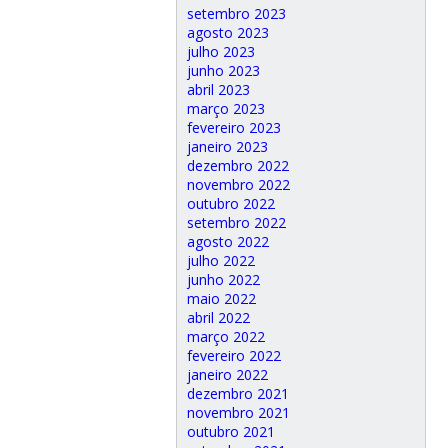
setembro 2023
agosto 2023
julho 2023
junho 2023
abril 2023
março 2023
fevereiro 2023
janeiro 2023
dezembro 2022
novembro 2022
outubro 2022
setembro 2022
agosto 2022
julho 2022
junho 2022
maio 2022
abril 2022
março 2022
fevereiro 2022
janeiro 2022
dezembro 2021
novembro 2021
outubro 2021