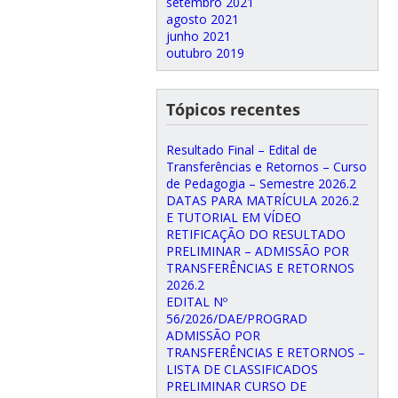
setembro 2021
agosto 2021
junho 2021
outubro 2019
Tópicos recentes
Resultado Final – Edital de
Transferências e Retornos – Curso
de Pedagogia – Semestre 2026.2
DATAS PARA MATRÍCULA 2026.2
E TUTORIAL EM VÍDEO
RETIFICAÇÃO DO RESULTADO
PRELIMINAR – ADMISSÃO POR
TRANSFERÊNCIAS E RETORNOS
2026.2
EDITAL Nº
56/2026/DAE/PROGRAD
ADMISSÃO POR
TRANSFERÊNCIAS E RETORNOS –
LISTA DE CLASSIFICADOS
PRELIMINAR CURSO DE