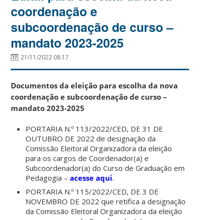
coordenação e
subcoordenação de curso –
mandato 2023-2025
21/11/2022 08:17
Documentos da eleição para escolha da nova
coordenação e subcoordenação de curso –
mandato 2023-2025
PORTARIA N.º 113/2022/CED, DE 31 DE
OUTUBRO DE 2022 de designação da
Comissão Eleitoral Organizadora da eleição
para os cargos de Coordenador(a) e
Subcoordenador(a) do Curso de Graduação em
Pedagogia –
acesse aqui
.
PORTARIA N.º 115/2022/CED, DE 3 DE
NOVEMBRO DE 2022 que retifica a designação
da Comissão Eleitoral Organizadora da eleição