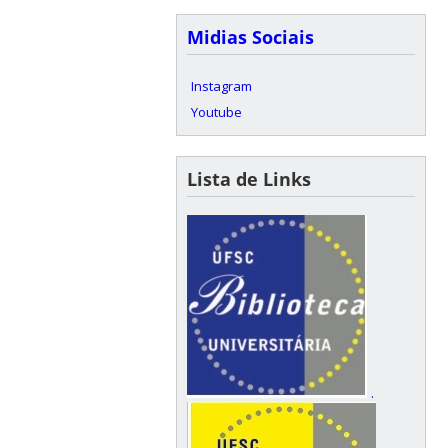
Midias Sociais
Instagram
Youtube
Lista de Links
.