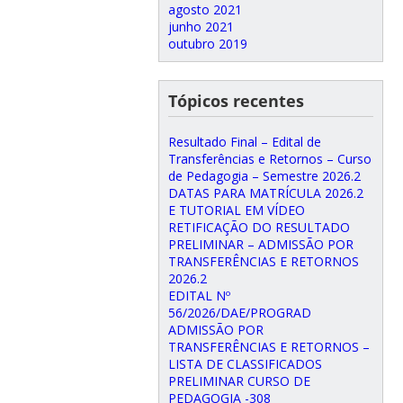
agosto 2021
junho 2021
outubro 2019
Tópicos recentes
Resultado Final – Edital de
Transferências e Retornos – Curso
de Pedagogia – Semestre 2026.2
DATAS PARA MATRÍCULA 2026.2
E TUTORIAL EM VÍDEO
RETIFICAÇÃO DO RESULTADO
PRELIMINAR – ADMISSÃO POR
TRANSFERÊNCIAS E RETORNOS
2026.2
EDITAL Nº
56/2026/DAE/PROGRAD
ADMISSÃO POR
TRANSFERÊNCIAS E RETORNOS –
LISTA DE CLASSIFICADOS
PRELIMINAR CURSO DE
PEDAGOGIA -308