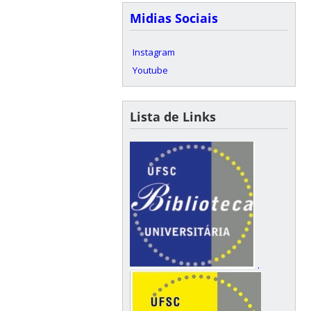
Midias Sociais
Instagram
Youtube
Lista de Links
.