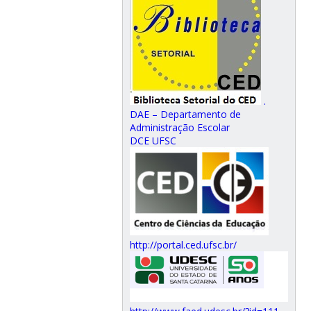
.
DAE – Departamento de
Administração Escolar
DCE UFSC
http://portal.ced.ufsc.br/