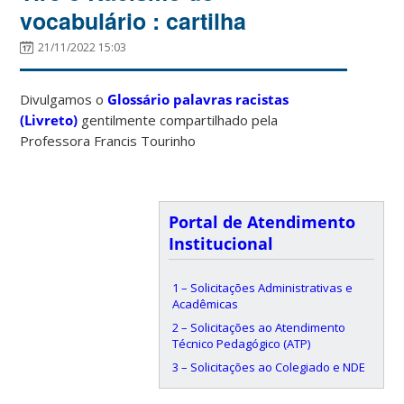
vocabulário : cartilha
21/11/2022 15:03
Divulgamos o
Glossário palavras racistas
(Livreto)
gentilmente compartilhado pela
Professora Francis Tourinho
Portal de Atendimento
Institucional
1 – Solicitações Administrativas e
Acadêmicas
2 – Solicitações ao Atendimento
Técnico Pedagógico (ATP)
3 – Solicitações ao Colegiado e NDE