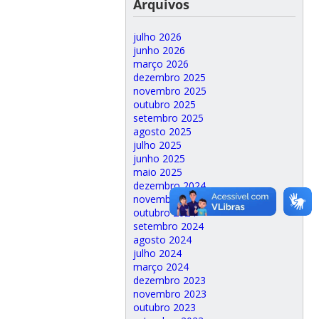
Arquivos
julho 2026
junho 2026
março 2026
dezembro 2025
novembro 2025
outubro 2025
setembro 2025
agosto 2025
julho 2025
junho 2025
maio 2025
dezembro 2024
novembro 2024
outubro 2024
setembro 2024
agosto 2024
julho 2024
março 2024
dezembro 2023
novembro 2023
outubro 2023