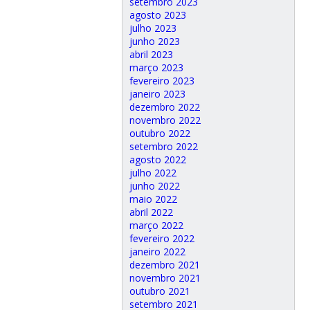
setembro 2023
agosto 2023
julho 2023
junho 2023
abril 2023
março 2023
fevereiro 2023
janeiro 2023
dezembro 2022
novembro 2022
outubro 2022
setembro 2022
agosto 2022
julho 2022
junho 2022
maio 2022
abril 2022
março 2022
fevereiro 2022
janeiro 2022
dezembro 2021
novembro 2021
outubro 2021
setembro 2021