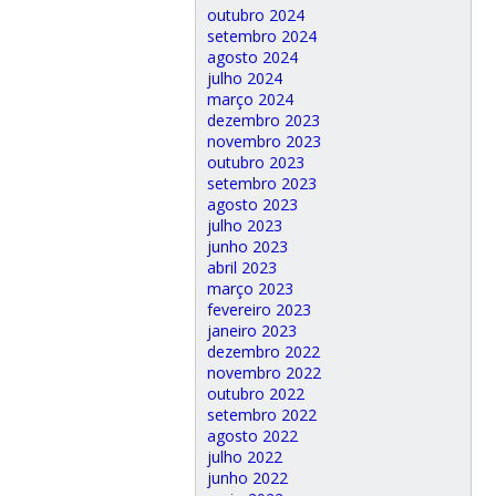
outubro 2024
setembro 2024
agosto 2024
julho 2024
março 2024
dezembro 2023
novembro 2023
outubro 2023
setembro 2023
agosto 2023
julho 2023
junho 2023
abril 2023
março 2023
fevereiro 2023
janeiro 2023
dezembro 2022
novembro 2022
outubro 2022
setembro 2022
agosto 2022
julho 2022
junho 2022