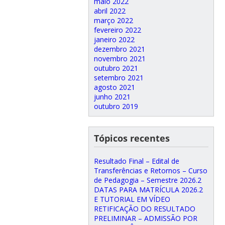
maio 2022
abril 2022
março 2022
fevereiro 2022
janeiro 2022
dezembro 2021
novembro 2021
outubro 2021
setembro 2021
agosto 2021
junho 2021
outubro 2019
Tópicos recentes
Resultado Final – Edital de
Transferências e Retornos – Curso
de Pedagogia – Semestre 2026.2
DATAS PARA MATRÍCULA 2026.2
E TUTORIAL EM VÍDEO
RETIFICAÇÃO DO RESULTADO
PRELIMINAR – ADMISSÃO POR