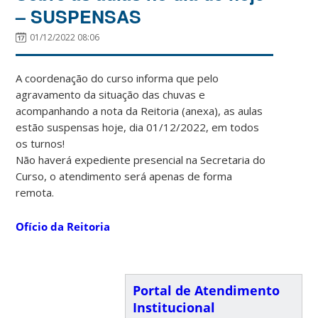
– SUSPENSAS
01/12/2022 08:06
A coordenação do curso informa que pelo
agravamento da situação das chuvas e
acompanhando a nota da Reitoria (anexa), as aulas
estão suspensas hoje, dia 01/12/2022, em todos
os turnos!
Não haverá expediente presencial na Secretaria do
Curso, o atendimento será apenas de forma
remota.
Ofício da Reitoria
Portal de Atendimento
Institucional