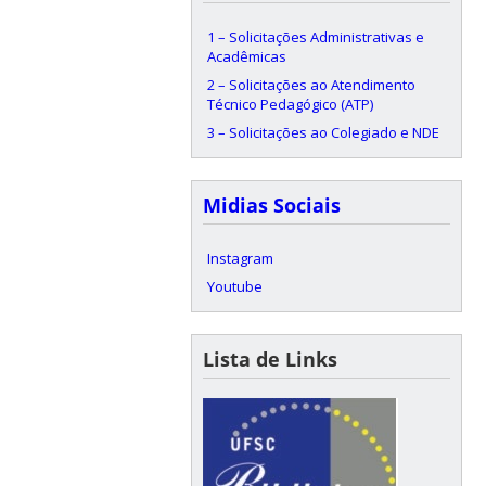
1 – Solicitações Administrativas e
Acadêmicas
2 – Solicitações ao Atendimento
Técnico Pedagógico (ATP)
3 – Solicitações ao Colegiado e NDE
Midias Sociais
Instagram
Youtube
Lista de Links