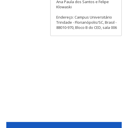
Ana Paula dos Santos e Felipe
Klowaski
Endereço: Campus Universitário
Trindade - Florianópolis/SC, Brasil -
88010-970, Bloco B do CED, sala 006