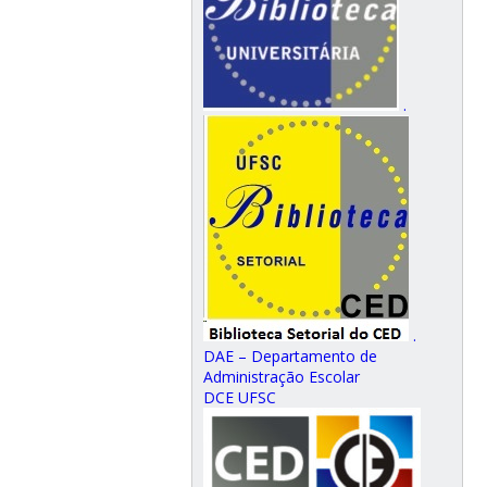
.
.
DAE – Departamento de
Administração Escolar
DCE UFSC