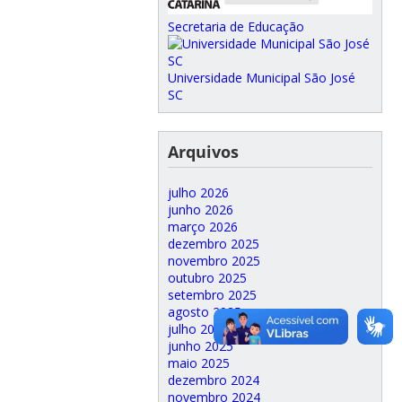
Secretaria de Educação
Universidade Municipal São José
SC
Arquivos
julho 2026
junho 2026
março 2026
dezembro 2025
novembro 2025
outubro 2025
setembro 2025
agosto 2025
julho 2025
junho 2025
maio 2025
dezembro 2024
novembro 2024