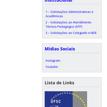
1 – Solicitações Administrativas e
Acadêmicas
2 – Solicitações ao Atendimento
Técnico Pedagógico (ATP)
3 – Solicitações ao Colegiado e NDE
Midias Sociais
Instagram
Youtube
Lista de Links