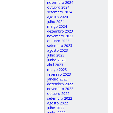
novembro 2024
outubro 2024
setembro 2024
agosto 2024
julho 2024
março 2024
dezembro 2023
novembro 2023
outubro 2023
setembro 2023
agosto 2023
julho 2023
junho 2023
abril 2023
março 2023
fevereiro 2023
janeiro 2023
dezembro 2022
novembro 2022
outubro 2022
setembro 2022
agosto 2022
julho 2022
junho 2022