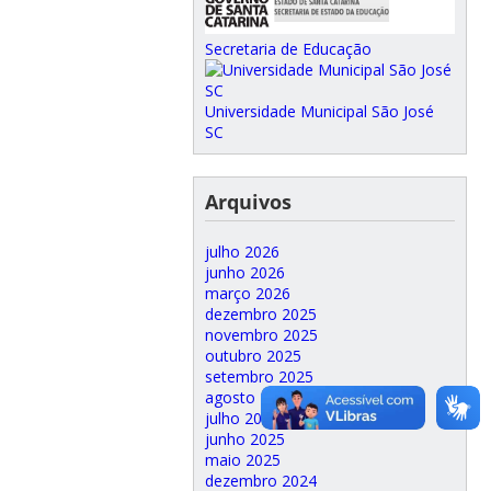
Secretaria de Educação
Universidade Municipal São José
SC
Arquivos
julho 2026
junho 2026
março 2026
dezembro 2025
novembro 2025
outubro 2025
setembro 2025
agosto 2025
julho 2025
junho 2025
maio 2025
dezembro 2024