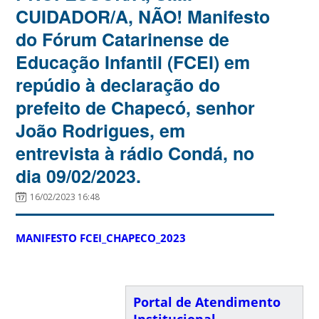
CUIDADOR/A, NÃO! Manifesto
do Fórum Catarinense de
Educação Infantil (FCEI) em
repúdio à declaração do
prefeito de Chapecó, senhor
João Rodrigues, em
entrevista à rádio Condá, no
dia 09/02/2023.
16/02/2023 16:48
MANIFESTO FCEI_CHAPECO_2023
Portal de Atendimento
Institucional