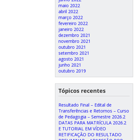
maio 2022
abril 2022
março 2022
fevereiro 2022
janeiro 2022
dezembro 2021
novembro 2021
outubro 2021
setembro 2021
agosto 2021
junho 2021
outubro 2019
Tópicos recentes
Resultado Final – Edital de
Transferências e Retornos – Curso
de Pedagogia – Semestre 2026.2
DATAS PARA MATRÍCULA 2026.2
E TUTORIAL EM VÍDEO
RETIFICAÇÃO DO RESULTADO