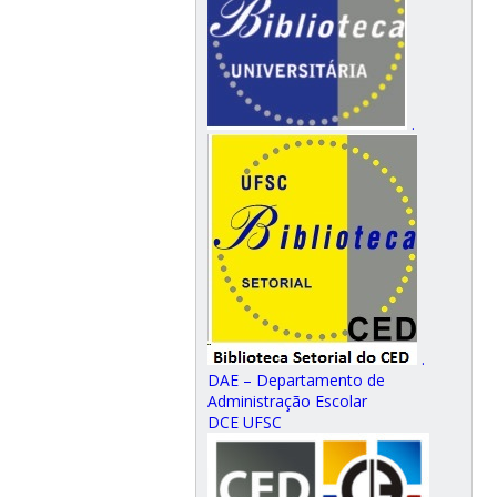
.
.
DAE – Departamento de
Administração Escolar
DCE UFSC