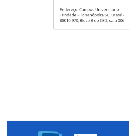
Endereço: Campus Universitário
Trindade - Florianópolis/SC, Brasil -
88010-970, Bloco B do CED, sala 006