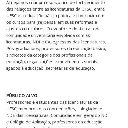
Almejamos criar um espaço rico de fortalecimento
das relações entre as licenciaturas da UFSC, entre
UFSC e a educação básica pública e contribuir com
os cursos para (re)pensarem suas reformas e
ajustes curriculares. O evento se destina a toda
comunidade universitária envolvida com as
licenciaturas, NDI e CA, egressos das licenciaturas,
Pós-graduandos, professores da educação básica,
sindicatos da categoria dos profissionais da
educação, organizações e movimentos sociais
ligados à educação, secretarias de educação.
PÚBLICO ALVO
:
Professores e estudantes das licenciaturas da
UFSC; membros das coordenações, colegiados e
NDE das licenciaturas, Comunidade em geral do NDI
e Colégio de Aplicação, professores da educação