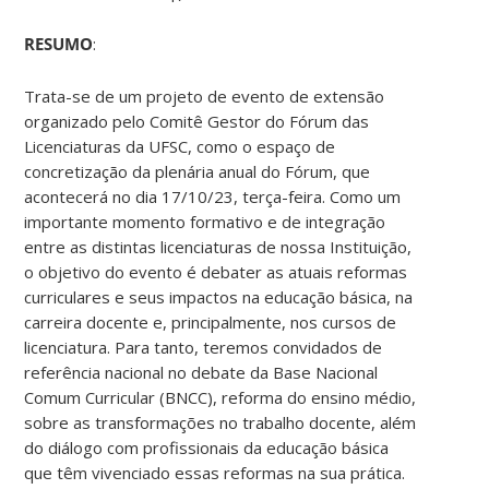
RESUMO
:
Trata-se de um projeto de evento de extensão
organizado pelo Comitê Gestor do Fórum das
Licenciaturas da UFSC, como o espaço de
concretização da plenária anual do Fórum, que
acontecerá no dia 17/10/23, terça-feira. Como um
importante momento formativo e de integração
entre as distintas licenciaturas de nossa Instituição,
o objetivo do evento é debater as atuais reformas
curriculares e seus impactos na educação básica, na
carreira docente e, principalmente, nos cursos de
licenciatura. Para tanto, teremos convidados de
referência nacional no debate da Base Nacional
Comum Curricular (BNCC), reforma do ensino médio,
sobre as transformações no trabalho docente, além
do diálogo com profissionais da educação básica
que têm vivenciado essas reformas na sua prática.