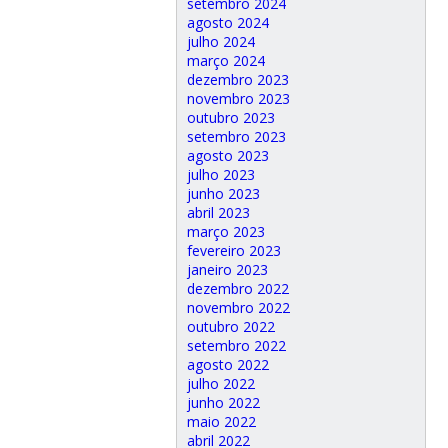
setembro 2024
agosto 2024
julho 2024
março 2024
dezembro 2023
novembro 2023
outubro 2023
setembro 2023
agosto 2023
julho 2023
junho 2023
abril 2023
março 2023
fevereiro 2023
janeiro 2023
dezembro 2022
novembro 2022
outubro 2022
setembro 2022
agosto 2022
julho 2022
junho 2022
maio 2022
abril 2022