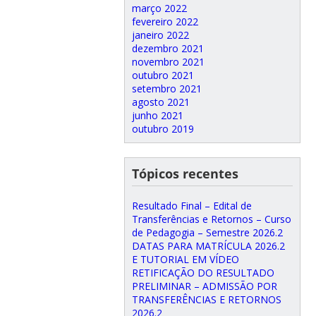
março 2022
fevereiro 2022
janeiro 2022
dezembro 2021
novembro 2021
outubro 2021
setembro 2021
agosto 2021
junho 2021
outubro 2019
Tópicos recentes
Resultado Final – Edital de
Transferências e Retornos – Curso
de Pedagogia – Semestre 2026.2
DATAS PARA MATRÍCULA 2026.2
E TUTORIAL EM VÍDEO
RETIFICAÇÃO DO RESULTADO
PRELIMINAR – ADMISSÃO POR
TRANSFERÊNCIAS E RETORNOS
2026.2