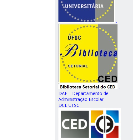
.
.
DAE – Departamento de
Administração Escolar
DCE UFSC