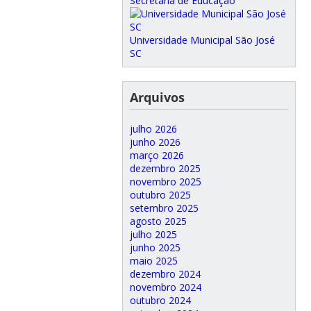
Secretaria de Educação
Universidade Municipal São José
SC
Arquivos
julho 2026
junho 2026
março 2026
dezembro 2025
novembro 2025
outubro 2025
setembro 2025
agosto 2025
julho 2025
junho 2025
maio 2025
dezembro 2024
novembro 2024
outubro 2024