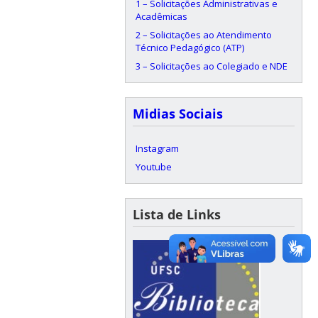
1 – Solicitações Administrativas e
Acadêmicas
2 – Solicitações ao Atendimento
Técnico Pedagógico (ATP)
3 – Solicitações ao Colegiado e NDE
Midias Sociais
Instagram
Youtube
Lista de Links