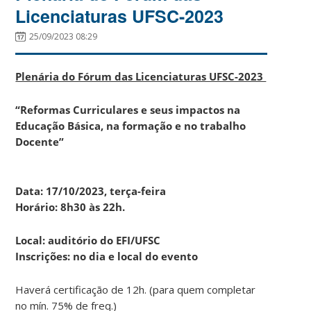
Licenciaturas UFSC-2023
25/09/2023 08:29
Plenária do Fórum das Licenciaturas UFSC-2023
“Reformas Curriculares e seus impactos na
Educação Básica, na formação e no trabalho
Docente”
Data: 17/10/2023, terça-feira
Horário: 8h30 às 22h.
Local: auditório do EFI/UFSC
Inscrições: no dia e local do evento
Haverá certificação de 12h. (para quem completar
no mín. 75% de freq.)