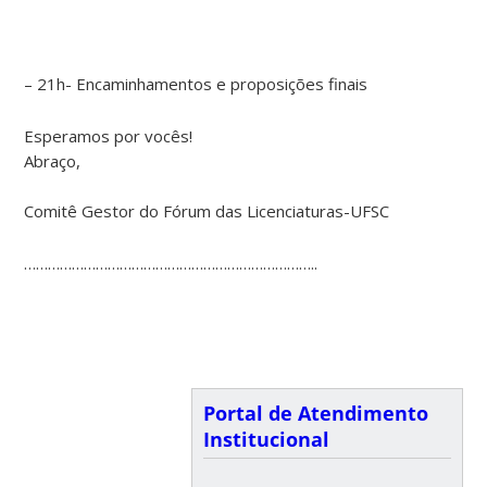
– 21h- Encaminhamentos e proposições finais
Esperamos por vocês!
Abraço,
Comitê Gestor do Fórum das Licenciaturas-UFSC
………………………………………………………………..
Portal de Atendimento
Institucional