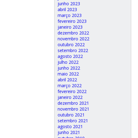
junho 2023
abril 2023
março 2023
fevereiro 2023
janeiro 2023
dezembro 2022
novembro 2022
outubro 2022
setembro 2022
agosto 2022
julho 2022
junho 2022
maio 2022
abril 2022
março 2022
fevereiro 2022
janeiro 2022
dezembro 2021
novembro 2021
outubro 2021
setembro 2021
agosto 2021
junho 2021