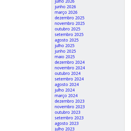
julho 2026
junho 2026
março 2026
dezembro 2025
novembro 2025
outubro 2025
setembro 2025
agosto 2025
julho 2025
junho 2025
maio 2025
dezembro 2024
novembro 2024
outubro 2024
setembro 2024
agosto 2024
julho 2024
março 2024
dezembro 2023
novembro 2023
outubro 2023
setembro 2023
agosto 2023
julho 2023