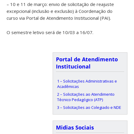
– 10 e 11 de março: envio de solicitação de reajuste
excepcional (inclusão e exclusão) à Coordenação do
curso via Portal de Atendimento Institucional (PAI).
O semestre letivo será de 10/03 a 16/07.
Portal de Atendimento
Institucional
1 – Solicitações Administrativas e
Acadêmicas
2 – Solicitações ao Atendimento
Técnico Pedagógico (ATP)
3 – Solicitações ao Colegiado e NDE
Midias Sociais