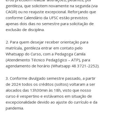
gentileza, que solicitem novamente na segunda (via
CAGR) ou no reajuste excepcional. Reforçando que
conforme Calendário da UFSC estão previstos
apenas dois dias no semestre para solicitação de
exclusão de disciplina.
2. Para quem desejar receber orientação para
matrícula, gentileza entrar em contato pelo
Whatsapp do Curso, com a Pedagoga Camila
(Atendimento Técnico Pedagógico – ATP), para
agendamento de horário (Whatsapp 48 3721-2252).
3. Conforme divulgado semestre passado, a partir
de 2024 todos os créditos (soltos) voltaram a ser
alocados das 13h30min às 18h, visto que nosso
curso é vespertino e estávamos em situação de
excepcionalidade devido ao ajuste do currículo e da
pandemia.