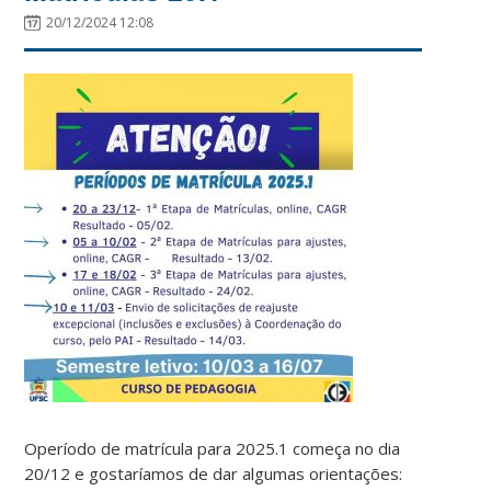
20/12/2024 12:08
Operíodo de matrícula para 2025.1 começa no dia
20/12 e gostaríamos de dar algumas orientações: