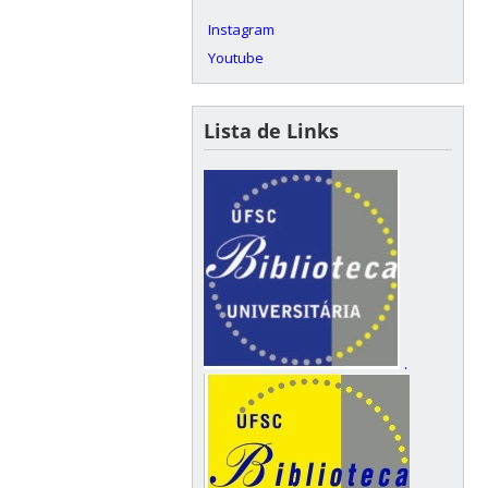
Instagram
Youtube
Lista de Links
.