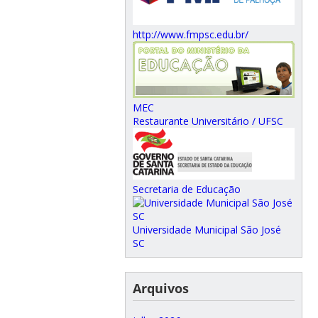
http://www.fmpsc.edu.br/
MEC
Restaurante Universitário / UFSC
Secretaria de Educação
Universidade Municipal São José
SC
Arquivos