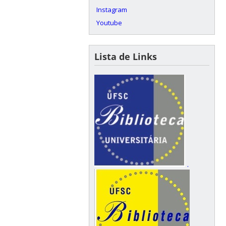
Instagram
Youtube
Lista de Links
.