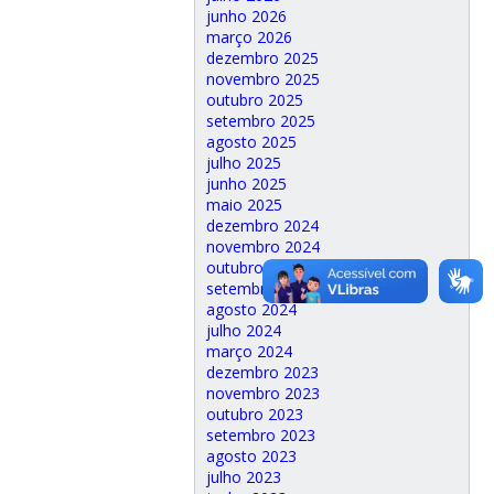
junho 2026
março 2026
dezembro 2025
novembro 2025
outubro 2025
setembro 2025
agosto 2025
julho 2025
junho 2025
maio 2025
dezembro 2024
novembro 2024
outubro 2024
setembro 2024
agosto 2024
julho 2024
março 2024
dezembro 2023
novembro 2023
outubro 2023
setembro 2023
agosto 2023
julho 2023