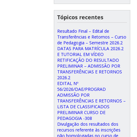
Tópicos recentes
Resultado Final – Edital de
Transferências e Retornos – Curso
de Pedagogia – Semestre 2026.2
DATAS PARA MATRÍCULA 2026.2
E TUTORIAL EM VÍDEO
RETIFICAÇÃO DO RESULTADO
PRELIMINAR – ADMISSÃO POR
TRANSFERÊNCIAS E RETORNOS
2026.2
EDITAL Nº
56/2026/DAE/PROGRAD
ADMISSÃO POR
TRANSFERÊNCIAS E RETORNOS –
LISTA DE CLASSIFICADOS
PRELIMINAR CURSO DE
PEDAGOGIA -308
Divulgação dos resultados dos
recursos referente às inscrições
não homologadas no curso de