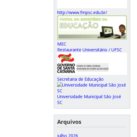
http://www.fmpsc.edu.br/
MEC
Restaurante Universitário / UFSC
Secretaria de Educação
Universidade Municipal São José
SC
Arquivos
julho 2026