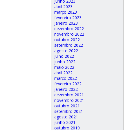
junho 2023
abril 2023
março 2023
fevereiro 2023
janeiro 2023
dezembro 2022
novembro 2022
outubro 2022
setembro 2022
agosto 2022
julho 2022
junho 2022
maio 2022
abril 2022
março 2022
fevereiro 2022
janeiro 2022
dezembro 2021
novembro 2021
outubro 2021
setembro 2021
agosto 2021
junho 2021
outubro 2019