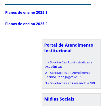
Planos de ensino 2025.1
Planos de ensino 2025.2
Portal de Atendimento
Institucional
1 – Solicitações Administrativas e
Acadêmicas
2 – Solicitações ao Atendimento
Técnico Pedagógico (ATP)
3 – Solicitações ao Colegiado e NDE
Midias Sociais