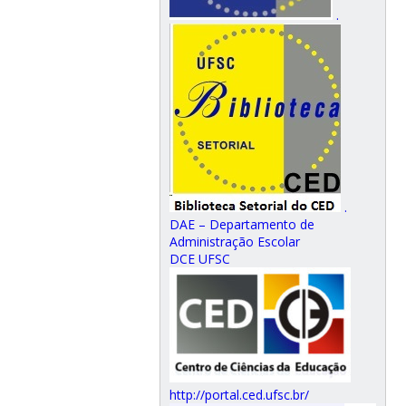
.
.
DAE – Departamento de
Administração Escolar
DCE UFSC
http://portal.ced.ufsc.br/