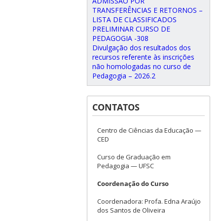
ADMISSÃO POR
TRANSFERÊNCIAS E RETORNOS –
LISTA DE CLASSIFICADOS
PRELIMINAR CURSO DE
PEDAGOGIA -308
Divulgação dos resultados dos
recursos referente às inscrições
não homologadas no curso de
Pedagogia – 2026.2
CONTATOS
Centro de Ciências da Educação —
CED
Curso de Graduação em
Pedagogia — UFSC
Coordenação do Curso
Coordenadora: Profa. Edna Araújo
dos Santos de Oliveira