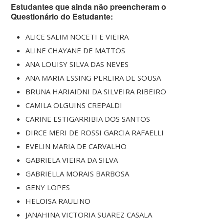
Estudantes que ainda não preencheram o
Questionário do Estudante:
ALICE SALIM NOCETI E VIEIRA
ALINE CHAYANE DE MATTOS
ANA LOUISY SILVA DAS NEVES
ANA MARIA ESSING PEREIRA DE SOUSA
BRUNA HARIAIDNI DA SILVEIRA RIBEIRO
CAMILA OLGUINS CREPALDI
CARINE ESTIGARRIBIA DOS SANTOS
DIRCE MERI DE ROSSI GARCIA RAFAELLI
EVELIN MARIA DE CARVALHO
GABRIELA VIEIRA DA SILVA
GABRIELLA MORAIS BARBOSA
GENY LOPES
HELOISA RAULINO
JANAHINA VICTORIA SUAREZ CASALA