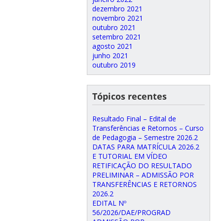
dezembro 2021
novembro 2021
outubro 2021
setembro 2021
agosto 2021
junho 2021
outubro 2019
Tópicos recentes
Resultado Final – Edital de
Transferências e Retornos – Curso
de Pedagogia – Semestre 2026.2
DATAS PARA MATRÍCULA 2026.2
E TUTORIAL EM VÍDEO
RETIFICAÇÃO DO RESULTADO
PRELIMINAR – ADMISSÃO POR
TRANSFERÊNCIAS E RETORNOS
2026.2
EDITAL Nº
56/2026/DAE/PROGRAD