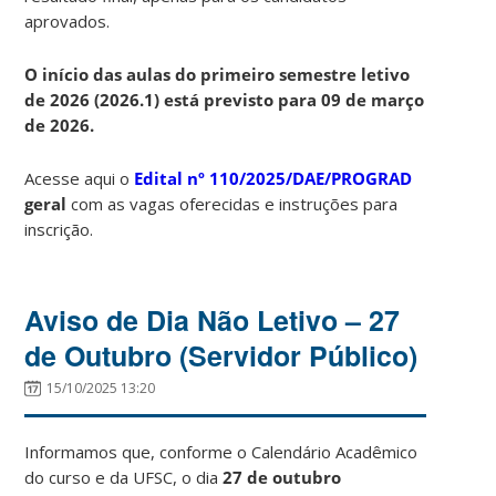
aprovados.
O início das aulas do primeiro semestre letivo
de 2026 (2026.1) está previsto para 09 de março
de 2026.
Acesse aqui o
Edital nº 110/2025/DAE/PROGRAD
geral
com as vagas oferecidas e instruções para
inscrição.
Aviso de Dia Não Letivo – 27
de Outubro (Servidor Público)
15/10/2025 13:20
Informamos que, conforme o Calendário Acadêmico
do curso e da UFSC, o dia
27 de outubro