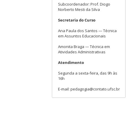
Subcoordenador: Prof. Diogo
Norberto Mesti da Silva
Secretaria do Curso
Ana Paula dos Santos — Técnica
em Assuntos Educacionais
Amonita Braga — Técnica em
Atividades Administrativas
Atendimento
Segunda a sexta-feira, das 9h às
16h
E-mail: pedagogia@contato.ufsc.br