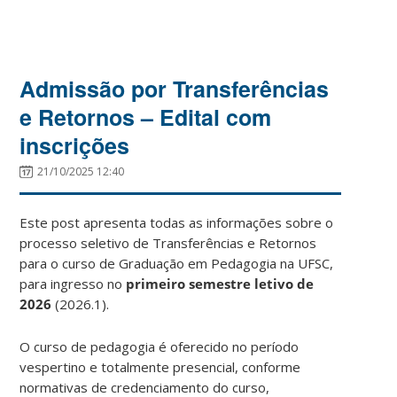
Admissão por Transferências
e Retornos – Edital com
inscrições
21/10/2025 12:40
Este post apresenta todas as informações sobre o
processo seletivo de Transferências e Retornos
para o curso de Graduação em Pedagogia na UFSC,
para ingresso no
primeiro semestre letivo de
2026
(2026.1).
O curso de pedagogia é oferecido no período
vespertino e totalmente presencial, conforme
normativas de credenciamento do curso,