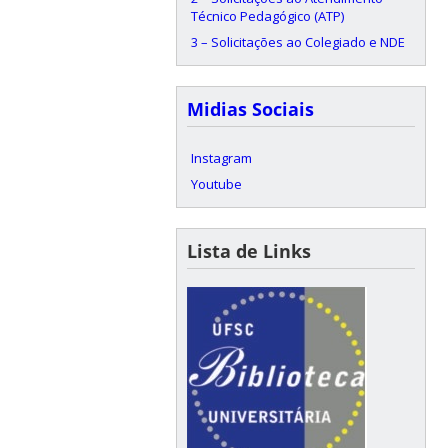
Técnico Pedagógico (ATP)
3 – Solicitações ao Colegiado e NDE
Midias Sociais
Instagram
Youtube
Lista de Links