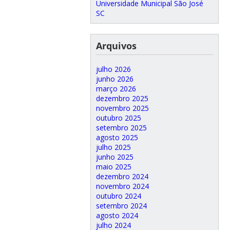
Universidade Municipal São José
SC
Arquivos
julho 2026
junho 2026
março 2026
dezembro 2025
novembro 2025
outubro 2025
setembro 2025
agosto 2025
julho 2025
junho 2025
maio 2025
dezembro 2024
novembro 2024
outubro 2024
setembro 2024
agosto 2024
julho 2024