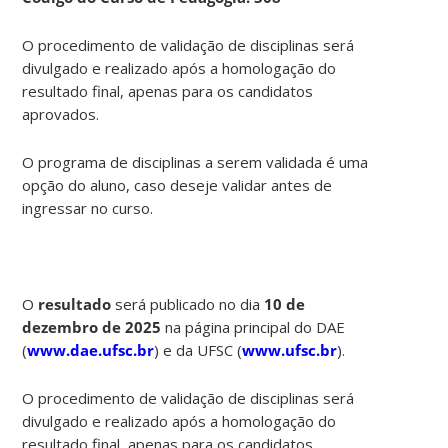
O procedimento de validação de disciplinas será
divulgado e realizado após a homologação do
resultado final, apenas para os candidatos
aprovados.
O programa de disciplinas a serem validada é uma
opção do aluno, caso deseje validar antes de
ingressar no curso.
O
resultado
será publicado no dia
10 de
dezembro de 2025
na página principal do DAE
(
www.dae.ufsc.br
) e da UFSC (
www.ufsc.br
).
O procedimento de validação de disciplinas será
divulgado e realizado após a homologação do
resultado final, apenas para os candidatos