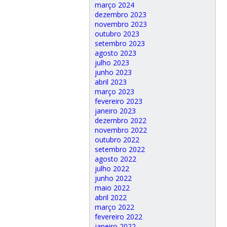
março 2024
dezembro 2023
novembro 2023
outubro 2023
setembro 2023
agosto 2023
julho 2023
junho 2023
abril 2023
março 2023
fevereiro 2023
janeiro 2023
dezembro 2022
novembro 2022
outubro 2022
setembro 2022
agosto 2022
julho 2022
junho 2022
maio 2022
abril 2022
março 2022
fevereiro 2022
janeiro 2022