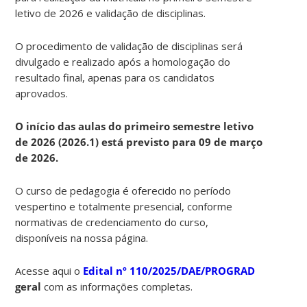
letivo de 2026 e validação de disciplinas.
O procedimento de validação de disciplinas será
divulgado e realizado após a homologação do
resultado final, apenas para os candidatos
aprovados.
O início das aulas do primeiro semestre letivo
de 2026 (2026.1) está previsto para 09 de março
de 2026.
O curso de pedagogia é oferecido no período
vespertino e totalmente presencial, conforme
normativas de credenciamento do curso,
disponíveis na nossa página.
Acesse aqui o
Edital nº 110/2025/DAE/PROGRAD
geral
com as informações completas.