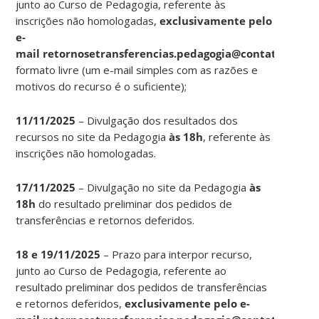
junto ao Curso de Pedagogia, referente às
inscrições não homologadas,
exclusivamente pelo
e-
mail retornosetransferencias.pedagogia@contato.ufsc.b
formato livre (um e-mail simples com as razões e
motivos do recurso é o suficiente);
11/11/2025
– Divulgação dos resultados dos
recursos no site da Pedagogia
às 18h
, referente às
inscrições não homologadas.
17/11/2025
– Divulgação no site da Pedagogia
às
18h
do resultado preliminar dos pedidos de
transferências e retornos deferidos.
18 e 19/11/2025
– Prazo para interpor recurso,
junto ao Curso de Pedagogia, referente ao
resultado preliminar dos pedidos de transferências
e retornos deferidos,
exclusivamente pelo e-