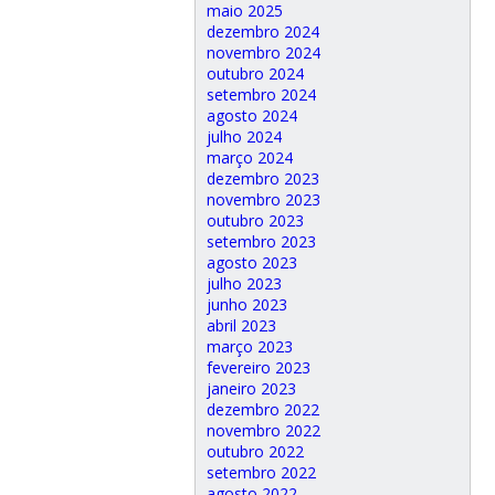
maio 2025
dezembro 2024
novembro 2024
outubro 2024
setembro 2024
agosto 2024
julho 2024
março 2024
dezembro 2023
novembro 2023
outubro 2023
setembro 2023
agosto 2023
julho 2023
junho 2023
abril 2023
março 2023
fevereiro 2023
janeiro 2023
dezembro 2022
novembro 2022
outubro 2022
setembro 2022
agosto 2022