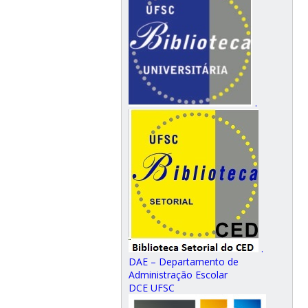
.
.
DAE – Departamento de
Administração Escolar
DCE UFSC