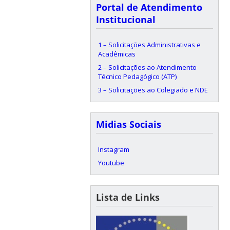
Portal de Atendimento
Institucional
1 – Solicitações Administrativas e
Acadêmicas
2 – Solicitações ao Atendimento
Técnico Pedagógico (ATP)
3 – Solicitações ao Colegiado e NDE
Midias Sociais
Instagram
Youtube
Lista de Links