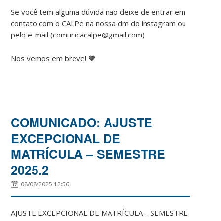
Se você tem alguma dúvida não deixe de entrar em
contato com o CALPe na nossa dm do instagram ou
pelo e-mail (comunicacalpe@gmail.com).
Nos vemos em breve! 🧡
COMUNICADO: AJUSTE
EXCEPCIONAL DE
MATRÍCULA – SEMESTRE
2025.2
08/08/2025 12:56
AJUSTE EXCEPCIONAL DE MATRÍCULA – SEMESTRE