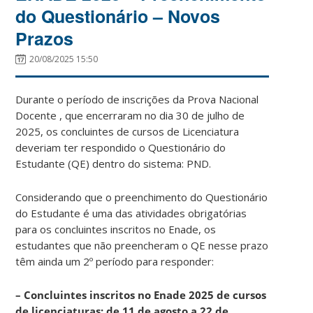
do Questionário – Novos
Prazos
20/08/2025 15:50
Durante o período de inscrições da Prova Nacional
Docente , que encerraram no dia 30 de julho de
2025, os concluintes de cursos de Licenciatura
deveriam ter respondido o Questionário do
Estudante (QE) dentro do sistema: PND.
Considerando que o preenchimento do Questionário
do Estudante é uma das atividades obrigatórias
para os concluintes inscritos no Enade, os
estudantes que não preencheram o QE nesse prazo
têm ainda um 2º período para responder:
– Concluintes inscritos no Enade 2025 de cursos
de licenciaturas: de 11 de agosto a 22 de