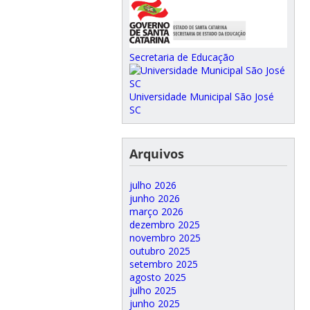
Secretaria de Educação
Universidade Municipal São José
SC
Arquivos
julho 2026
junho 2026
março 2026
dezembro 2025
novembro 2025
outubro 2025
setembro 2025
agosto 2025
julho 2025
junho 2025