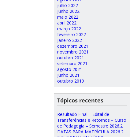
julho 2022
junho 2022
maio 2022
abril 2022
março 2022
fevereiro 2022
janeiro 2022
dezembro 2021
novembro 2021
outubro 2021
setembro 2021
agosto 2021
junho 2021
outubro 2019
Tópicos recentes
Resultado Final – Edital de
Transferências e Retornos – Curso
de Pedagogia – Semestre 2026.2
DATAS PARA MATRÍCULA 2026.2