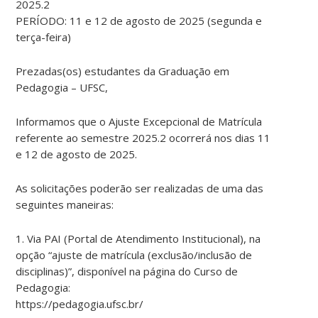
2025.2
PERÍODO: 11 e 12 de agosto de 2025 (segunda e
terça-feira)
Prezadas(os) estudantes da Graduação em
Pedagogia – UFSC,
Informamos que o Ajuste Excepcional de Matrícula
referente ao semestre 2025.2 ocorrerá nos dias 11
e 12 de agosto de 2025.
As solicitações poderão ser realizadas de uma das
seguintes maneiras:
1. Via PAI (Portal de Atendimento Institucional), na
opção “ajuste de matrícula (exclusão/inclusão de
disciplinas)”, disponível na página do Curso de
Pedagogia:
https://pedagogia.ufsc.br/