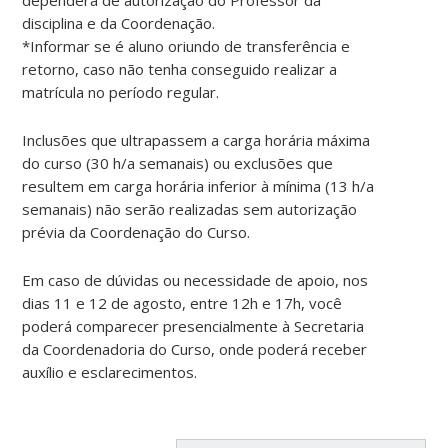
disciplina e da Coordenação.
*Informar se é aluno oriundo de transferência e
retorno, caso não tenha conseguido realizar a
matrícula no período regular.
Inclusões que ultrapassem a carga horária máxima
do curso (30 h/a semanais) ou exclusões que
resultem em carga horária inferior à mínima (13 h/a
semanais) não serão realizadas sem autorização
prévia da Coordenação do Curso.
Em caso de dúvidas ou necessidade de apoio, nos
dias 11 e 12 de agosto, entre 12h e 17h, você
poderá comparecer presencialmente à Secretaria
da Coordenadoria do Curso, onde poderá receber
auxílio e esclarecimentos.