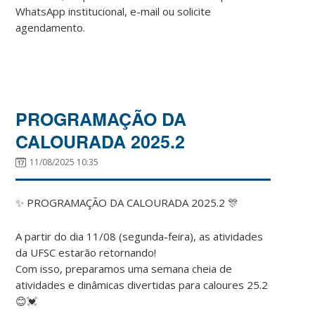
WhatsApp institucional, e-mail ou solicite
agendamento.
PROGRAMAÇÃO DA
CALOURADA 2025.2
11/08/2025 10:35
✨ PROGRAMAÇÃO DA CALOURADA 2025.2 🎊
A partir do dia 11/08 (segunda-feira), as atividades
da UFSC estarão retornando!
Com isso, preparamos uma semana cheia de
atividades e dinâmicas divertidas para caloures 25.2
😊💓