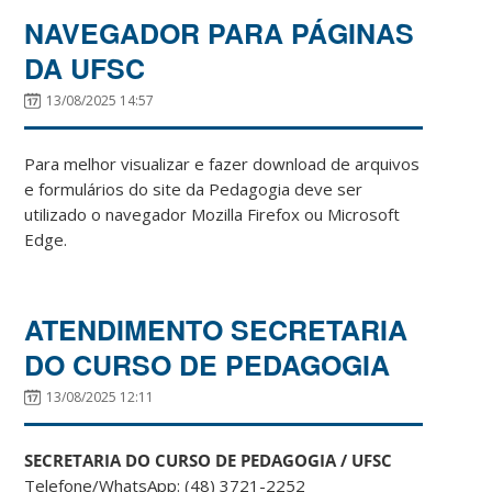
NAVEGADOR PARA PÁGINAS
DA UFSC
13/08/2025 14:57
Para melhor visualizar e fazer download de arquivos
e formulários do site da Pedagogia deve ser
utilizado o navegador Mozilla Firefox ou Microsoft
Edge.
ATENDIMENTO SECRETARIA
DO CURSO DE PEDAGOGIA
13/08/2025 12:11
SECRETARIA DO CURSO DE PEDAGOGIA / UFSC
Telefone/WhatsApp: (48) 3721-2252