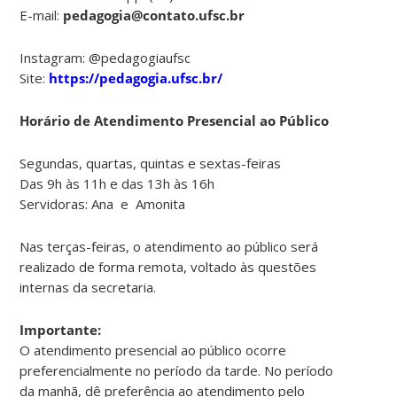
E-mail:
pedagogia@contato.ufsc.br
Instagram: @pedagogiaufsc
Site:
https://pedagogia.ufsc.br/
Horário de Atendimento Presencial ao Público
Segundas, quartas, quintas e sextas-feiras
Das 9h às 11h e das 13h às 16h
Servidoras: Ana e Amonita
Nas terças-feiras, o atendimento ao público será
realizado de forma remota, voltado às questões
internas da secretaria.
Importante:
O atendimento presencial ao público ocorre
preferencialmente no período da tarde. No período
da manhã, dê preferência ao atendimento pelo