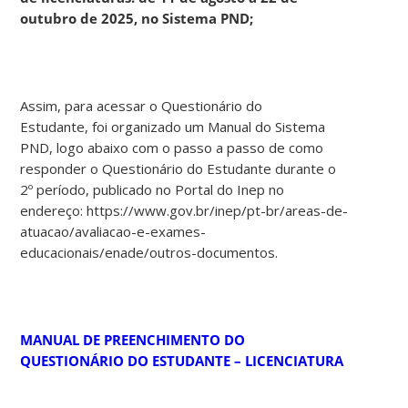
outubro de 2025, no Sistema PND;
Assim, para acessar o Questionário do
Estudante, foi organizado um Manual do Sistema
PND, logo abaixo com o passo a passo de como
responder o Questionário do Estudante durante o
2º período, publicado no Portal do Inep no
endereço: https://www.gov.br/inep/pt-br/areas-de-
atuacao/avaliacao-e-exames-
educacionais/enade/outros-documentos.
MANUAL DE PREENCHIMENTO DO
QUESTIONÁRIO DO ESTUDANTE – LICENCIATURA