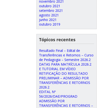
novembro 2021
outubro 2021
setembro 2021
agosto 2021
junho 2021
outubro 2019
Tópicos recentes
Resultado Final – Edital de
Transferências e Retornos – Curso
de Pedagogia – Semestre 2026.2
DATAS PARA MATRÍCULA 2026.2
E TUTORIAL EM VÍDEO
RETIFICAÇÃO DO RESULTADO
PRELIMINAR – ADMISSÃO POR
TRANSFERÊNCIAS E RETORNOS
2026.2
EDITAL Nº
56/2026/DAE/PROGRAD
ADMISSÃO POR
TRANSFERÊNCIAS E RETORNOS –