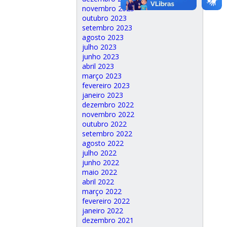
novembro 2023
outubro 2023
setembro 2023
agosto 2023
julho 2023
junho 2023
abril 2023
março 2023
fevereiro 2023
janeiro 2023
dezembro 2022
novembro 2022
outubro 2022
setembro 2022
agosto 2022
julho 2022
junho 2022
maio 2022
abril 2022
março 2022
fevereiro 2022
janeiro 2022
dezembro 2021