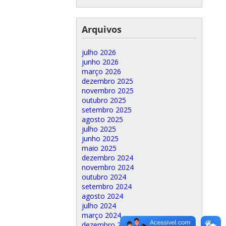
Arquivos
julho 2026
junho 2026
março 2026
dezembro 2025
novembro 2025
outubro 2025
setembro 2025
agosto 2025
julho 2025
junho 2025
maio 2025
dezembro 2024
novembro 2024
outubro 2024
setembro 2024
agosto 2024
julho 2024
março 2024
dezembro 2023