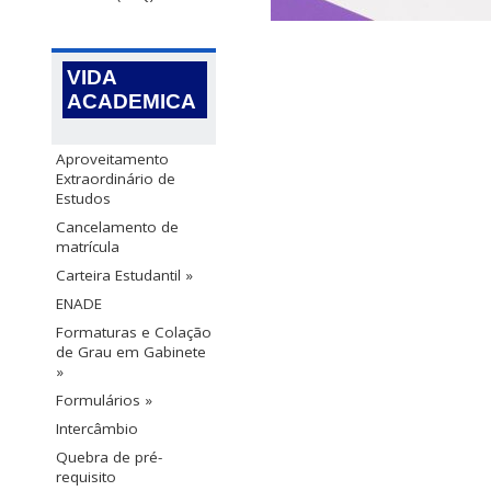
VIDA
ACADEMICA
Aproveitamento
Extraordinário de
Estudos
Cancelamento de
matrícula
Carteira Estudantil »
ENADE
Formaturas e Colação
de Grau em Gabinete
»
Formulários »
Intercâmbio
Quebra de pré-
requisito