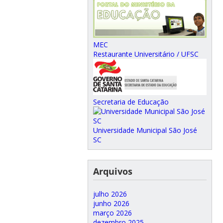
MEC
Restaurante Universitário / UFSC
Secretaria de Educação
Universidade Municipal São José
SC
Arquivos
julho 2026
junho 2026
março 2026
dezembro 2025