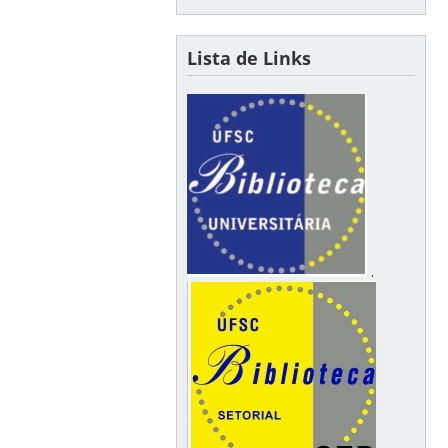
Lista de Links
.