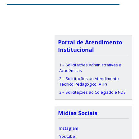
Portal de Atendimento
Institucional
1 – Solicitações Administrativas e
Acadêmicas
2 – Solicitações ao Atendimento
Técnico Pedagógico (ATP)
3 – Solicitações ao Colegiado e NDE
Midias Sociais
Instagram
Youtube