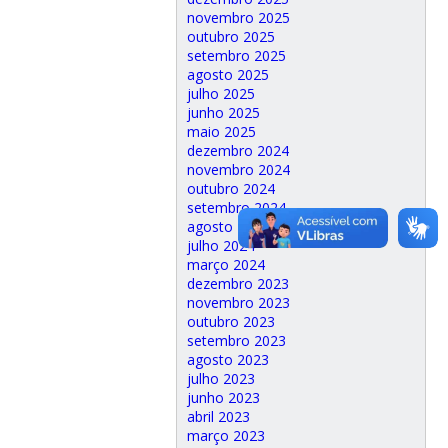
novembro 2025
outubro 2025
setembro 2025
agosto 2025
julho 2025
junho 2025
maio 2025
dezembro 2024
novembro 2024
outubro 2024
setembro 2024
agosto 2024
julho 2024
março 2024
dezembro 2023
novembro 2023
outubro 2023
setembro 2023
agosto 2023
julho 2023
junho 2023
abril 2023
março 2023