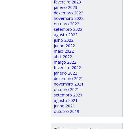
fevereiro 2023
janeiro 2023
dezembro 2022
novembro 2022
outubro 2022
setembro 2022
agosto 2022
julho 2022
junho 2022
maio 2022
abril 2022
março 2022
fevereiro 2022
janeiro 2022
dezembro 2021
novembro 2021
outubro 2021
setembro 2021
agosto 2021
junho 2021
outubro 2019