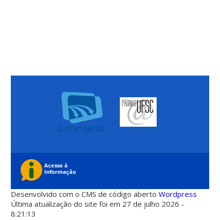
Desenvolvido com o CMS de código aberto
Wordpress
Última atualização do site foi em 27 de julho 2026 -
8:21:13