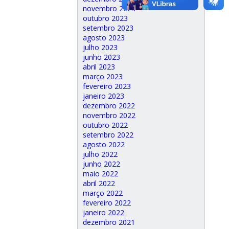
novembro 2023
outubro 2023
setembro 2023
agosto 2023
julho 2023
junho 2023
abril 2023
março 2023
fevereiro 2023
janeiro 2023
dezembro 2022
novembro 2022
outubro 2022
setembro 2022
agosto 2022
julho 2022
junho 2022
maio 2022
abril 2022
março 2022
fevereiro 2022
janeiro 2022
dezembro 2021