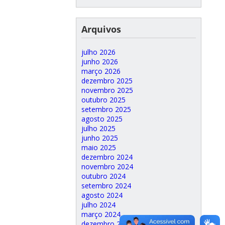
Arquivos
julho 2026
junho 2026
março 2026
dezembro 2025
novembro 2025
outubro 2025
setembro 2025
agosto 2025
julho 2025
junho 2025
maio 2025
dezembro 2024
novembro 2024
outubro 2024
setembro 2024
agosto 2024
julho 2024
março 2024
dezembro 2023