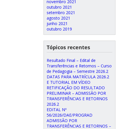
novembro 2021
outubro 2021
setembro 2021
agosto 2021
junho 2021
outubro 2019
Tópicos recentes
Resultado Final – Edital de
Transferências e Retornos – Curso
de Pedagogia – Semestre 2026.2
DATAS PARA MATRÍCULA 2026.2
E TUTORIAL EM VÍDEO
RETIFICAÇÃO DO RESULTADO
PRELIMINAR – ADMISSÃO POR
TRANSFERÊNCIAS E RETORNOS
2026.2
EDITAL Nº
56/2026/DAE/PROGRAD
ADMISSÃO POR
TRANSFERÊNCIAS E RETORNOS –