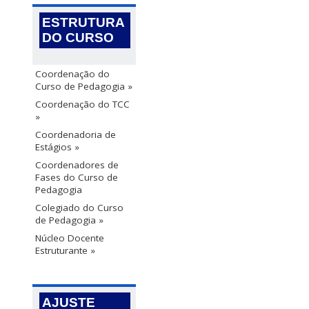
ESTRUTURA
DO CURSO
Coordenação do
Curso de Pedagogia »
Coordenação do TCC
»
Coordenadoria de
Estágios »
Coordenadores de
Fases do Curso de
Pedagogia
Colegiado do Curso
de Pedagogia »
Núcleo Docente
Estruturante »
AJUSTE