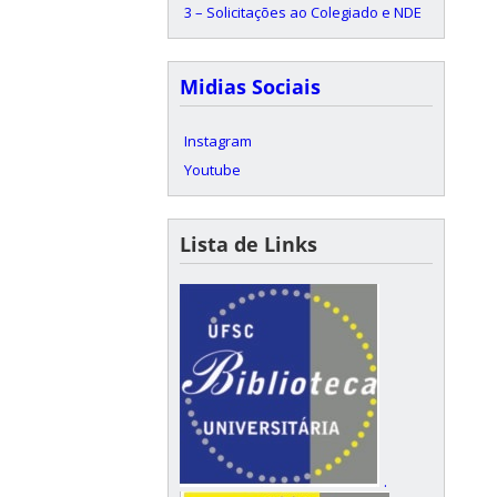
3 – Solicitações ao Colegiado e NDE
Midias Sociais
Instagram
Youtube
Lista de Links
.