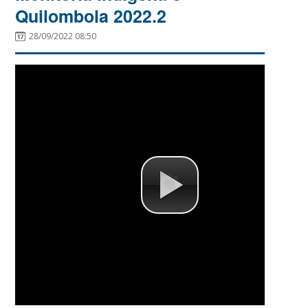
Quilombola 2022.2
28/09/2022 08:50