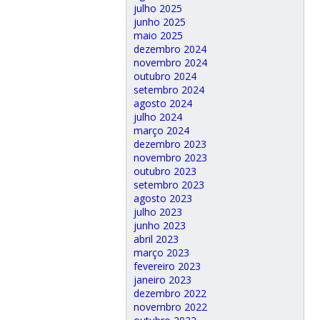
julho 2025
junho 2025
maio 2025
dezembro 2024
novembro 2024
outubro 2024
setembro 2024
agosto 2024
julho 2024
março 2024
dezembro 2023
novembro 2023
outubro 2023
setembro 2023
agosto 2023
julho 2023
junho 2023
abril 2023
março 2023
fevereiro 2023
janeiro 2023
dezembro 2022
novembro 2022