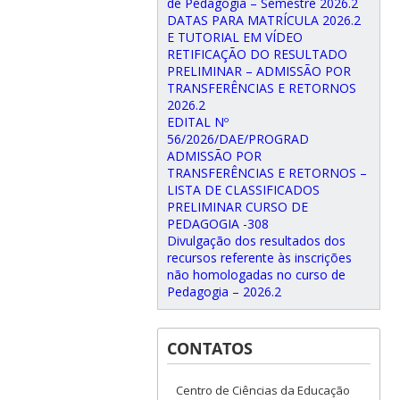
de Pedagogia – Semestre 2026.2
DATAS PARA MATRÍCULA 2026.2
E TUTORIAL EM VÍDEO
RETIFICAÇÃO DO RESULTADO
PRELIMINAR – ADMISSÃO POR
TRANSFERÊNCIAS E RETORNOS
2026.2
EDITAL Nº
56/2026/DAE/PROGRAD
ADMISSÃO POR
TRANSFERÊNCIAS E RETORNOS –
LISTA DE CLASSIFICADOS
PRELIMINAR CURSO DE
PEDAGOGIA -308
Divulgação dos resultados dos
recursos referente às inscrições
não homologadas no curso de
Pedagogia – 2026.2
CONTATOS
Centro de Ciências da Educação