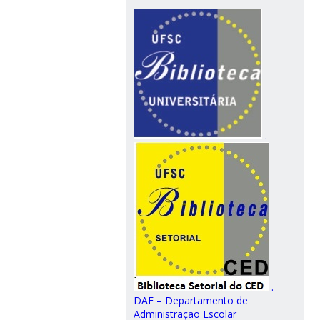
.
.
DAE – Departamento de
Administração Escolar