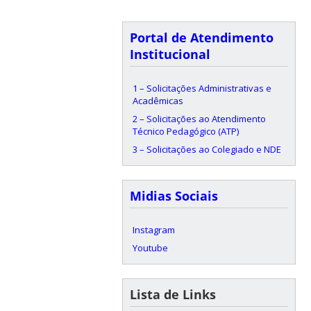
Portal de Atendimento
Institucional
1 – Solicitações Administrativas e
Acadêmicas
2 – Solicitações ao Atendimento
Técnico Pedagógico (ATP)
3 – Solicitações ao Colegiado e NDE
Midias Sociais
Instagram
Youtube
Lista de Links