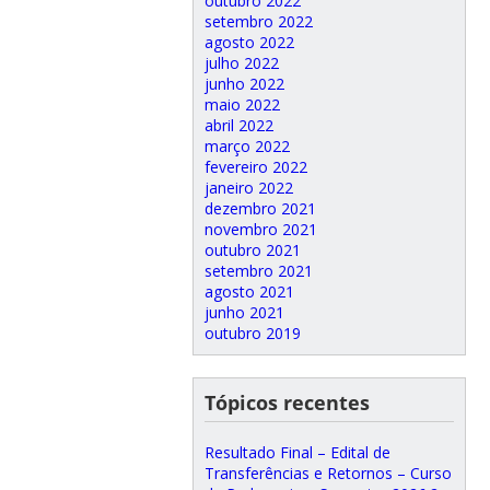
outubro 2022
setembro 2022
agosto 2022
julho 2022
junho 2022
maio 2022
abril 2022
março 2022
fevereiro 2022
janeiro 2022
dezembro 2021
novembro 2021
outubro 2021
setembro 2021
agosto 2021
junho 2021
outubro 2019
Tópicos recentes
Resultado Final – Edital de
Transferências e Retornos – Curso