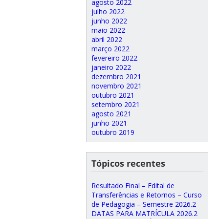
agosto 2022
julho 2022
junho 2022
maio 2022
abril 2022
março 2022
fevereiro 2022
janeiro 2022
dezembro 2021
novembro 2021
outubro 2021
setembro 2021
agosto 2021
junho 2021
outubro 2019
Tópicos recentes
Resultado Final – Edital de
Transferências e Retornos – Curso
de Pedagogia – Semestre 2026.2
DATAS PARA MATRÍCULA 2026.2