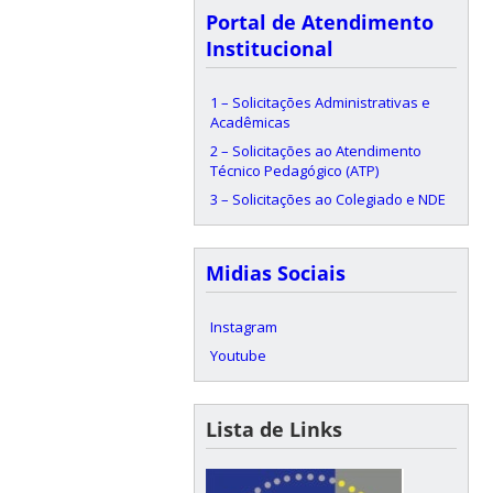
Portal de Atendimento
Institucional
1 – Solicitações Administrativas e
Acadêmicas
2 – Solicitações ao Atendimento
Técnico Pedagógico (ATP)
3 – Solicitações ao Colegiado e NDE
Midias Sociais
Instagram
Youtube
Lista de Links