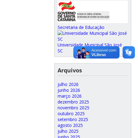
Secretaria de Educação
Universidade Municipal São José
SC
Arquivos
julho 2026
junho 2026
março 2026
dezembro 2025
novembro 2025
outubro 2025
setembro 2025
agosto 2025
julho 2025
junho 2025