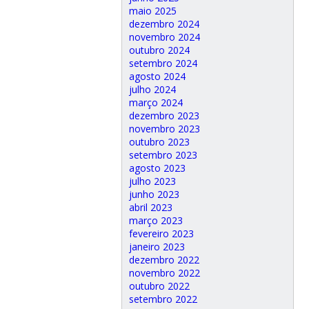
maio 2025
dezembro 2024
novembro 2024
outubro 2024
setembro 2024
agosto 2024
julho 2024
março 2024
dezembro 2023
novembro 2023
outubro 2023
setembro 2023
agosto 2023
julho 2023
junho 2023
abril 2023
março 2023
fevereiro 2023
janeiro 2023
dezembro 2022
novembro 2022
outubro 2022
setembro 2022