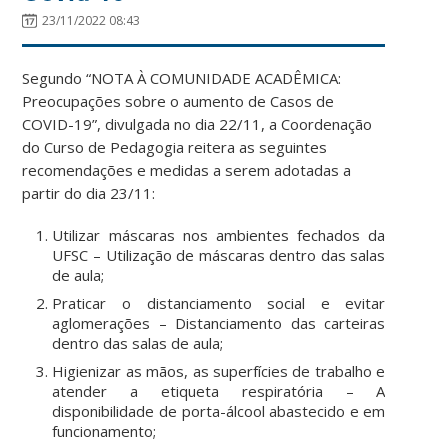
23/11/2022 08:43
Segundo “NOTA À COMUNIDADE ACADÊMICA:
Preocupações sobre o aumento de Casos de
COVID-19”, divulgada no dia 22/11, a Coordenação
do Curso de Pedagogia reitera as seguintes
recomendações e medidas a serem adotadas a
partir do dia 23/11:
Utilizar máscaras nos ambientes fechados da
UFSC – Utilização de máscaras dentro das salas
de aula;
Praticar o distanciamento social e evitar
aglomerações – Distanciamento das carteiras
dentro das salas de aula;
Higienizar as mãos, as superfícies de trabalho e
atender a etiqueta respiratória – A
disponibilidade de porta-álcool abastecido e em
funcionamento;