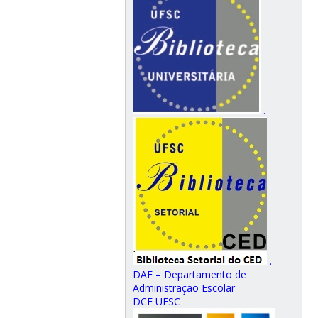
.
.
DAE – Departamento de
Administração Escolar
DCE UFSC