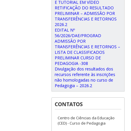
E TUTORIAL EM VÍDEO
RETIFICAÇÃO DO RESULTADO
PRELIMINAR – ADMISSÃO POR
TRANSFERÊNCIAS E RETORNOS
2026.2
EDITAL Nº
56/2026/DAE/PROGRAD
ADMISSÃO POR
TRANSFERÊNCIAS E RETORNOS –
LISTA DE CLASSIFICADOS
PRELIMINAR CURSO DE
PEDAGOGIA -308
Divulgação dos resultados dos
recursos referente às inscrições
não homologadas no curso de
Pedagogia – 2026.2
CONTATOS
Centro de Ciências da Educação
(CED) - Curso de Pedagogia