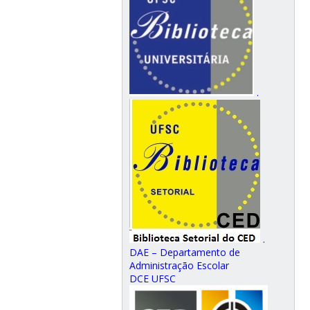
.
.
DAE – Departamento de
Administração Escolar
DCE UFSC