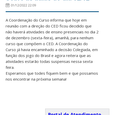
01/12/2022 22:09
A Coordenação do Curso informa que hoje em
reunião com a direção do CED ficou decidido que
não haverá atividades de ensino presenciais no dia 2
de dezembro (sexta-feira), amanhã, para nenhum
curso que compõem o CED. A Coordenação do
Curso já havia encaminhado a decisão Colegiada, em
função dos jogo do Brasil e agora reitera que as
atividades estarão todas suspensas nessa sexta
feira.
Esperamos que todes fiquem bem e que possamos
nos encontrar na próxima semana!
Portal de Atendimento