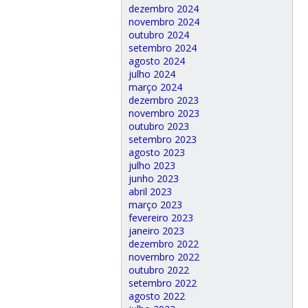
dezembro 2024
novembro 2024
outubro 2024
setembro 2024
agosto 2024
julho 2024
março 2024
dezembro 2023
novembro 2023
outubro 2023
setembro 2023
agosto 2023
julho 2023
junho 2023
abril 2023
março 2023
fevereiro 2023
janeiro 2023
dezembro 2022
novembro 2022
outubro 2022
setembro 2022
agosto 2022