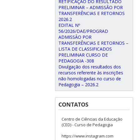
RETIFICAÇÃO DO RESULTADO
PRELIMINAR – ADMISSÃO POR
TRANSFERÊNCIAS E RETORNOS
2026.2
EDITAL Nº
56/2026/DAE/PROGRAD
ADMISSÃO POR
TRANSFERÊNCIAS E RETORNOS –
LISTA DE CLASSIFICADOS
PRELIMINAR CURSO DE
PEDAGOGIA -308
Divulgação dos resultados dos
recursos referente às inscrições
não homologadas no curso de
Pedagogia – 2026.2
CONTATOS
Centro de Ciências da Educação
(CED) - Curso de Pedagogia
https://www.instagram.com