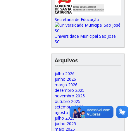
Secretaria de Educação
Universidade Municipal São José
SC
Arquivos
julho 2026
junho 2026
março 2026
dezembro 2025
novembro 2025
outubro 2025
setembro 2025
agosto 2025
julho 2025
junho 2025
maio 2025