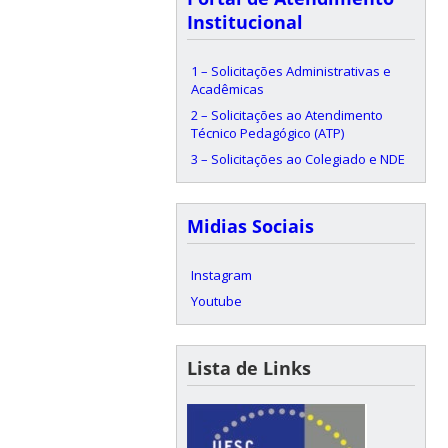
Institucional
1 – Solicitações Administrativas e
Acadêmicas
2 – Solicitações ao Atendimento
Técnico Pedagógico (ATP)
3 – Solicitações ao Colegiado e NDE
Midias Sociais
Instagram
Youtube
Lista de Links