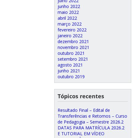
julho 2022
junho 2022
maio 2022
abril 2022
março 2022
fevereiro 2022
janeiro 2022
dezembro 2021
novembro 2021
outubro 2021
setembro 2021
agosto 2021
junho 2021
outubro 2019
Tópicos recentes
Resultado Final – Edital de
Transferências e Retornos – Curso
de Pedagogia – Semestre 2026.2
DATAS PARA MATRÍCULA 2026.2
E TUTORIAL EM VÍDEO