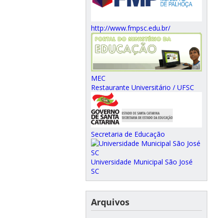
http://www.fmpsc.edu.br/
MEC
Restaurante Universitário / UFSC
Secretaria de Educação
Universidade Municipal São José
SC
Arquivos