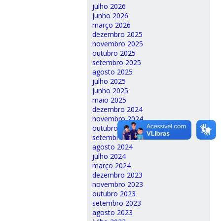
julho 2026
junho 2026
março 2026
dezembro 2025
novembro 2025
outubro 2025
setembro 2025
agosto 2025
julho 2025
junho 2025
maio 2025
dezembro 2024
novembro 2024
outubro 2024
setembro 2024
agosto 2024
julho 2024
março 2024
dezembro 2023
novembro 2023
outubro 2023
setembro 2023
agosto 2023