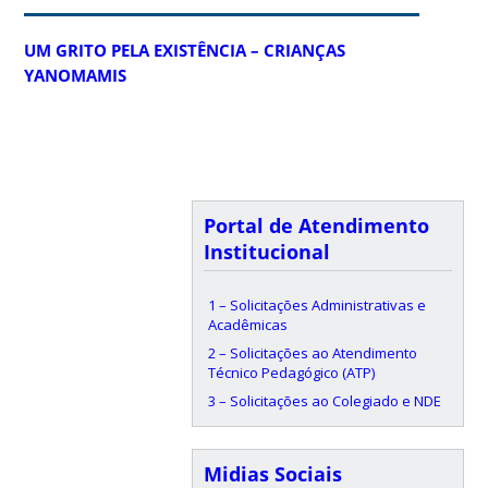
UM GRITO PELA EXISTÊNCIA – CRIANÇAS
YANOMAMIS
Portal de Atendimento
Institucional
1 – Solicitações Administrativas e
Acadêmicas
2 – Solicitações ao Atendimento
Técnico Pedagógico (ATP)
3 – Solicitações ao Colegiado e NDE
Midias Sociais