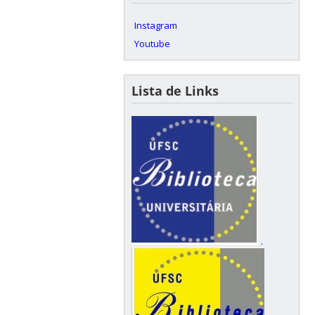
Instagram
Youtube
Lista de Links
.