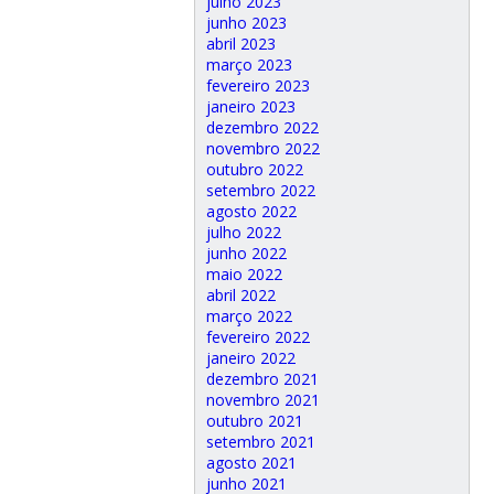
julho 2023
junho 2023
abril 2023
março 2023
fevereiro 2023
janeiro 2023
dezembro 2022
novembro 2022
outubro 2022
setembro 2022
agosto 2022
julho 2022
junho 2022
maio 2022
abril 2022
março 2022
fevereiro 2022
janeiro 2022
dezembro 2021
novembro 2021
outubro 2021
setembro 2021
agosto 2021
junho 2021