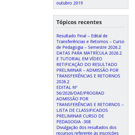
outubro 2019
Tópicos recentes
Resultado Final – Edital de
Transferências e Retornos – Curso
de Pedagogia – Semestre 2026.2
DATAS PARA MATRÍCULA 2026.2
E TUTORIAL EM VÍDEO
RETIFICAÇÃO DO RESULTADO
PRELIMINAR – ADMISSÃO POR
TRANSFERÊNCIAS E RETORNOS
2026.2
EDITAL Nº
56/2026/DAE/PROGRAD
ADMISSÃO POR
TRANSFERÊNCIAS E RETORNOS –
LISTA DE CLASSIFICADOS
PRELIMINAR CURSO DE
PEDAGOGIA -308
Divulgação dos resultados dos
recursos referente às inscrições