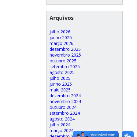
Arquivos
julho 2026
junho 2026
março 2026
dezembro 2025
novembro 2025
outubro 2025
setembro 2025
agosto 2025
julho 2025
junho 2025
maio 2025
dezembro 2024
novembro 2024
outubro 2024
setembro 2024
agosto 2024
julho 2024
março 2024
dezembro 2023