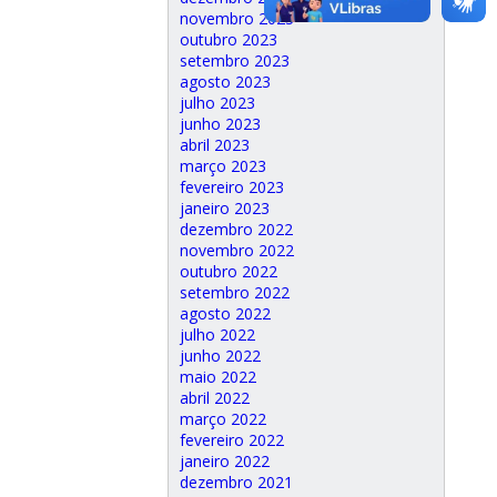
novembro 2023
outubro 2023
setembro 2023
agosto 2023
julho 2023
junho 2023
abril 2023
março 2023
fevereiro 2023
janeiro 2023
dezembro 2022
novembro 2022
outubro 2022
setembro 2022
agosto 2022
julho 2022
junho 2022
maio 2022
abril 2022
março 2022
fevereiro 2022
janeiro 2022
dezembro 2021