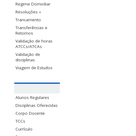
Regime Domiciliar
Resoluções »
Trancamento
Transferências e
Retornos
Validação de horas
ATCCs/ATCAs
Validação de
disciplinas
Viagem de Estudos
Alunos Regulares
Disciplinas Oferecidas
Corpo Docente
TCCs
Currículo