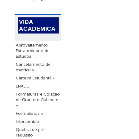
VIDA
ACADEMICA
Aproveitamento
Extraordinário de
Estudos
Cancelamento de
matrícula
Carteira Estudantil »
ENADE
Formaturas e Colação
de Grau em Gabinete
»
Formulários »
Intercâmbio
Quebra de pré-
requisito