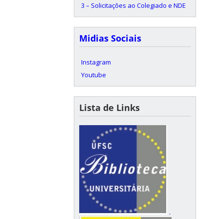
3 – Solicitações ao Colegiado e NDE
Midias Sociais
Instagram
Youtube
Lista de Links
.