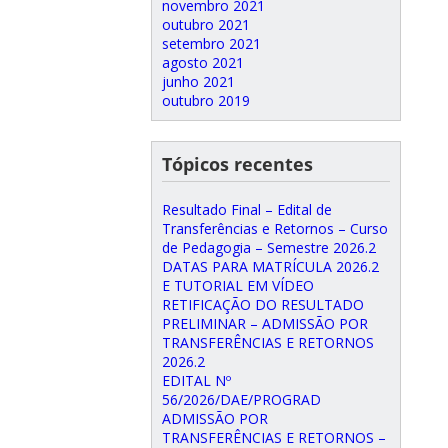
novembro 2021
outubro 2021
setembro 2021
agosto 2021
junho 2021
outubro 2019
Tópicos recentes
Resultado Final – Edital de
Transferências e Retornos – Curso
de Pedagogia – Semestre 2026.2
DATAS PARA MATRÍCULA 2026.2
E TUTORIAL EM VÍDEO
RETIFICAÇÃO DO RESULTADO
PRELIMINAR – ADMISSÃO POR
TRANSFERÊNCIAS E RETORNOS
2026.2
EDITAL Nº
56/2026/DAE/PROGRAD
ADMISSÃO POR
TRANSFERÊNCIAS E RETORNOS –