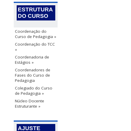
ESTRUTURA
DO CURSO
Coordenação do
Curso de Pedagogia »
Coordenação do TCC
»
Coordenadoria de
Estágios »
Coordenadores de
Fases do Curso de
Pedagogia
Colegiado do Curso
de Pedagogia »
Núcleo Docente
Estruturante »
AJUSTE